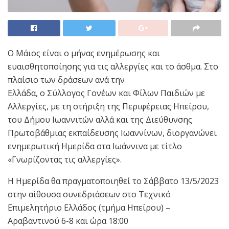
Ο Μάιος είναι ο μήνας ενημέρωσης και
ευαισθητοποίησης για τις αλλεργίες και το άσθμα. Στο
πλαίσιο των δράσεων ανά την
Ελλάδα, ο Σύλλογος Γονέων και Φίλων Παιδιών με
Αλλεργίες, με τη στήριξη της Περιφέρειας Ηπείρου,
του Δήμου Ιωαννιτών αλλά και της Διεύθυνσης
Πρωτοβάθμιας εκπαίδευσης Ιωαννίνων, διοργανώνει
ενημερωτική Ημερίδα στα Ιωάννινα με τίτλο
«Γνωρίζοντας τις αλλεργίες».
Η Ημερίδα θα πραγματοποιηθεί το Σάββατο 13/5/2023
στην αίθουσα συνεδριάσεων στο Τεχνικό
Επιμελητήριο Ελλάδος (τμήμα Ηπείρου) –
Αραβαντινού 6-8 και ώρα 18:00