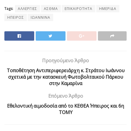
Tags:
ΑΛΛΕΡΓΙΕΣ
ΑΣΘΜΑ
ΕΠΙΚΑΙΡΟΤΗΤΑ
ΗΜΕΡΙΔΑ
ΗΠΕΙΡΟΣ
ΙΩΑΝΝΙΝΑ
Προηγούμενο Άρθρο
Τοποθέτηση Αντιπεριφερειάρχη κ. Στράτου Ιωάννου
σχετικά με την κατασκευή Φωτοβολταικού Πάρκου
στην Καμαρίνα
Επόμενο Άρθρο
Εθελοντική αιμοδοσία από το ΚΕΘΕΑ Ήπειρος και 6η
ΤΟΜΥ