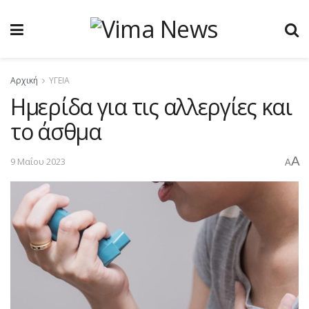
Αρχική
ΥΓΕΙΑ
Ημερίδα για τις αλλεργίες και
το άσθμα
A
9 Μαΐου 2023
A