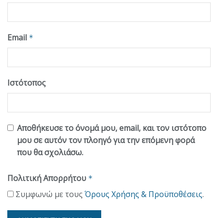
Email
*
Ιστότοπος
Αποθήκευσε το όνομά μου, email, και τον ιστότοπο
μου σε αυτόν τον πλοηγό για την επόμενη φορά
που θα σχολιάσω.
Πολιτική Απορρήτου
*
Συμφωνώ με τους
Όρους Χρήσης & Προϋποθέσεις
.