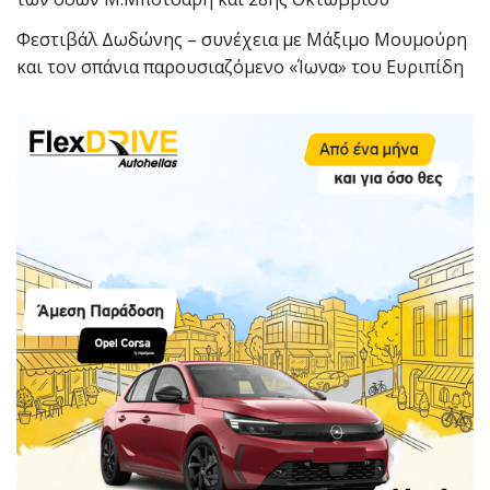
Φεστιβάλ Δωδώνης – συνέχεια με Μάξιμο Μουμούρη
και τον σπάνια παρουσιαζόμενο «Ίωνα» του Ευριπίδη