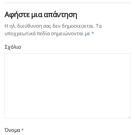
Αφήστε μια απάντηση
Η ηλ. διεύθυνση σας δεν δημοσιεύεται.
Τα
υποχρεωτικά πεδία σημειώνονται με
*
Σχόλιο
Όνομα
*