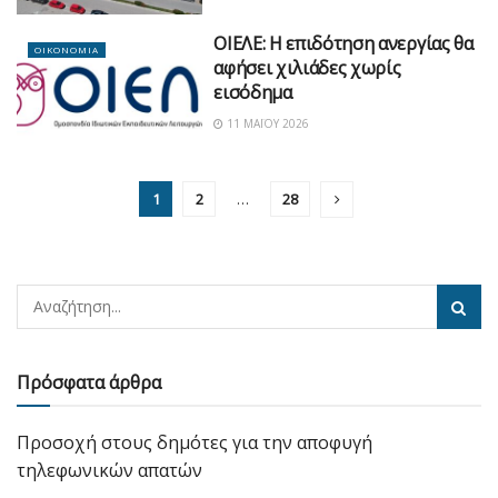
ΟΙΕΛΕ: H επιδότηση ανεργίας θα
ΟΙΚΟΝΟΜΙΑ
αφήσει χιλιάδες χωρίς
εισόδημα
11 ΜΑΪ́ΟΥ 2026
1
2
…
28
Πρόσφατα άρθρα
Προσοχή στους δημότες για την αποφυγή
τηλεφωνικών απατών