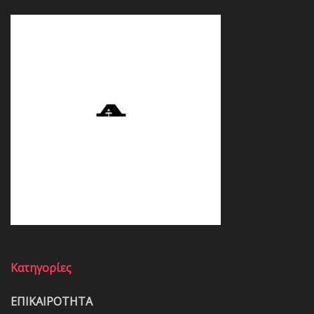
Κατηγορίες
ΕΠΙΚΑΙΡΟΤΗΤΑ