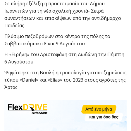
Σε πλήρη εξέλιξη η προετοιμασία του Δήμου
Ιωαννιτών για τη νέα σχολική χρονιά- Σειρά
συναντήσεων και επισκέψεων από την αντιδήμαρχο
Παιδείας
Πλύσιμο πεζοδρόμων στο κέντρο της πόλης το
Σαββατοκύριακο 8 και 9 Αυγούστου
Η «Ειρήνη» του Αριστοφάνη στη Δωδώνη την Πέμπτη
6 Αυγούστου
Ψηφίστηκε στη Βουλή η τροπολογία για αποζημιώσεις
τύπου «Daniel» και «Elias» του 2023 στους αγρότες της
Άρτας