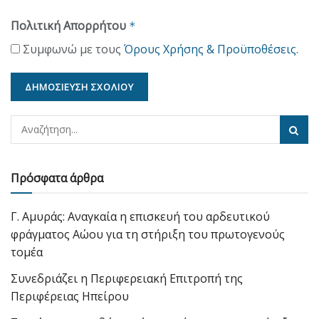
Πολιτική Απορρήτου
*
Συμφωνώ με τους
Όρους Χρήσης & Προϋποθέσεις
.
Πρόσφατα άρθρα
Γ. Αμυράς: Αναγκαία η επισκευή του αρδευτικού
φράγματος Αώου για τη στήριξη του πρωτογενούς
τομέα
Συνεδριάζει η Περιφερειακή Επιτροπή της
Περιφέρειας Ηπείρου