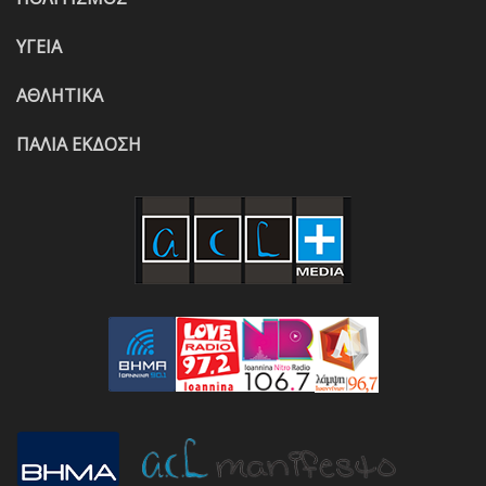
ΥΓΕΙΑ
ΑΘΛΗΤΙΚΑ
ΠΑΛΙΑ ΕΚΔΟΣΗ