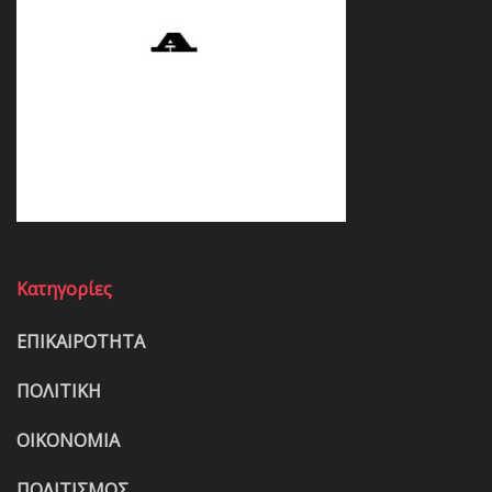
Κατηγορίες
ΕΠΙΚΑΙΡΟΤΗΤΑ
ΠΟΛΙΤΙΚΗ
ΟΙΚΟΝΟΜΙΑ
ΠΟΛΙΤΙΣΜΟΣ