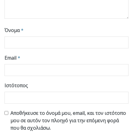
Όνομα
*
Email
*
Ιστότοπος
Αποθήκευσε το όνομά μου, email, και τον ιστότοπο
μου σε αυτόν τον πλοηγό για την επόμενη φορά
που θα σχολιάσω.