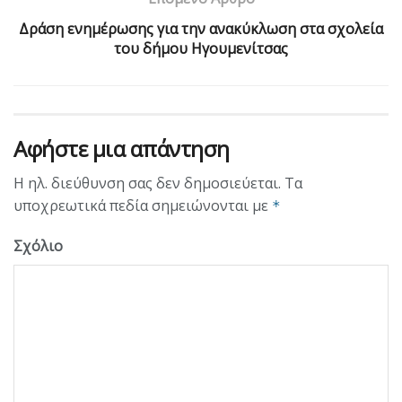
Δράση ενημέρωσης για την ανακύκλωση στα σχολεία
του δήμου Ηγουμενίτσας
Αφήστε μια απάντηση
Η ηλ. διεύθυνση σας δεν δημοσιεύεται.
Τα
υποχρεωτικά πεδία σημειώνονται με
*
Σχόλιο