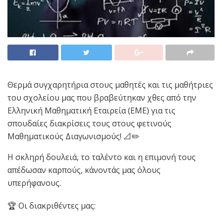
Θερμά συγχαρητήρια στους μαθητές και τις μαθήτριες
του σχολείου μας που βραβεύτηκαν χθες από την
Ελληνική Μαθηματική Εταιρεία (ΕΜΕ) για τις
σπουδαίες διακρίσεις τους στους φετινούς
Μαθηματικούς Διαγωνισμούς! 📐✏️
Η σκληρή δουλειά, το ταλέντο και η επιμονή τους
απέδωσαν καρπούς, κάνοντάς μας όλους
υπερήφανους.
🏆 Οι διακριθέντες μας: