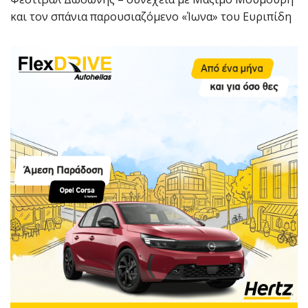
και τον σπάνια παρουσιαζόμενο «Ίωνα» του Ευριπίδη