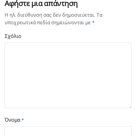
Αφήστε μια απάντηση
Η ηλ. διεύθυνση σας δεν δημοσιεύεται.
Τα
υποχρεωτικά πεδία σημειώνονται με
*
Σχόλιο
Όνομα
*