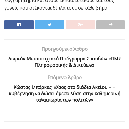
Συγχαρητήρια και στους εκπαιδευτικούς και τους
γονείς που στέκονται δίπλα τους σε κάθε βήμα
Προηγούμενο Άρθρο
Δωρεάν Μεταπτυχιακό Πρόγραμμα Σπουδών «ΠΜΣ
Πληροφορικής & Δικτύων»
Επόμενο Άρθρο
Κώστας Μπάρκας: «Χάος στα διόδια Ακτίου – Η
κυβέρνηση να δώσει άμεσα λύση στην καθημερινή
ταλαιπωρία των πολιτών»