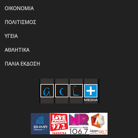
ΟΙΚΟΝΟΜΙΑ
ΠΟΛΙΤΙΣΜΟΣ
ΥΓΕΙΑ
ΑΘΛΗΤΙΚΑ
ΠΑΛΙΑ ΕΚΔΟΣΗ