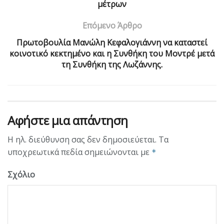
μέτρων
Επόμενο Άρθρο
Πρωτοβουλία Μανώλη Κεφαλογιάννη να καταστεί
κοινοτικό κεκτημένο και η Συνθήκη του Μοντρέ μετά
τη Συνθήκη της Λωζάννης.
Αφήστε μια απάντηση
Η ηλ. διεύθυνση σας δεν δημοσιεύεται.
Τα
υποχρεωτικά πεδία σημειώνονται με
*
Σχόλιο