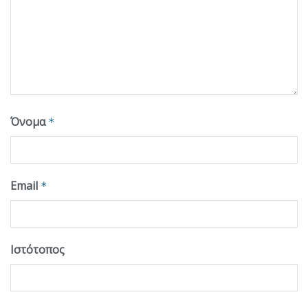
Όνομα
*
Email
*
Ιστότοπος