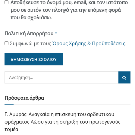
Αποθήκευσε το όνομά μου, email, και τον ιστότοπο
μου σε αυτόν τον πλοηγό για την επόμενη φορά
που θα σχολιάσω.
Πολιτική Απορρήτου
*
Συμφωνώ με τους
Όρους Χρήσης & Προϋποθέσεις
.
Πρόσφατα άρθρα
Γ. Αμυράς: Αναγκαία η επισκευή του αρδευτικού
φράγματος Αώου για τη στήριξη του πρωτογενούς
τομέα