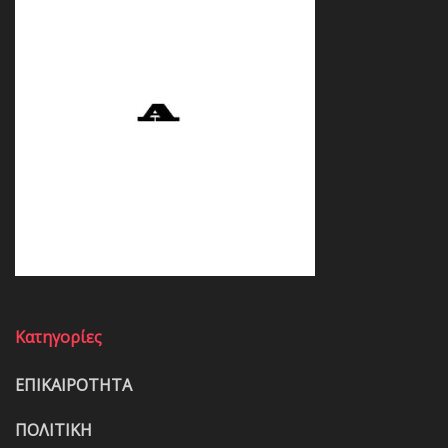
Κατηγορίες
ΕΠΙΚΑΙΡΟΤΗΤΑ
ΠΟΛΙΤΙΚΗ