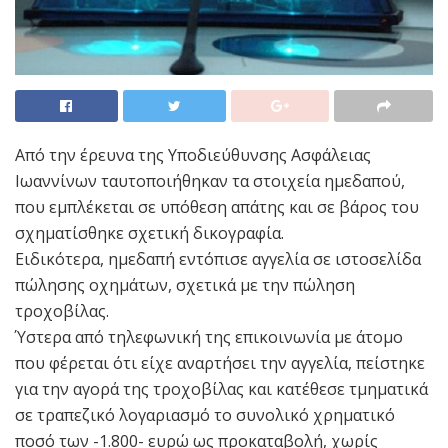
Από την έρευνα της Υποδιεύθυνσης Ασφάλειας
Ιωαννίνων ταυτοποιήθηκαν τα στοιχεία ημεδαπού,
που εμπλέκεται σε υπόθεση απάτης και σε βάρος του
σχηματίσθηκε σχετική δικογραφία.
Ειδικότερα, ημεδαπή εντόπισε αγγελία σε ιστοσελίδα
πώλησης οχημάτων, σχετικά με την πώληση
τροχοβίλας.
Ύστερα από τηλεφωνική της επικοινωνία με άτομο
που φέρεται ότι είχε αναρτήσει την αγγελία, πείστηκε
για την αγορά της τροχοβίλας και κατέθεσε τμηματικά
σε τραπεζικό λογαριασμό το συνολικό χρηματικό
ποσό των -1.800- ευρώ ως προκαταβολή, χωρίς