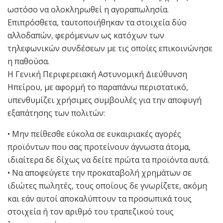
ωστόσο να ολοκληρωθεί η αγοραπωλησία.
Επιπρόσθετα, ταυτοποιήθηκαν τα στοιχεία δύο
αλλοδαπών, φερόμενων ως κατόχων των
τηλεφωνικών συνδέσεων με τις οποίες επικοινώνησε
η παθούσα.
Η Γενική Περιφερειακή Αστυνομική Διεύθυνση
Ηπείρου, με αφορμή το παραπάνω περιστατικό,
υπενθυμίζει χρήσιμες συμβουλές για την αποφυγή
εξαπάτησης των πολιτών:
• Μην πείθεσθε εύκολα σε ευκαιριακές αγορές
προϊόντων που σας προτείνουν άγνωστα άτομα,
ιδιαίτερα δε δίχως να δείτε πρώτα τα προϊόντα αυτά.
• Να αποφεύγετε την προκαταβολή χρημάτων σε
ιδιώτες πωλητές, τους οποίους δε γνωρίζετε, ακόμη
και εάν αυτοί αποκαλύπτουν τα προσωπικά τους
στοιχεία ή τον αριθμό του τραπεζικού τους