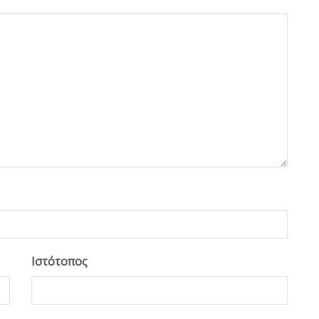
Ιστότοπος