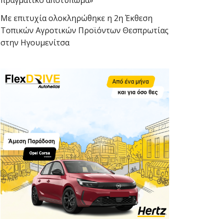
πραγματικό αποτύπωμα»
Με επιτυχία ολοκληρώθηκε η 2η Έκθεση
Τοπικών Αγροτικών Προϊόντων Θεσπρωτίας
στην Ηγουμενίτσα