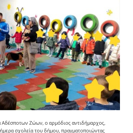
 Αδέσποτων Ζώων, ο αρμόδιος αντιδήμαρχος,
σήμερα σχολεία του δήμου, πραγματοποιώντας