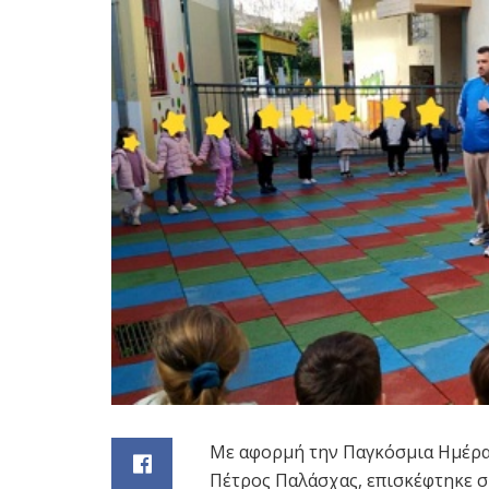
Με αφορμή την Παγκόσμια Ημέρα
Πέτρος Παλάσχας, επισκέφτηκε 