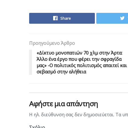
Share
Προηγούμενο Άρθρο
«Δίκτυο μονοπατιών 70 χλμ στην Άρτα:
Άλλο ένα έργο που φέρει την σφραγίδα
μας» -Ο πολιτικός πολιτισμός απαιτεί και
σεβασμό στην αλήθεια
Αφήστε μια απάντηση
Η ηλ. διεύθυνση σας δεν δημοσιεύεται.
Τα υπ
Σχόλιο