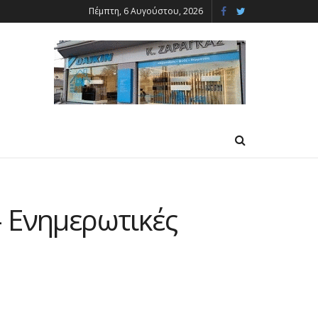
Πέμπτη, 6 Αυγούστου, 2026
– Ενημερωτικές