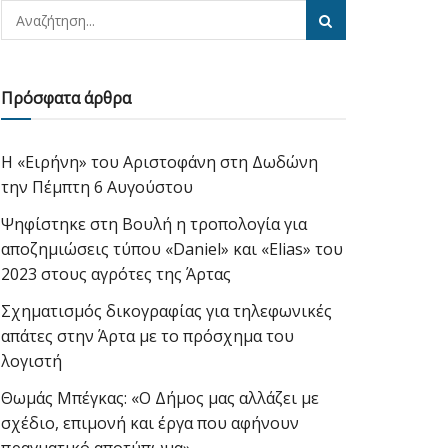
Πρόσφατα άρθρα
Η «Ειρήνη» του Αριστοφάνη στη Δωδώνη
την Πέμπτη 6 Αυγούστου
Ψηφίστηκε στη Βουλή η τροπολογία για
αποζημιώσεις τύπου «Daniel» και «Elias» του
2023 στους αγρότες της Άρτας
Σχηματισμός δικογραφίας για τηλεφωνικές
απάτες στην Άρτα με το πρόσχημα του
λογιστή
Θωμάς Μπέγκας: «Ο Δήμος μας αλλάζει με
σχέδιο, επιμονή και έργα που αφήνουν