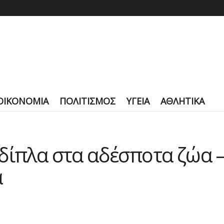
ΟΙΚΟΝΟΜΙΑ
ΠΟΛΙΤΙΣΜΟΣ
ΥΓΕΙΑ
ΑΘΛΗΤΙΚΑ
δίπλα στα αδέσποτα ζώα 
α