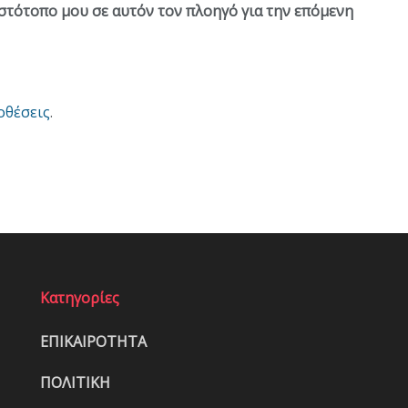
ιστότοπο μου σε αυτόν τον πλοηγό για την επόμενη
οθέσεις
.
Κατηγορίες
ΕΠΙΚΑΙΡΟΤΗΤΑ
ΠΟΛΙΤΙΚΗ