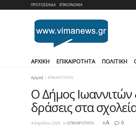
ΠΡΩΤΟΣΕΛΙΔΑ
ΕΠΙΚΟΙΝΩΝΙΑ
ΑΡΧΙΚΗ
ΕΠΙΚΑΙΡΟΤΗΤΑ
ΠΟΛΙΤΙΚΗ
Αρχική
ΕΠΙΚΑΙΡΟΤΗΤΑ
Ο Δήμος Ιωαννιτών 
δράσεις στα σχολεί
A
0
4 Απριλίου 2025
in
ΕΠΙΚΑΙΡΟΤΗΤΑ
A