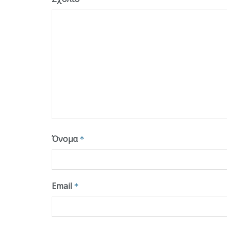
Όνομα
*
Email
*