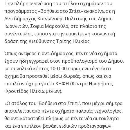
Την πλήρη ανανέωση του στόλου οχημάτων του
προγράμματος «Βοήθεια στο Σπίτι» ανακοίνωσε η
Αντιδήμαρχος Κοινωνικής Πολιτικής του Δήμου
Ιωαννιτών, Σοφία Μαρκούλα, στο πλαίσιο της
συνέντευξης τύπου για την επικείμενη κοινωνική
δράση της Διεύθυνσης Τρίτης Ηλικίας.
Όπως ανέφερε η αντιδήμαρχος, πέντε νέα οχήματα
έχουν ήδη εγγραφεί στον προϋπολογισμό του Δήμου,
με συνολικό κόστος 100.000 ευρώ, ενώ ένα έκτο
όχημα θα προστεθεί μέσω δωρεάς, όπως και ένα
επιπλέον όχημα για το ΚΗΦΗ (Κέντρο Ημερήσιας
Φροντίδας Ηλικιωμένων).
«Ο στόλος του ‘Βοήθεια στο Σπίτι’, που μέχρι σήμερα
αποτελείται από πέντε οχήματα παλαιάς τεχνολογίας,
θα αντικατασταθεί πλήρως με πέντε νέα αυτοκίνητα
και ένα επιπλέον βανάκι ειδικών προδιαγραφών,