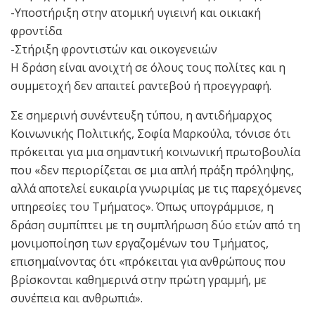
-Υποστήριξη στην ατομική υγιεινή και οικιακή
φροντίδα
-Στήριξη φροντιστών και οικογενειών
Η δράση είναι ανοιχτή σε όλους τους πολίτες και η
συμμετοχή δεν απαιτεί ραντεβού ή προεγγραφή.
Σε σημερινή συνέντευξη τύπου, η αντιδήμαρχος
Κοινωνικής Πολιτικής, Σοφία Μαρκούλα, τόνισε ότι
πρόκειται για μια σημαντική κοινωνική πρωτοβουλία
που «δεν περιορίζεται σε μια απλή πράξη πρόληψης,
αλλά αποτελεί ευκαιρία γνωριμίας με τις παρεχόμενες
υπηρεσίες του Τμήματος». Όπως υπογράμμισε, η
δράση συμπίπτει με τη συμπλήρωση δύο ετών από τη
μονιμοποίηση των εργαζομένων του Τμήματος,
επισημαίνοντας ότι «πρόκειται για ανθρώπους που
βρίσκονται καθημερινά στην πρώτη γραμμή, με
συνέπεια και ανθρωπιά».