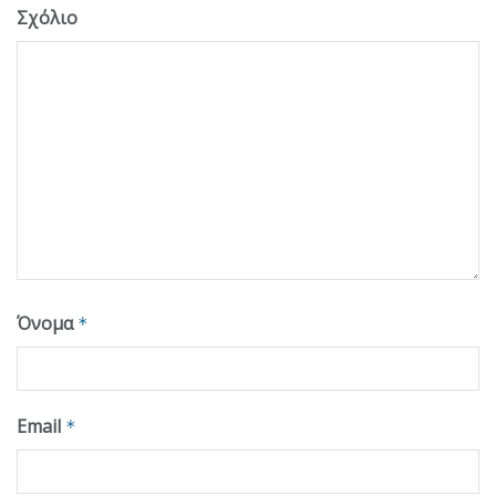
Σχόλιο
Όνομα
*
Email
*