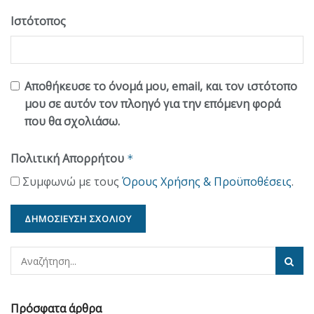
Ιστότοπος
Αποθήκευσε το όνομά μου, email, και τον ιστότοπο
μου σε αυτόν τον πλοηγό για την επόμενη φορά
που θα σχολιάσω.
Πολιτική Απορρήτου
*
Συμφωνώ με τους
Όρους Χρήσης & Προϋποθέσεις
.
Πρόσφατα άρθρα