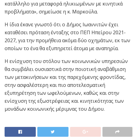
κατάλληλο για μεταφορά ηλικιωμένων με κινητικά
προβλήματα», σημείωσε η κ. Μαρκούλα.
Η ίδια έκανε γνωστό ότι ο Δήμος Ιωαννιτών έχει
καταθέσει πρόταση ένταξης στο ΠΕΠ Ηπείρου 2021-
2027, για την προμήθεια ακόμα δύο οχημάτων, εκ των
οποίων το ένα θα εξυπηρετεί άτομα με αναπηρία.
Η ενίσχυση του στόλου των κοινωνικών υπηρεσιών
θα συμβάλει ουσιαστικά στην ποιοτική αναβάθμιση
των μετακινήσεων και της παρεχόμενης φροντίδας,
στην ασφαλέστερη και πιο αποτελεσματική
εξυπηρέτηση των ωφελούμενων, καθώς και στην
ενίσχυση της εξωστρέφειας και κινητικότητας των
μονάδων κοινωνικής μέριμνας του Δήμου.