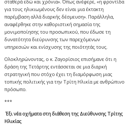
σταθερά εδώ και χρόνια». Όπως ανέφερε, «η φροντίδα
για τους ηλικιωμένους δεν είναι μια έκτακτη
παρέμβαση αλλά διαρκής δέσμευση». Παράλληλα,
αναφέρθηκε στην καθοριστική σημασία της
μονιμοποίησης του προσωπικού, που έδωσε τη
δυνατότητα διεύρυνσης των παρεχόμενων
υπηρεσιών και ενίσχυσης της ποιότητάς τους.
Ολοκληρώνοντας, ο κ. Ζαγορίσιος επισήμανε ότι η
δράση της Τετάρτης εντάσσεται σε μια διαρκή
στρατηγική που στόχο έχει τη διαμόρφωση μιας
τοπικής πολιτικής για την Τρίτη Ηλικία με ανθρώπινο
πρόσωπο.
***
Έξι νέα οχήματα στη διάθεση της Διεύθυνσης Τρίτης
Ηλικίας