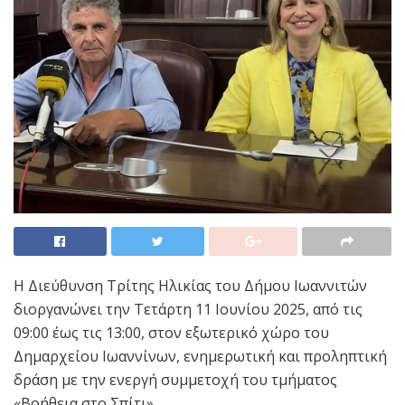
Η Διεύθυνση Τρίτης Ηλικίας του Δήμου Ιωαννιτών
διοργανώνει την Τετάρτη 11 Ιουνίου 2025, από τις
09:00 έως τις 13:00, στον εξωτερικό χώρο του
Δημαρχείου Ιωαννίνων, ενημερωτική και προληπτική
δράση με την ενεργή συμμετοχή του τμήματος
«Βοήθεια στο Σπίτι».