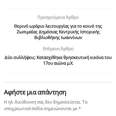
Προηγούμενο Άρθρο
Θερινό ωράριο λειτουργίας για το κοινό της
Ζωσιμαίας Δημόσιας Κεντρικής Ιστορικής
Βιβλιοθήκης Ιωαννίνων
Επόμενο Άρθρο
Δύο συλλήψεις: Κατασχέθηκε θρησκευτική εικόνα του
17ου αιώνα μ.Χ.
Αφήστε μια απάντηση
Η ηλ. διεύθυνση σας δεν δημοσιεύεται.
Τα
υποχρεωτικά πεδία σημειώνονται με
*