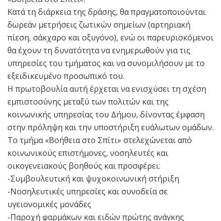
Κατά τη διάρκεια της δράσης, θα πραγματοποιούνται
δωρεάν μετρήσεις ζωτικών σημείων (αρτηριακή
πίεση, σάκχαρο και οξυγόνο), ενώ οι παρευρισκόμενοι
θα έχουν τη δυνατότητα να ενημερωθούν για τις
υπηρεσίες του τμήματος και να συνομιλήσουν με το
εξειδικευμένο προσωπικό του.
Η πρωτοβουλία αυτή έρχεται να ενισχύσει τη σχέση
εμπιστοσύνης μεταξύ των πολιτών και της
κοινωνικής υπηρεσίας του Δήμου, δίνοντας έμφαση
στην πρόληψη και την υποστήριξη ευάλωτων ομάδων.
Το τμήμα «Βοήθεια στο Σπίτι» στελεχώνεται από
κοινωνικούς επιστήμονες, νοσηλευτές και
οικογενειακούς βοηθούς και προσφέρει:
-Συμβουλευτική και ψυχοκοινωνική στήριξη
-Νοσηλευτικές υπηρεσίες και συνοδεία σε
υγειονομικές μονάδες
-Παροχή φαρμάκων και ειδών πρώτης ανάγκης