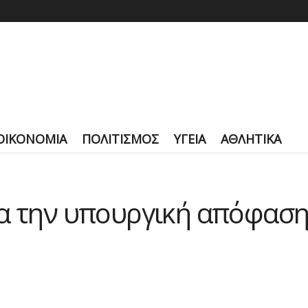
ΟΙΚΟΝΟΜΙΑ
ΠΟΛΙΤΙΣΜΟΣ
ΥΓΕΙΑ
ΑΘΛΗΤΙΚΑ
α την υπουργική απόφαση 