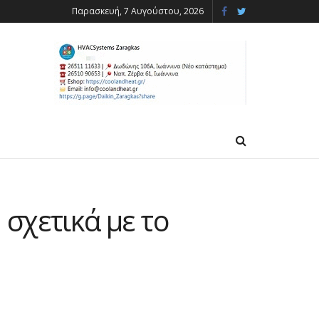
Παρασκευή, 7 Αυγούστου, 2026
σχετικά με το