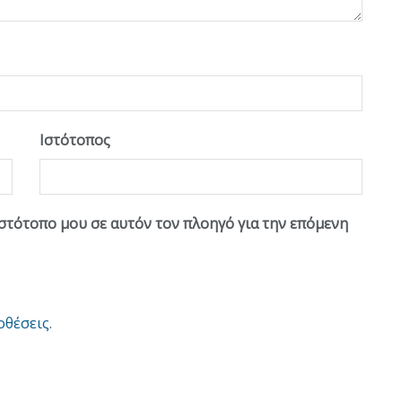
Ιστότοπος
ιστότοπο μου σε αυτόν τον πλοηγό για την επόμενη
οθέσεις
.