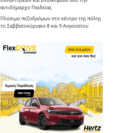
συναντήσεων και επισκέψεων από την
αντιδήμαρχο Παιδείας
Πλύσιμο πεζοδρόμων στο κέντρο της πόλης
το Σαββατοκύριακο 8 και 9 Αυγούστου