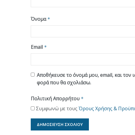
Όνομα
*
Email
*
Αποθήκευσε το όνομά μου, email, και τον 
φορά που θα σχολιάσω.
Πολιτική Απορρήτου
*
Συμφωνώ με τους
Όρους Χρήσης & Προϋπ