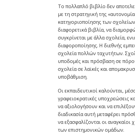
Το πολλαπλό βιβλίο δεν αποτελε
με τη στρατηγική της «αυτονομία
κατηγοριοποίησης των σχολείων. 
διαφορετικά βιβλία, να διαμορφώ
συγκρίνεται με άλλα σχολεία, εν
διαφοροποίησης. Η διεθνής εμπει
σχολεία πολλών ταχυτήτων. Σχολ
υποδομές και πρόσβαση σε πόρο
σχολεία σε λαϊκές και απομακρυ
υποβάθμιση.
Οι εκπαιδευτικοί καλούνται, μέ
γραφειοκρατικές υποχρεώσεις κα
να αξιολογήσουν και να επιλέξου
διαδικασία αυτή μεταφέρει πρόσ
να εξασφαλίζονται οι αναγκαίοι
των επιστημονικών ομάδων.