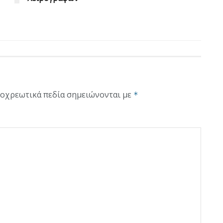
οχρεωτικά πεδία σημειώνονται με
*