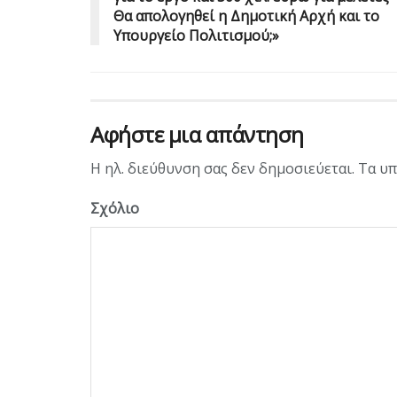
Θα απολογηθεί η Δημοτική Αρχή και το
Υπουργείο Πολιτισμού;»
Αφήστε μια απάντηση
Η ηλ. διεύθυνση σας δεν δημοσιεύεται.
Τα υπ
Σχόλιο