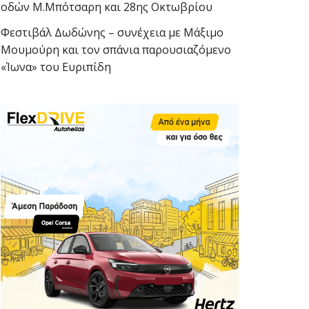
οδών Μ.Μπότσαρη και 28ης Οκτωβρίου
Φεστιβάλ Δωδώνης – συνέχεια με Μάξιμο
Μουμούρη και τον σπάνια παρουσιαζόμενο
«Ίωνα» του Ευριπίδη