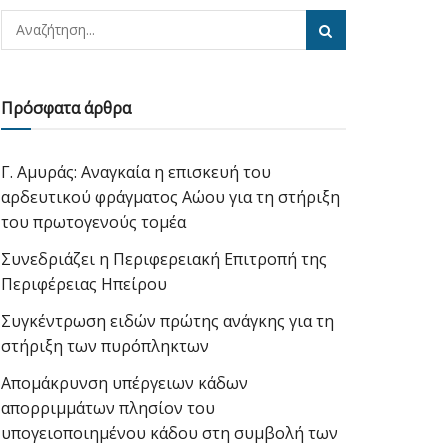
Πρόσφατα άρθρα
Γ. Αμυράς: Αναγκαία η επισκευή του
αρδευτικού φράγματος Αώου για τη στήριξη
του πρωτογενούς τομέα
Συνεδριάζει η Περιφερειακή Επιτροπή της
Περιφέρειας Ηπείρου
Συγκέντρωση ειδών πρώτης ανάγκης για τη
στήριξη των πυρόπληκτων
Απομάκρυνση υπέργειων κάδων
απορριμμάτων πλησίον του
υπογειοποιημένου κάδου στη συμβολή των