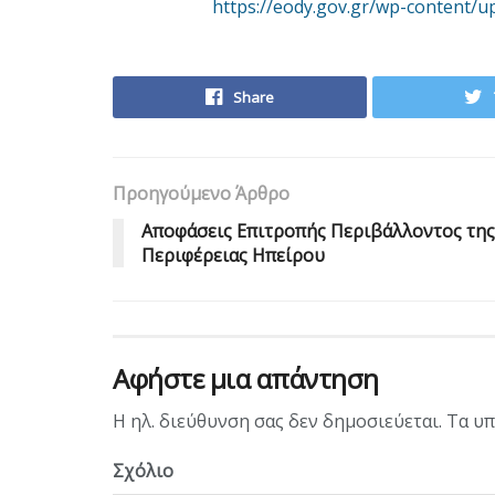
https://eody.gov.gr/wp-content/u
Share
Προηγούμενο Άρθρο
Αποφάσεις Επιτροπής Περιβάλλοντος της
Περιφέρειας Ηπείρου
Αφήστε μια απάντηση
Η ηλ. διεύθυνση σας δεν δημοσιεύεται.
Τα υπ
Σχόλιο