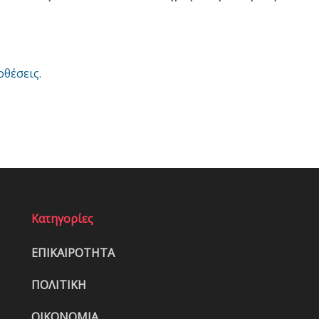
οθέσεις
.
Κατηγορίες
ΕΠΙΚΑΙΡΟΤΗΤΑ
ΠΟΛΙΤΙΚΗ
ΟΙΚΟΝΟΜΙΑ