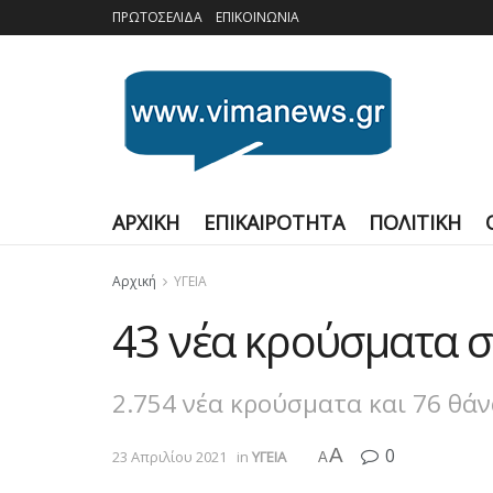
ΠΡΩΤΟΣΕΛΙΔΑ
ΕΠΙΚΟΙΝΩΝΙΑ
ΑΡΧΙΚΗ
ΕΠΙΚΑΙΡΟΤΗΤΑ
ΠΟΛΙΤΙΚΗ
Αρχική
ΥΓΕΙΑ
43 νέα κρούσματα σ
2.754 νέα κρούσματα και 76 θάν
A
0
23 Απριλίου 2021
in
ΥΓΕΙΑ
A