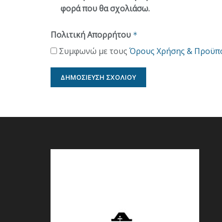
φορά που θα σχολιάσω.
Πολιτική Απορρήτου
*
Συμφωνώ με τους
Όρους Χρήσης & Προϋπ