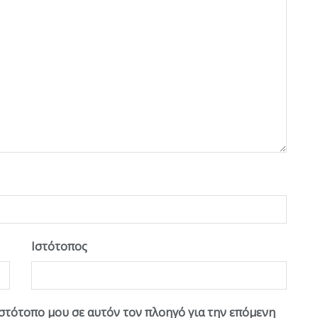
Ιστότοπος
ιστότοπο μου σε αυτόν τον πλοηγό για την επόμενη