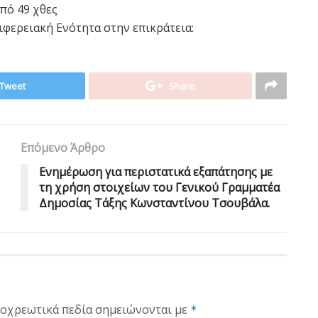
πό 49 χθες
ιφερειακή Ενότητα στην επικράτεια:
Tweet
Share
Επόμενο Άρθρο
Ενημέρωση για περιστατικά εξαπάτησης με
τη χρήση στοιχείων του Γενικού Γραμματέα
Δημοσίας Τάξης Κωνσταντίνου Τσουβάλα.
οχρεωτικά πεδία σημειώνονται με
*