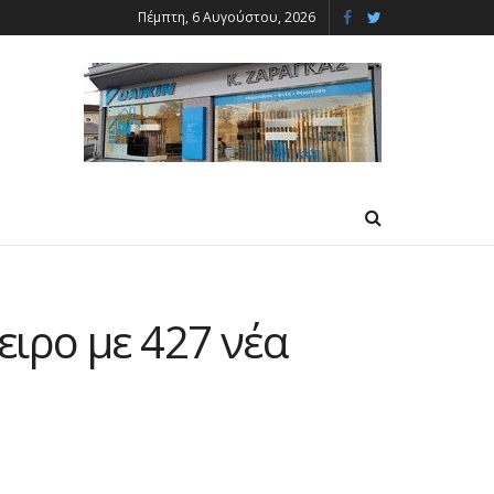
Πέμπτη, 6 Αυγούστου, 2026
ιρο με 427 νέα