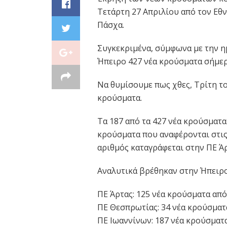
Τετάρτη 27 Απριλίου από τον Εθν
Πάσχα.
Συγκεκριμένα, σύμφωνα με την η
Ήπειρο 427 νέα κρούσματα σήμερ
Να θυμίσουμε πως χθες, Τρίτη τ
κρούσματα.
Tα 187 από τα 427 νέα κρούσματα
κρούσματα που αναφέρονται στις
αριθμός καταγράφεται στην ΠΕ Άρ
Αναλυτικά βρέθηκαν στην Ήπειρο
ΠΕ Άρτας: 125 νέα κρούσματα από
ΠΕ Θεσπρωτίας: 34 νέα κρούσματ
ΠΕ Ιωαννίνων: 187 νέα κρούσματα