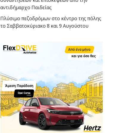
συναντήσεων και επισκέψεων από την
αντιδήμαρχο Παιδείας
Πλύσιμο πεζοδρόμων στο κέντρο της πόλης
το Σαββατοκύριακο 8 και 9 Αυγούστου