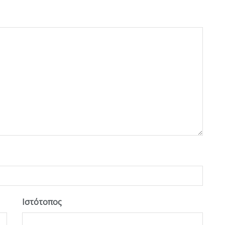
Ιστότοπος