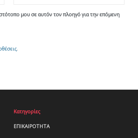
ιστότοπο μου σε αυτόν τον πλοηγό για την επόμενη
οθέσεις
.
Κατηγορίες
ΕΠΙΚΑΙΡΟΤΗΤΑ