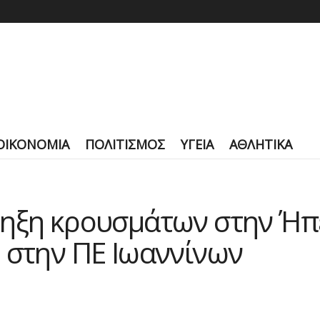
ΟΙΚΟΝΟΜΙΑ
ΠΟΛΙΤΙΣΜΟΣ
ΥΓΕΙΑ
ΑΘΛΗΤΙΚΑ
ηξη κρουσμάτων στην Ήπε
 στην ΠΕ Ιωαννίνων