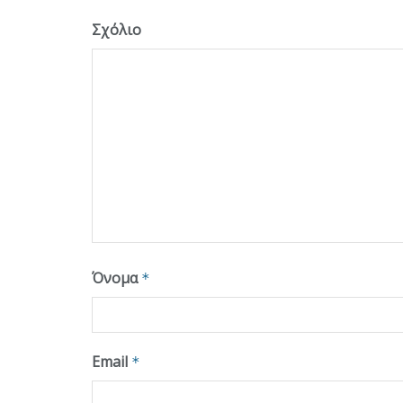
Σχόλιο
Όνομα
*
Email
*