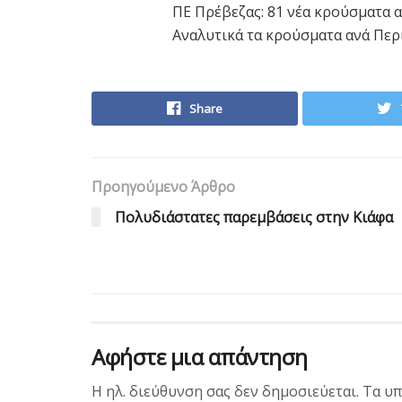
ΠΕ Πρέβεζας: 81 νέα κρούσματα α
Αναλυτικά τα κρούσματα ανά Περ
Share
Προηγούμενο Άρθρο
Πολυδιάστατες παρεμβάσεις στην Κιάφα
Αφήστε μια απάντηση
Η ηλ. διεύθυνση σας δεν δημοσιεύεται.
Τα υπ