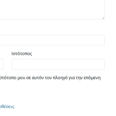
Ιστότοπος
ιστότοπο μου σε αυτόν τον πλοηγό για την επόμενη
οθέσεις
.