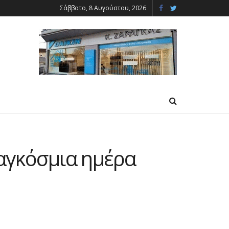
Σάββατο, 8 Αυγούστου, 2026
παγκόσμια ημέρα