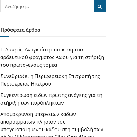
Πρόσφατα άρθρα
Γ. Αμυράς: Αναγκαία η επισκευή του
αρδευτικού φράγματος Αώου για τη στήριξη
του πρωτογενούς τομέα
Συνεδριάζει η Περιφερειακή Επιτροπή της
Περιφέρειας Ηπείρου
Συγκέντρωση ειδών πρώτης ανάγκης για τη
στήριξη των πυρόπληκτων
Απομάκρυνση υπέργειων κάδων
απορριμμάτων πλησίον του
υπογειοποιημένου κάδου στη συμβολή των