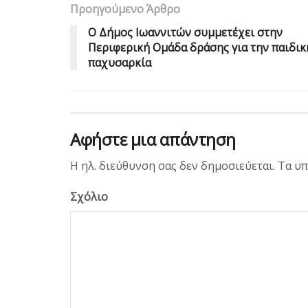
Προηγούμενο Άρθρο
Ο Δήμος Ιωαννιτών συμμετέχει στην
Περιφερική Ομάδα δράσης για την παιδικ
παχυσαρκία
Αφήστε μια απάντηση
Η ηλ. διεύθυνση σας δεν δημοσιεύεται.
Τα υπ
Σχόλιο