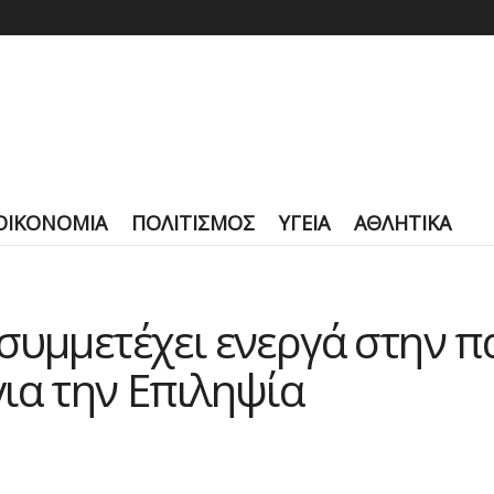
ΟΙΚΟΝΟΜΙΑ
ΠΟΛΙΤΙΣΜΟΣ
ΥΓΕΙΑ
ΑΘΛΗΤΙΚΑ
συμμετέχει ενεργά στην 
ια την Επιληψία