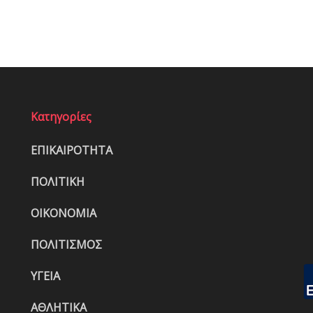
Κατηγορίες
ΕΠΙΚΑΙΡΟΤΗΤΑ
ΠΟΛΙΤΙΚΗ
ΟΙΚΟΝΟΜΙΑ
ΠΟΛΙΤΙΣΜΟΣ
ΥΓΕΙΑ
ΑΘΛΗΤΙΚΑ