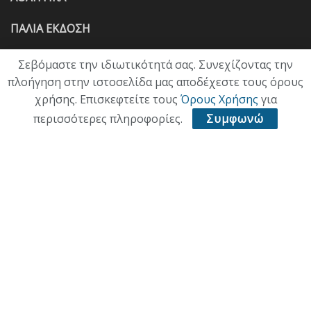
ΠΑΛΙΑ ΕΚΔΟΣΗ
Σεβόμαστε την ιδιωτικότητά σας. Συνεχίζοντας την
πλοήγηση στην ιστοσελίδα μας αποδέχεστε τους όρους
χρήσης. Επισκεφτείτε τους
Όρους Χρήσης
για
περισσότερες πληροφορίες.
Συμφωνώ