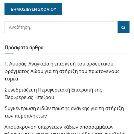
Πρόσφατα άρθρα
Γ. Αμυράς: Αναγκαία η επισκευή του αρδευτικού
φράγματος Αώου για τη στήριξη του πρωτογενούς
τομέα
Συνεδριάζει η Περιφερειακή Επιτροπή της
Περιφέρειας Ηπείρου
Συγκέντρωση ειδών πρώτης ανάγκης για τη στήριξη
των πυρόπληκτων
Απομάκρυνση υπέργειων κάδων απορριμμάτων