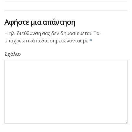
Αφήστε μια απάντηση
Η ηλ. διεύθυνση σας δεν δημοσιεύεται.
Τα
υποχρεωτικά πεδία σημειώνονται με
*
Σχόλιο