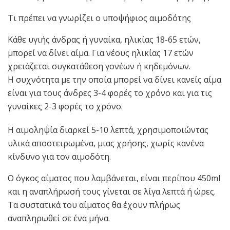
Τι πρέπει να γνωρίζει ο υποψήφιος αιμοδότης
Κάθε υγιής άνδρας ή γυναίκα, ηλικίας 18-65 ετών,
μπορεί να δίνει αίμα. Για νέους ηλικίας 17 ετών
χρειάζεται συγκατάθεση γονέων ή κηδεμόνων.
Η συχνότητα με την οποία μπορεί να δίνει κανείς αίμα
είναι για τους άνδρες 3-4 φορές το χρόνο και για τις
γυναίκες 2-3 φορές το χρόνο.
Η αιμοληψία διαρκεί 5-10 λεπτά, χρησιμοποιώντας
υλικά αποστειρωμένα, μιας χρήσης, χωρίς κανένα
κίνδυνο για τον αιμοδότη.
Ο όγκος αίματος που λαμβάνεται, είναι περίπου 450ml
και η αναπλήρωσή τους γίνεται σε λίγα λεπτά ή ώρες.
Τα συστατικά του αίματος θα έχουν πλήρως
αναπληρωθεί σε ένα μήνα.