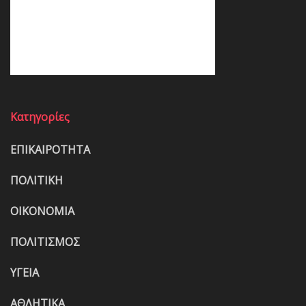
Κατηγορίες
ΕΠΙΚΑΙΡΟΤΗΤΑ
ΠΟΛΙΤΙΚΗ
ΟΙΚΟΝΟΜΙΑ
ΠΟΛΙΤΙΣΜΟΣ
ΥΓΕΙΑ
ΑΘΛΗΤΙΚΑ