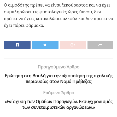
Ο αιμοδότης πρέπει να είναι ξεκούραστος και να έχει
συμπληρώσει τις φυσιολογικές ώρες ύπνου, δεν
πρέπει να έχεις καταναλώσει αλκοόλ και δεν πρέπει να
έχει πάρει φάρμακα.
Προηγούμενο Άρθρο
Ερώτηση στη Βουλή για την αξιοποίηση της σχολικής
περιουσίας στον Νομό Πρέβεζας
Επόμενο Άρθρο
«Ενίσχυση των Ομάδων Παραγωγών. Εκσυγχρονισμός
των συνεταιριστικών οργανώσεων.»