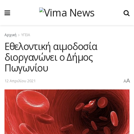
Αρχική
ΥΓΕΙΑ
Εθελοντική αιμοδοσία
διοργανώνει ο Δήμος
Πωγωνίου
A
12 Απριλίου 2021
A