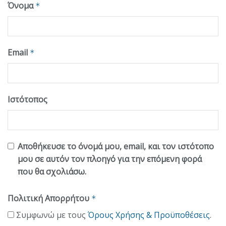
Όνομα
*
Email
*
Ιστότοπος
Αποθήκευσε το όνομά μου, email, και τον ιστότοπο
μου σε αυτόν τον πλοηγό για την επόμενη φορά
που θα σχολιάσω.
Πολιτική Απορρήτου
*
Συμφωνώ με τους
Όρους Χρήσης & Προϋποθέσεις
.