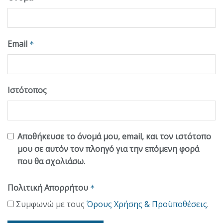
Email
*
Ιστότοπος
Αποθήκευσε το όνομά μου, email, και τον ιστότοπο
μου σε αυτόν τον πλοηγό για την επόμενη φορά
που θα σχολιάσω.
Πολιτική Απορρήτου
*
Συμφωνώ με τους
Όρους Χρήσης & Προϋποθέσεις
.