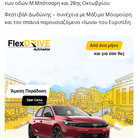
των οδών Μ.Μπότσαρη και 28ης Οκτωβρίου
Φεστιβάλ Δωδώνης – συνέχεια με Μάξιμο Μουμούρη
και τον σπάνια παρουσιαζόμενο «Ίωνα» του Ευριπίδη