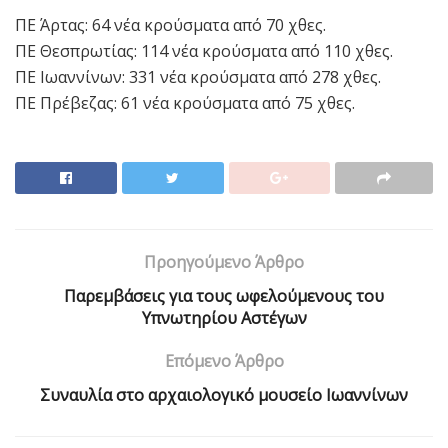
ΠΕ Άρτας: 64 νέα κρούσματα από 70 χθες.
ΠΕ Θεσπρωτίας: 114 νέα κρούσματα από 110 χθες.
ΠΕ Ιωαννίνων: 331 νέα κρούσματα από 278 χθες.
ΠΕ Πρέβεζας: 61 νέα κρούσματα από 75 χθες.
Προηγούμενο Άρθρο
Παρεμβάσεις για τους ωφελούμενους του
Υπνωτηρίου Αστέγων
Επόμενο Άρθρο
Συναυλία στο αρχαιολογικό μουσείο Ιωαννίνων