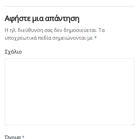
Αφήστε μια απάντηση
Η ηλ. διεύθυνση σας δεν δημοσιεύεται.
Τα
υποχρεωτικά πεδία σημειώνονται με
*
Σχόλιο
Όνομα
*