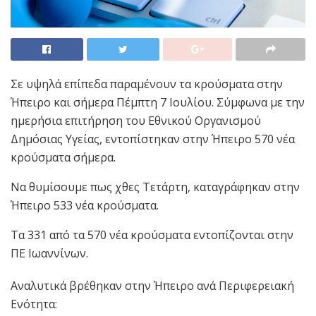
Σε υψηλά επίπεδα παραμένουν τα κρούσματα στην
Ήπειρο και σήμερα Πέμπτη 7 Ιουλίου. Σύμφωνα με την
ημερήσια επιτήρηση του Εθνικού Οργανισμού
Δημόσιας Υγείας, εντοπίστηκαν στην Ήπειρο 570 νέα
κρούσματα σήμερα.
Να θυμίσουμε πως χθες Τετάρτη, καταγράφηκαν στην
Ήπειρο 533 νέα κρούσματα.
Tα 331 από τα 570 νέα κρούσματα εντοπίζονται στην
ΠΕ Ιωαννίνων.
Αναλυτικά βρέθηκαν στην Ήπειρο ανά Περιφερειακή
Ενότητα: