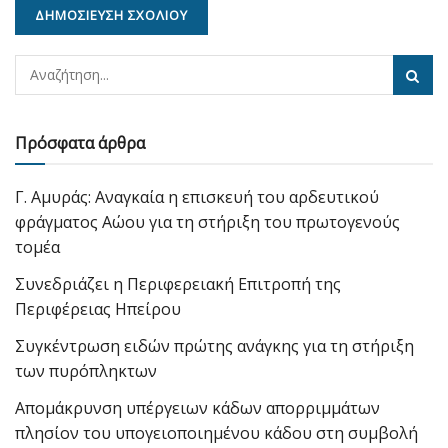
Πρόσφατα άρθρα
Γ. Αμυράς: Αναγκαία η επισκευή του αρδευτικού
φράγματος Αώου για τη στήριξη του πρωτογενούς
τομέα
Συνεδριάζει η Περιφερειακή Επιτροπή της
Περιφέρειας Ηπείρου
Συγκέντρωση ειδών πρώτης ανάγκης για τη στήριξη
των πυρόπληκτων
Απομάκρυνση υπέργειων κάδων απορριμμάτων
πλησίον του υπογειοποιημένου κάδου στη συμβολή