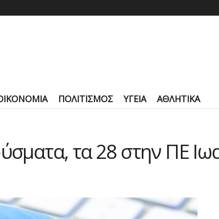
ΟΙΚΟΝΟΜΙΑ
ΠΟΛΙΤΙΣΜΟΣ
ΥΓΕΙΑ
ΑΘΛΗΤΙΚΑ
ούσματα, τα 28 στην ΠΕ Ι