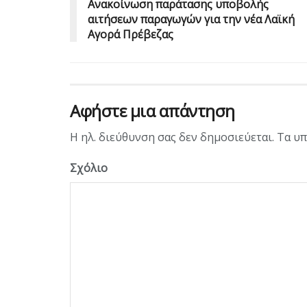
Ανακοίνωση παράτασης υποβολής
αιτήσεων παραγωγών για την νέα Λαϊκή
Αγορά Πρέβεζας
Αφήστε μια απάντηση
Η ηλ. διεύθυνση σας δεν δημοσιεύεται.
Τα υπ
Σχόλιο