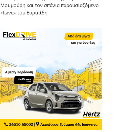
Μουμούρη και τον σπάνια παρουσιαζόμενο
«Ίωνα» του Ευριπίδη