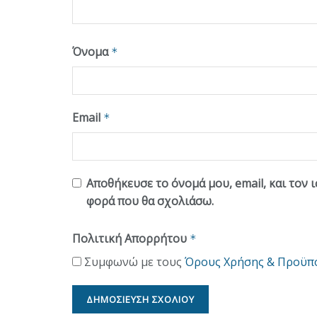
Όνομα
*
Email
*
Αποθήκευσε το όνομά μου, email, και τον 
φορά που θα σχολιάσω.
Πολιτική Απορρήτου
*
Συμφωνώ με τους
Όρους Χρήσης & Προϋπ