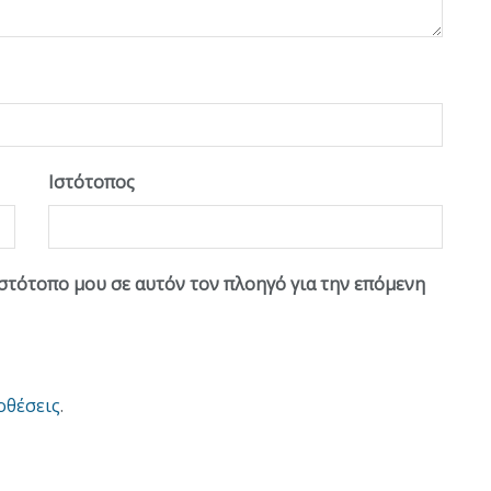
Ιστότοπος
ιστότοπο μου σε αυτόν τον πλοηγό για την επόμενη
οθέσεις
.