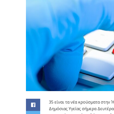
35 είναι τα νέα κρούσματα στην
Δημόσιας Υγείας σήμερα Δευτέρα 