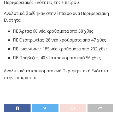
Περιφερειακές Ενότητες της Ηπείρου.
Αναλυτικά βρέθηκαν στην Ήπειρο ανά Περιφερειακή
Ενότητα:
ΠΕ Άρτας: 60 νέα κρούσματα από 58 χθες
ΠΕ Θεσπρωτίας: 28 νέα κρούσματα από 47 χθες
ΠΕ Ιωαννίνων: 185 νέα κρούσματα από 202 χθες
ΠΕ Πρέβεζας: 40 νέα κρούσματα από 56 χθες
Αναλυτικά τα κρούσματα ανά Περιφερειακή Ενότητα
στην επικράτεια: