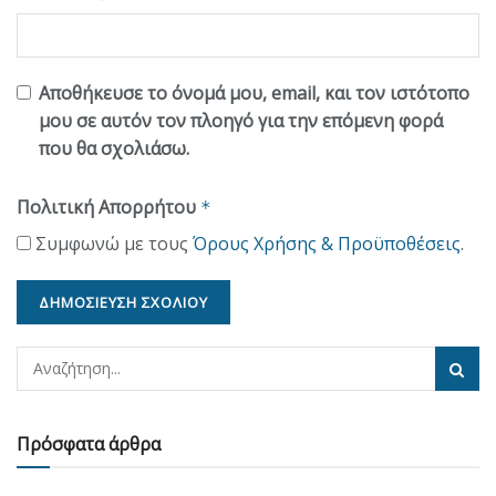
Αποθήκευσε το όνομά μου, email, και τον ιστότοπο
μου σε αυτόν τον πλοηγό για την επόμενη φορά
που θα σχολιάσω.
Πολιτική Απορρήτου
*
Συμφωνώ με τους
Όρους Χρήσης & Προϋποθέσεις
.
Πρόσφατα άρθρα