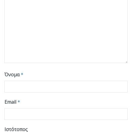
Όνομα
*
Email
*
Ιστότοπος