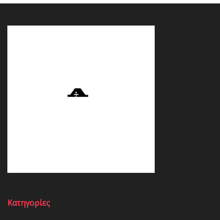
Κατηγορίες