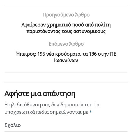
Προηγούμενο Άρθρο
Αφαίρεσαν χρηματικό ποσό από πολίτη
παριστάνοντας τους αστυνομικούς
Επόμενο Άρθρο
Ήπειρος: 195 νέα κρούσματα, τα 136 στην ΠΕ
Ιωαννίνων
Αφήστε μια απάντηση
Η ηλ. διεύθυνση σας δεν δημοσιεύεται.
Τα
υποχρεωτικά πεδία σημειώνονται με
*
Σχόλιο