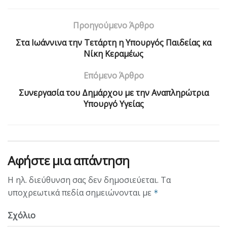
Προηγούμενο Άρθρο
Στα Ιωάννινα την Τετάρτη η Υπουργός Παιδείας κα
Νίκη Κεραμέως
Επόμενο Άρθρο
Συνεργασία του Δημάρχου με την Αναπληρώτρια
Υπουργό Υγείας
Αφήστε μια απάντηση
Η ηλ. διεύθυνση σας δεν δημοσιεύεται.
Τα
υποχρεωτικά πεδία σημειώνονται με
*
Σχόλιο