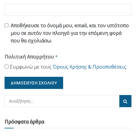
Αποθήκευσε το όνομά μου, email, και τον ιστότοπο
μου σε αυτόν τον πλοηγό για την επόμενη φορά
που θα σχολιάσω.
Πολιτική Απορρήτου
*
Συμφωνώ με τους
Όρους Χρήσης & Προϋποθέσεις
.
Πρόσφατα άρθρα