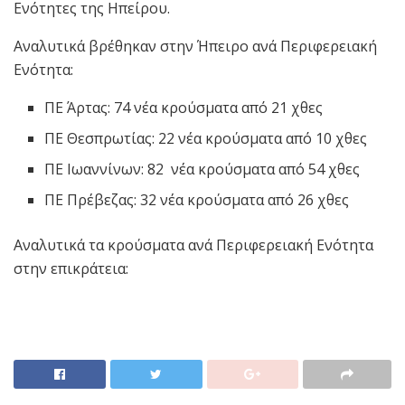
Ενότητες της Ηπείρου.
Αναλυτικά βρέθηκαν στην Ήπειρο ανά Περιφερειακή
Ενότητα:
ΠΕ Άρτας: 74 νέα κρούσματα από 21 χθες
ΠΕ Θεσπρωτίας: 22 νέα κρούσματα από 10 χθες
ΠΕ Ιωαννίνων: 82 νέα κρούσματα από 54 χθες
ΠΕ Πρέβεζας: 32 νέα κρούσματα από 26 χθες
Αναλυτικά τα κρούσματα ανά Περιφερειακή Ενότητα
στην επικράτεια: