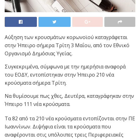
Αύξηση των κρουσμάτων κορωνοϊού καταγράφεται
στην Ήπειρο σήμερα Τρίτη 3 Μαΐου, από τον Εθνικό
Οργανισμό Δημόσιας Υγείας.
Συγκεκριμένα, σύμφωνα με την ημερήσια αναφορά
του ΕΟΔΥ, εντοπίστηκαν στην Ήπειρο 210 νέα
κρούσματα σήμερα Τρίτη.
Να θυμίσουμε πως χθες, Δευτέρα, καταγράφηκαν στην
Ήπειρο 111 νέα κρούσματα.
Tα 82 από τα 210 νέα κρούσματα εντοπίζονται στην ΠΕ
Ιωαννίνων. Διψήφια είναι τα κρούσματα που
αναφέρονται στις υπόλοιπες τρεις Περιφερειακές