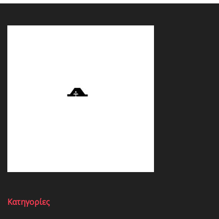
Κατηγορίες