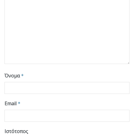
Όνομα
*
Email
*
Ιστότοπος