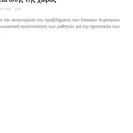
ΟΥ 2023
0
ο την αναγνώριση του προβλήματος των δασικών πυρκαγιών
 ουσιαστική κινητοποίηση των μαθητών για την προστασία των
.