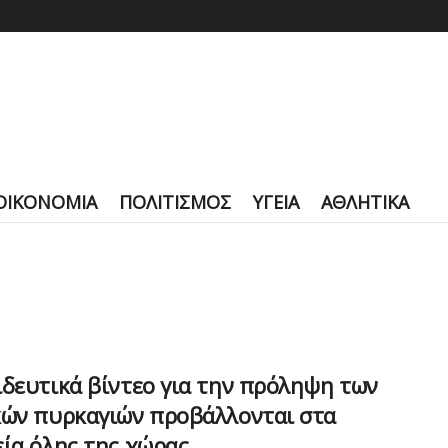
ΟΙΚΟΝΟΜΙΑ
ΠΟΛΙΤΙΣΜΟΣ
ΥΓΕΙΑ
ΑΘΛΗΤΙΚΑ
δευτικά βίντεο για την πρόληψη των
κών πυρκαγιών προβάλλονται στα
ία όλης της χώρας