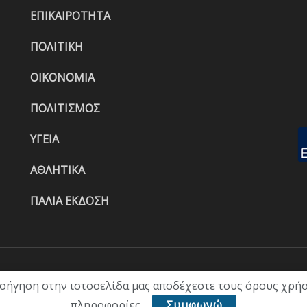
ΕΠΙΚΑΙΡΟΤΗΤΑ
ΠΟΛΙΤΙΚΗ
ΟΙΚΟΝΟΜΙΑ
ΠΟΛΙΤΙΣΜΟΣ
ΥΓΕΙΑ
ΑΘΛΗΤΙΚΑ
ΠΑΛΙΑ ΕΚΔΟΣΗ
ΑΡΧΙΚΗ
ΕΠΙΚΑΙΡΟΤΗΤΑ
ΠΟΛΙ
λοήγηση στην ιστοσελίδα μας αποδέχεστε τους όρους χρήσ
πληροφορίες.
Συμφωνώ