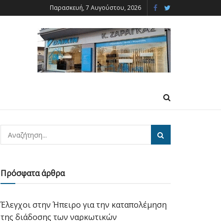
Παρασκευή, 7 Αυγούστου, 2026
Πρόσφατα άρθρα
Έλεγχοι στην Ήπειρο για την καταπολέμηση
της διάδοσης των ναρκωτικών