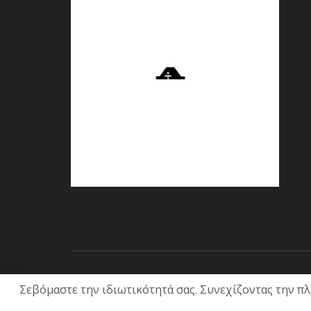
© 2021 ACL + Media
Σεβόμαστε την ιδιωτικότητά σας. Συνεχίζοντας την π