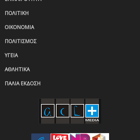
ΠΟΛΙΤΙΚΗ
ΟΙΚΟΝΟΜΙΑ
ΠΟΛΙΤΙΣΜΟΣ
ΥΓΕΙΑ
ΑΘΛΗΤΙΚΑ
ΠΑΛΙΑ ΕΚΔΟΣΗ