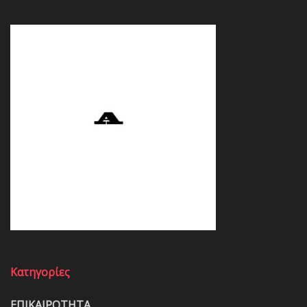
Κατηγορίες
ΕΠΙΚΑΙΡΟΤΗΤΑ