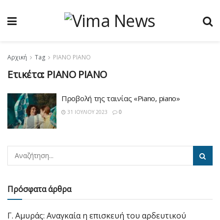
Αρχική
Tag
PIANO PIANO
Ετικέτα:
PIANO PIANO
Προβολή της ταινίας «Piano, piano»
31 ΙΟΥΛΊΟΥ 2023
0
Πρόσφατα άρθρα
Γ. Αμυράς: Αναγκαία η επισκευή του αρδευτικού