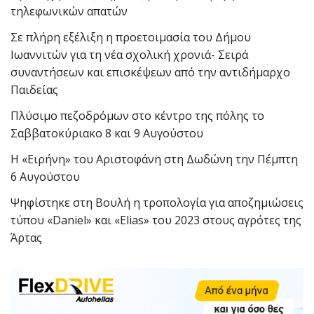
τηλεφωνικών απατών
Σε πλήρη εξέλιξη η προετοιμασία του Δήμου
Ιωαννιτών για τη νέα σχολική χρονιά- Σειρά
συναντήσεων και επισκέψεων από την αντιδήμαρχο
Παιδείας
Πλύσιμο πεζοδρόμων στο κέντρο της πόλης το
Σαββατοκύριακο 8 και 9 Αυγούστου
Η «Ειρήνη» του Αριστοφάνη στη Δωδώνη την Πέμπτη
6 Αυγούστου
Ψηφίστηκε στη Βουλή η τροπολογία για αποζημιώσεις
τύπου «Daniel» και «Elias» του 2023 στους αγρότες της
Άρτας