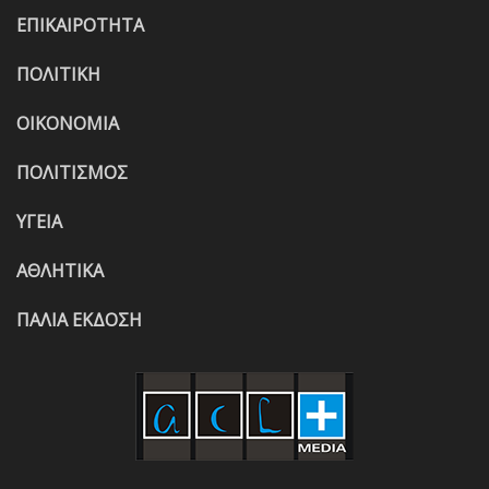
ΕΠΙΚΑΙΡΟΤΗΤΑ
ΠΟΛΙΤΙΚΗ
ΟΙΚΟΝΟΜΙΑ
ΠΟΛΙΤΙΣΜΟΣ
ΥΓΕΙΑ
ΑΘΛΗΤΙΚΑ
ΠΑΛΙΑ ΕΚΔΟΣΗ