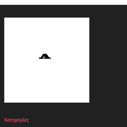
Κατηγορίες