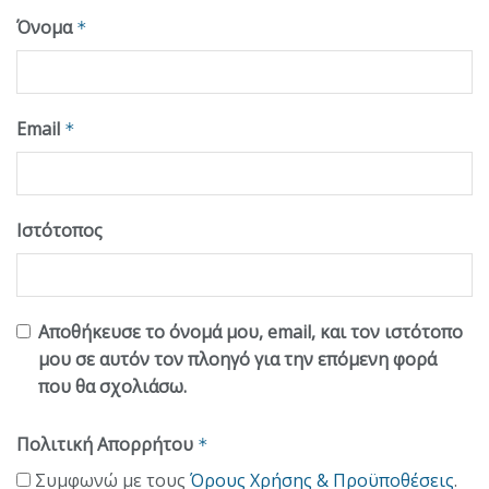
Όνομα
*
Email
*
Ιστότοπος
Αποθήκευσε το όνομά μου, email, και τον ιστότοπο
μου σε αυτόν τον πλοηγό για την επόμενη φορά
που θα σχολιάσω.
Πολιτική Απορρήτου
*
Συμφωνώ με τους
Όρους Χρήσης & Προϋποθέσεις
.