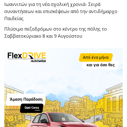
Ιωαννιτών για τη νέα σχολική χρονιά- Σειρά
συναντήσεων και επισκέψεων από την αντιδήμαρχο
Παιδείας
Πλύσιμο πεζοδρόμων στο κέντρο της πόλης το
Σαββατοκύριακο 8 και 9 Αυγούστου