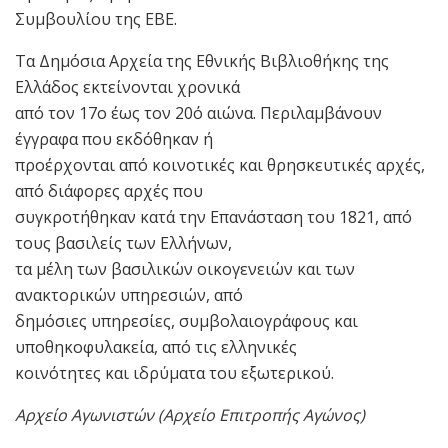
Συμβουλίου της ΕΒΕ.
Τα Δημόσια Αρχεία της Εθνικής Βιβλιοθήκης της
Ελλάδος εκτείνονται χρονικά
από τον 17ο έως τον 20ό αιώνα. Περιλαμβάνουν
έγγραφα που εκδόθηκαν ή
προέρχονται από κοινοτικές και θρησκευτικές αρχές,
από διάφορες αρχές που
συγκροτήθηκαν κατά την Επανάσταση του 1821, από
τους βασιλείς των Ελλήνων,
τα μέλη των βασιλικών οικογενειών και των
ανακτορικών υπηρεσιών, από
δημόσιες υπηρεσίες, συμβολαιογράφους και
υποθηκοφυλακεία, από τις ελληνικές
κοινότητες και ιδρύματα του εξωτερικού.
Αρχείο Αγωνιστών (Αρχείο Επιτροπής Αγώνος)