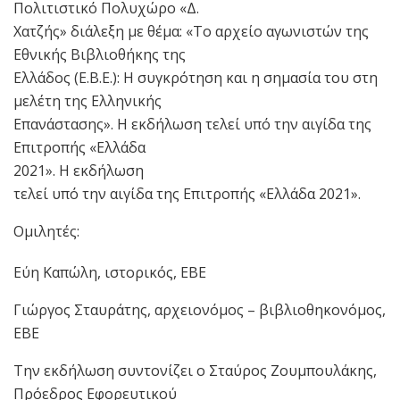
Πολιτιστικό Πολυχώρο «Δ.
Χατζής» διάλεξη με θέμα: «Το αρχείο αγωνιστών της
Εθνικής Βιβλιοθήκης της
Ελλάδος (Ε.Β.Ε.): Η συγκρότηση και η σημασία του στη
μελέτη της Ελληνικής
Επανάστασης». Η εκδήλωση τελεί υπό την αιγίδα της
Επιτροπής «Ελλάδα
2021». H εκδήλωση
τελεί υπό την αιγίδα της Επιτροπής «Ελλάδα 2021».
Ομιλητές:
Εύη Καπώλη, ιστορικός, ΕΒΕ
Γιώργος Σταυράτης, αρχειονόμος – βιβλιοθηκονόμος,
ΕΒΕ
Την εκδήλωση συντονίζει ο Σταύρος Ζουμπουλάκης,
Πρόεδρος Εφορευτικού