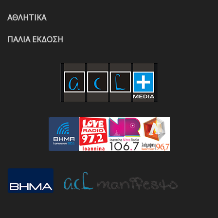
ΑΘΛΗΤΙΚΑ
ΠΑΛΙΑ ΕΚΔΟΣΗ