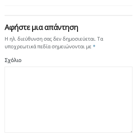
Αφήστε μια απάντηση
Η ηλ. διεύθυνση σας δεν δημοσιεύεται.
Τα
υποχρεωτικά πεδία σημειώνονται με
*
Σχόλιο