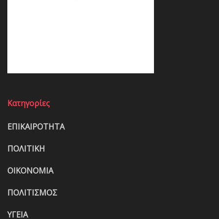
Κατηγορίες
ΕΠΙΚΑΙΡΟΤΗΤΑ
ΠΟΛΙΤΙΚΗ
ΟΙΚΟΝΟΜΙΑ
ΠΟΛΙΤΙΣΜΟΣ
ΥΓΕΙΑ