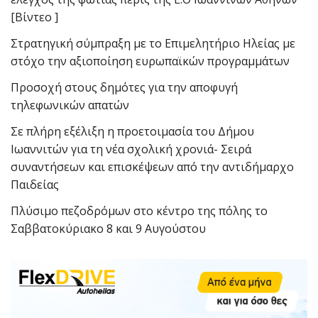
[Βίντεο ]
Στρατηγική σύμπραξη με το Επιμελητήριο Ηλείας με
στόχο την αξιοποίηση ευρωπαϊκών προγραμμάτων
Προσοχή στους δημότες για την αποφυγή
τηλεφωνικών απατών
Σε πλήρη εξέλιξη η προετοιμασία του Δήμου
Ιωαννιτών για τη νέα σχολική χρονιά- Σειρά
συναντήσεων και επισκέψεων από την αντιδήμαρχο
Παιδείας
Πλύσιμο πεζοδρόμων στο κέντρο της πόλης το
Σαββατοκύριακο 8 και 9 Αυγούστου