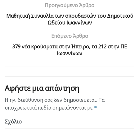
Προηγούμενο Άρθρο
Μαθητική Συναυλία των σπουδαστών του Δημοτικού
Ωδείου Ιωαννίνων
Επόμενο Άρθρο
379 νέα κρούσματα στην Ήπειρο, τα 212 στην ΠΕ
Ιωαννίνων
Αφήστε μια απάντηση
Η ηλ. διεύθυνση σας δεν δημοσιεύεται.
Τα
υποχρεωτικά πεδία σημειώνονται με
*
Σχόλιο