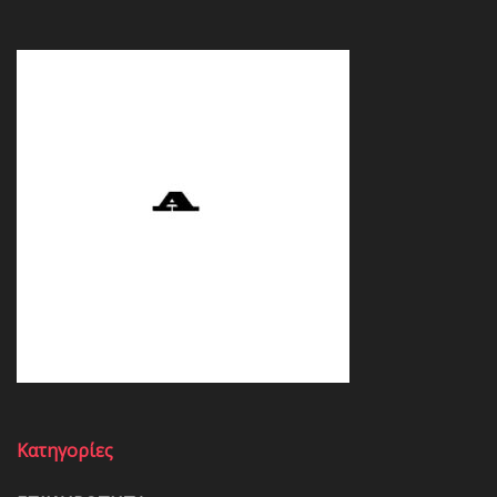
Κατηγορίες