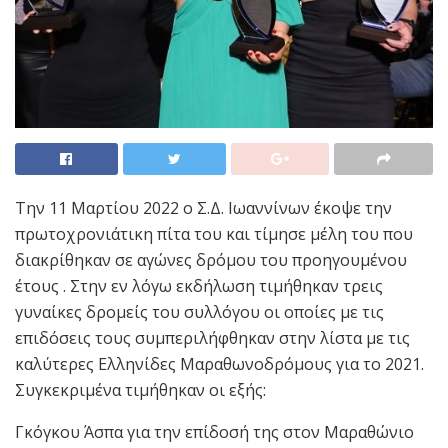
Την 11 Μαρτίου 2022 ο Σ.Δ. Ιωαννίνων έκοψε την
πρωτοχρονιάτικη πίτα του και τίμησε μέλη του που
διακρίθηκαν σε αγώνες δρόμου του προηγουμένου
έτους . Στην εν λόγω εκδήλωση τιμήθηκαν τρεις
γυναίκες δρομείς του συλλόγου οι οποίες με τις
επιδόσεις τους συμπεριλήφθηκαν στην λίστα με τις
καλύτερες Ελληνίδες Μαραθωνοδρόμους για το 2021.
Συγκεκριμένα τιμήθηκαν οι εξής:
Γκόγκου Άσπα για την επίδοσή της στον Μαραθώνιο