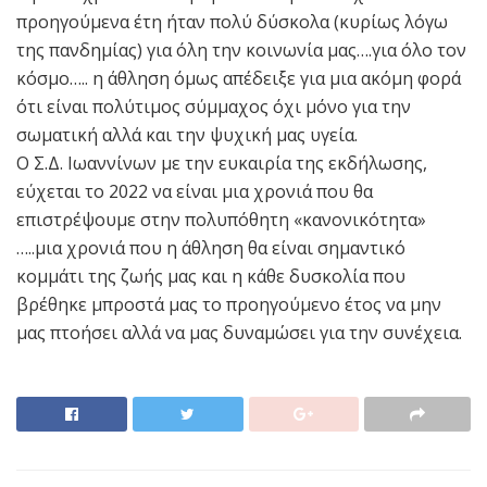
προηγούμενα έτη ήταν πολύ δύσκολα (κυρίως λόγω
της πανδημίας) για όλη την κοινωνία μας….για όλο τον
κόσμο….. η άθληση όμως απέδειξε για μια ακόμη φορά
ότι είναι πολύτιμος σύμμαχος όχι μόνο για την
σωματική αλλά και την ψυχική μας υγεία.
Ο Σ.Δ. Ιωαννίνων με την ευκαιρία της εκδήλωσης,
εύχεται το 2022 να είναι μια χρονιά που θα
επιστρέψουμε στην πολυπόθητη «κανονικότητα»
…..μια χρονιά που η άθληση θα είναι σημαντικό
κομμάτι της ζωής μας και η κάθε δυσκολία που
βρέθηκε μπροστά μας το προηγούμενο έτος να μην
μας πτοήσει αλλά να μας δυναμώσει για την συνέχεια.