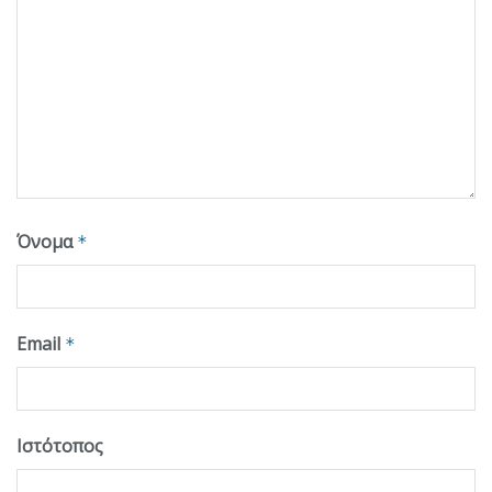
Όνομα
*
Email
*
Ιστότοπος