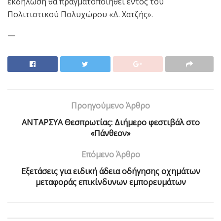
εκδήλωση θα πραγματοποιηθεί εντός του
Πολιτιστικού Πολυχώρου «Δ. Χατζής».
—
Προηγούμενο Άρθρο
ΑΝΤΑΡΣΥΑ Θεσπρωτίας: Διήμερο φεστιβάλ στο
«Πάνθεον»
Επόμενο Άρθρο
Εξετάσεις για ειδική άδεια οδήγησης οχημάτων
μεταφοράς επικίνδυνων εμπορευμάτων