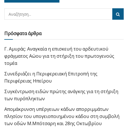
Πρόσφατα άρθρα
Γ. Αμυράς: Αναγκαία η επισκευή του αρδευτικού
φράγματος Αώου για τη στήριξη του πρωτογενούς
τομέα
Συνεδριάζει η Περιφερειακή Επιτροπή της
Περιφέρειας Ηπείρου
Συγκέντρωση ειδών πρώτης ανάγκης για τη στήριξη
των πυρόπληκτων
Απομάκρυνση υπέργειων κάδων απορριμμάτων
πλησίον του υπογειοποιημένου κάδου στη συμβολή
των οδών Μ.Μπότσαρη και 28ης Οκτωβρίου