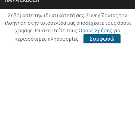
Σεβόμαστε την ιδιωτικότητά σας. Συνεχίζοντας την
πλοήγηση στην ιστοσελίδα μας αποδέχεστε τους όρους
χρήσης. Επισκεφτείτε τους
Όρους Χρήσης
για
περισσότερες πληροφορίες.
Συμφωνώ
ΑΡΧΙΚΗ
ΕΠΙΚΑΙΡΟΤΗΤΑ
ΠΟΛΙΤΙΚΗ
ΟΙΚΟΝΟΜΙΑ