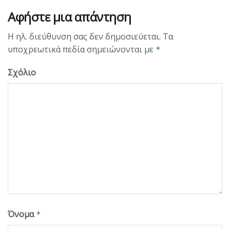
Αφήστε μια απάντηση
Η ηλ. διεύθυνση σας δεν δημοσιεύεται.
Τα
υποχρεωτικά πεδία σημειώνονται με
*
Σχόλιο
Όνομα
*