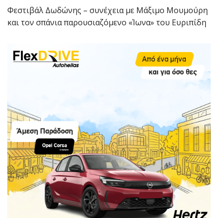
Φεστιβάλ Δωδώνης – συνέχεια με Μάξιμο Μουμούρη
και τον σπάνια παρουσιαζόμενο «Ίωνα» του Ευριπίδη