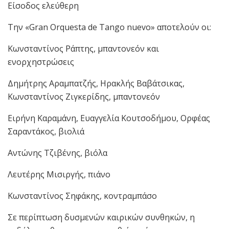
Είσοδος ελεύθερη
Την «Gran Orquesta de Tango nuevo» αποτελούν οι:
Κωνσταντίνος Ράπτης, μπαντονεόν και
ενορχηστρώσεις
Δημήτρης Αραμπατζής, Ηρακλής Βαβάτσικας,
Κωνσταντίνος Ζιγκερίδης, μπαντονεόν
Ειρήνη Καραμάνη, Ευαγγελία Κουτσοδήμου, Ορφέας
Σαραντάκος, βιολιά
Αντώνης Τζιβένης, βιόλα
Λευτέρης Μισιργής, πιάνο
Κωνσταντίνος Σηφάκης, κοντραμπάσο
Σε περίπτωση δυσμενών καιρικών συνθηκών, η