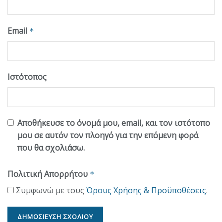
Email
*
Ιστότοπος
Αποθήκευσε το όνομά μου, email, και τον ιστότοπο
μου σε αυτόν τον πλοηγό για την επόμενη φορά
που θα σχολιάσω.
Πολιτική Απορρήτου
*
Συμφωνώ με τους
Όρους Χρήσης & Προϋποθέσεις
.