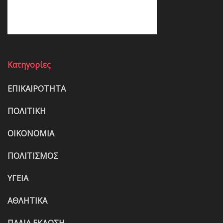
Κατηγορίες
ΕΠΙΚΑΙΡΟΤΗΤΑ
ΠΟΛΙΤΙΚΗ
ΟΙΚΟΝΟΜΙΑ
ΠΟΛΙΤΙΣΜΟΣ
ΥΓΕΙΑ
ΑΘΛΗΤΙΚΑ
ΠΑΛΙΑ ΕΚΔΟΣΗ