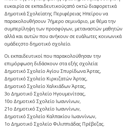
ευκαιρία σε εκπαιδευτικούςαπό οκτώ διαφορετικά
Δημοτικά Σχολείατης Περιφέρειας Ηπείρου να
παρακολουθήσουν 7ήμερο σεμινάριο, με θέμα την
συμπερίληψη των προσφύγων, μεταναστών μαθητών
αλλά και αυτών που ανήκουν σε ευάλωτες κοινωνικά
ομάδεςστο δημοτικό σχολείο.
Οι εκπαιδευτικοί που παρακολούθησαν την
επιμόρφωση διδάσκουν στα εξής σχολεία:
Δημοτικό Σχολείο Αγίου Σπυρίδωνα Άρτας,
Δημοτικό Σχολείο Κιρκιζατών Άρτας,
Δημοτικό Σχολείο Χαλκιάδων Άρτας,
3ο Δημοτικό Σχολείο Ηγουμενίτσας,
10ο Δημοτικό Σχολείο Ιωαννίνων,
21ο Δημοτικό Σχολείο Ιωαννίνων,
Δημοτικό Σχολείο Καλπακίου Ιωαννίνων,
1ο Δημοτικό Σχολείο Φιλιππιάδας Πρέβεζας.