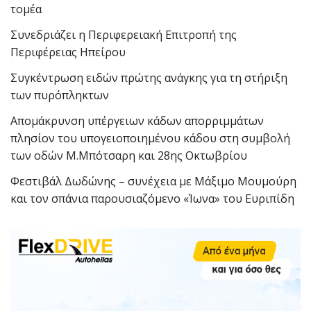
τομέα
Συνεδριάζει η Περιφερειακή Επιτροπή της
Περιφέρειας Ηπείρου
Συγκέντρωση ειδών πρώτης ανάγκης για τη στήριξη
των πυρόπληκτων
Απομάκρυνση υπέργειων κάδων απορριμμάτων
πλησίον του υπογειοποιημένου κάδου στη συμβολή
των οδών Μ.Μπότσαρη και 28ης Οκτωβρίου
Φεστιβάλ Δωδώνης – συνέχεια με Μάξιμο Μουμούρη
και τον σπάνια παρουσιαζόμενο «Ίωνα» του Ευριπίδη