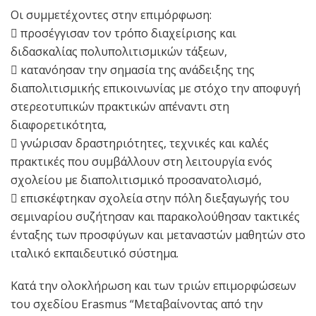
Οι συμμετέχοντες στην επιμόρφωση:
 προσέγγισαν τον τρόπο διαχείρισης και
διδασκαλίας πολυπολιτισμικών τάξεων,
 κατανόησαν την σημασία της ανάδειξης της
διαπολιτισμικής επικοινωνίας με στόχο την αποφυγή
στερεοτυπικών πρακτικών απέναντι στη
διαφορετικότητα,
 γνώρισαν δραστηριότητες, τεχνικές και καλές
πρακτικές που συμβάλλουν στη λειτουργία ενός
σχολείου με διαπολιτισμικό προσανατολισμό,
 επισκέφτηκαν σχολεία στην πόλη διεξαγωγής του
σεμιναρίου συζήτησαν και παρακολούθησαν τακτικές
ένταξης των προσφύγων και μεταναστών μαθητών στο
ιταλικό εκπαιδευτικό σύστημα.
Κατά την ολοκλήρωση και των τριών επιμορφώσεων
του σχεδίου Erasmus “Μεταβαίνοντας από την