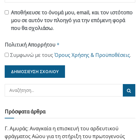
Αποθήκευσε το όνομά μου, email, και τον ιστότοπο
μου σε αυτόν τον πλοηγό για την επόμενη φορά
που θα σχολιάσω.
Πολιτική Απορρήτου
*
Συμφωνώ με τους
Όρους Χρήσης & Προϋποθέσεις
.
Πρόσφατα άρθρα
Γ. Αμυράς: Αναγκαία η επισκευή του αρδευτικού
φράγματος Αώου για τη στήριξη του πρωτογενούς