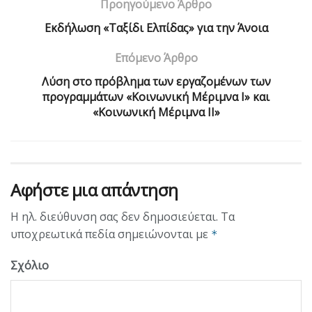
Προηγούμενο Άρθρο
Eκδήλωση «Ταξίδι Ελπίδας» για την Άνοια
Επόμενο Άρθρο
Λύση στο πρόβλημα των εργαζομένων των
προγραμμάτων «Κοινωνική Μέριμνα Ι» και
«Κοινωνική Μέριμνα ΙΙ»
Αφήστε μια απάντηση
Η ηλ. διεύθυνση σας δεν δημοσιεύεται.
Τα
υποχρεωτικά πεδία σημειώνονται με
*
Σχόλιο