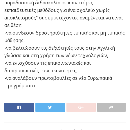
παραδοσιακή διδασκαλία σε καινοτόμες
εκπαιδευτικές μεθόδους για ένα σχολείο χωρίς
αποκλεισμούς” οι συμμετέχοντες αναμένεται να είναι
σε θέση:
-να συνδέουν δραστηριότητες τυπικής και μη τυπικής
μάθησης,
-να βελτιώσουν τις δεξιότητές τους στην Αγγλική
γλώσσα και στη χρήση των νέων τεχνολογιών,
-να ενισχύσουν τις επικοινωνιακές και
διαπροσωπικές τους ικανότητες,
-να αναλάβουν πρωτοβουλίες σε νέα Ευρωπαϊκά
Προγράμματα.