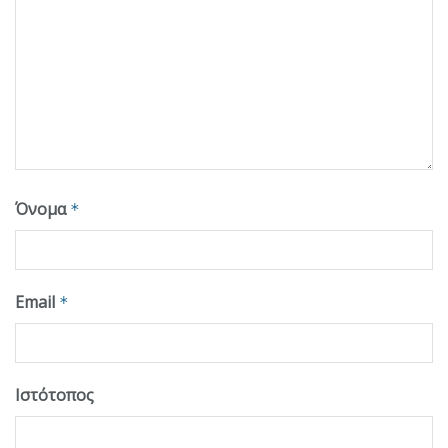
Όνομα
*
Email
*
Ιστότοπος