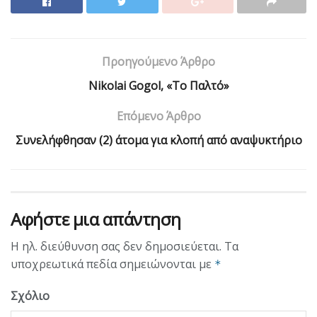
Προηγούμενο Άρθρο
Nikolai Gogol, «Το Παλτό»
Επόμενο Άρθρο
Συνελήφθησαν (2) άτομα για κλοπή από αναψυκτήριο
Αφήστε μια απάντηση
Η ηλ. διεύθυνση σας δεν δημοσιεύεται.
Τα
υποχρεωτικά πεδία σημειώνονται με
*
Σχόλιο