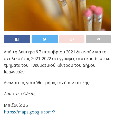
Από τη Δευτέρα 6 Σεπτεμβρίου 2021 ξεκινούν για το
σχολικό έτος 2021-2022 οι εγγραφές στα εκπαιδευτικά
τμήματα του Πνευματικού Κέντρου του Δήμου
Ιωαννιτών.
Αναλυτικά, για κάθε τμήμα, ισχύουν τα εξής:
Δημοτικό Ωδείο
,
Μπιζανίου 2
https://maps.google.com/?