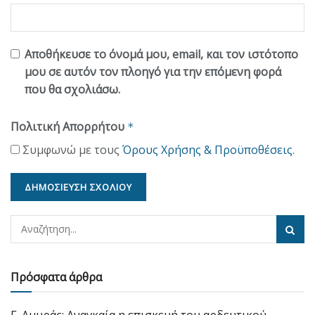
Αποθήκευσε το όνομά μου, email, και τον ιστότοπο
μου σε αυτόν τον πλοηγό για την επόμενη φορά
που θα σχολιάσω.
Πολιτική Απορρήτου
*
Συμφωνώ με τους
Όρους Χρήσης & Προϋποθέσεις
.
Πρόσφατα άρθρα
Γ. Αμυράς: Αναγκαία η επισκευή του αρδευτικού