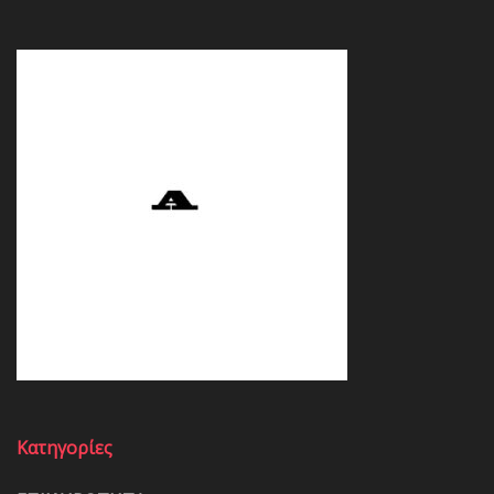
Κατηγορίες