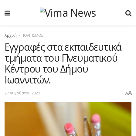
Αρχική
ΠΟΛΙΤΙΣΜΟΣ
Eγγραφές στα εκπαιδευτικά
τμήματα του Πνευματικού
Κέντρου του Δήμου
Ιωαννιτών.
A
27 Αυγούστου 2021
A