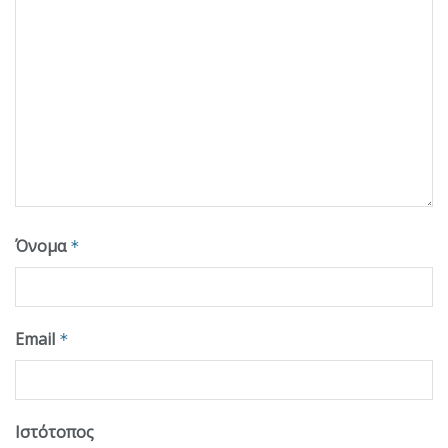
Όνομα
*
Email
*
Ιστότοπος