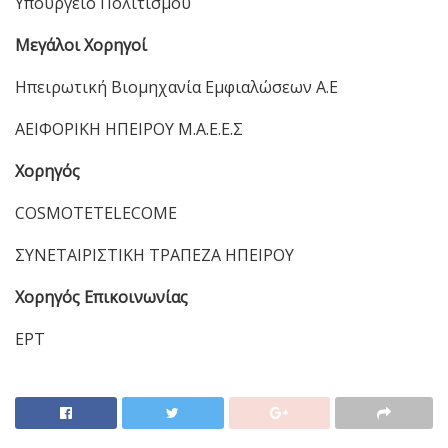
Υπουργείο Πολιτισμού
Μεγάλοι Χορηγοί
Ηπειρωτική Βιομηχανία Εμφιαλώσεων Α.Ε
ΑΕΙΦΟΡΙΚΗ ΗΠΕΙΡΟΥ Μ.Α.Ε.Ε.Σ
Χορηγός
COSMOTETELECOME
ΣΥΝΕΤΑΙΡΙΣΤΙΚΗ ΤΡΑΠΕΖΑ ΗΠΕΙΡΟΥ
Χορηγός Επικοινωνίας
ΕΡΤ