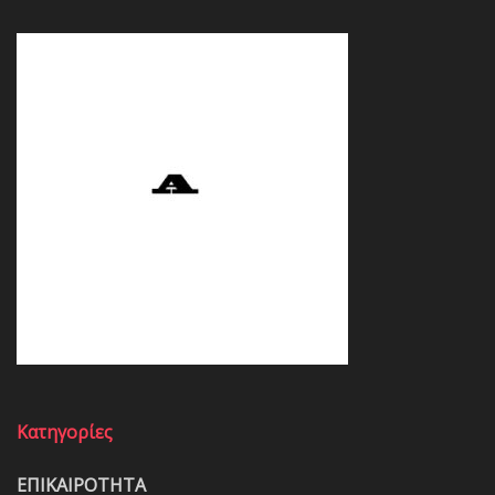
Κατηγορίες
ΕΠΙΚΑΙΡΟΤΗΤΑ