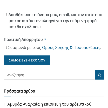
Αποθήκευσε το όνομά μου, email, και τον ιστότοπο
μου σε αυτόν τον πλοηγό για την επόμενη φορά
που θα σχολιάσω.
Πολιτική Απορρήτου
*
Συμφωνώ με τους
Όρους Χρήσης & Προϋποθέσεις
.
Πρόσφατα άρθρα
Γ. Αμυράς: Αναγκαία η επισκευή του αρδευτικού