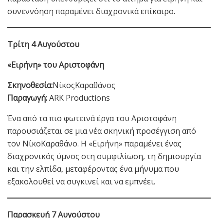
συνεννόηση παραμένει διαχρονικά επίκαιρο.
Τρίτη 4 Αυγούστου
«Ειρήνη» του Αριστοφάνη
Σκηνοθεσία:
ΝίκοςΚαραθάνος
Παραγωγή:
ARK Productions
Ένα από τα πιο φωτεινά έργα του Αριστοφάνη
παρουσιάζεται σε μια νέα σκηνική προσέγγιση από
τον ΝίκοΚαραθάνο. Η «Ειρήνη» παραμένει ένας
διαχρονικός ύμνος στη συμφιλίωση, τη δημιουργία
και την ελπίδα, μεταφέροντας ένα μήνυμα που
εξακολουθεί να συγκινεί και να εμπνέει.
Παρασκευή 7 Αυγούστου