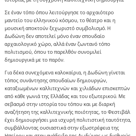
Σε έναν τόπο όπου λειτούργησε το αρχαιότερο
μαντείο του ελληνικού κόσμου, το θέατρο και η
μουσική αποκτούν ξεχωριστό συμβολισμό. Η
Δωδώνη δεν αποτελεί μόνο έναν σπουδαίο
αρχαιολογικό χώρο, αλλά έναν ζωντανό τόπο
πολιτισμού, όπου το παρελθόν συνομιλεί
δημιουργικά με το παρόν.
Για δέκα συνεχόμενα καλοκαίρια, η Δωδώνη γίνεται
τόπος συνάντησης σπουδαίων δημιουργών,
καταξιωμένων καλλιτεχνών και χιλιάδων επισκεπτών
από κάθε γωνιά της Ελλάδας και του εξωτερικού. Με
σεβασμό στην ιστορία του τόπου και με διαρκή
αναζήτηση της καλλιτεχνικής ποιότητας, το Φεστιβάλ
έχει δημιουργήσει μια ισχυρή πολιτιστική ταυτότητα,
συμβάλλοντας ουσιαστικά στην εξωστρέφεια της
Ηπείρου και στην ανάδειξη της Δωδώνης ως διεθνούς