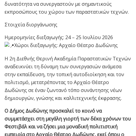
δυνατότητα να συνεργαστούν με σημαντικούς
εκπροσώπους του χώρου των παραστατικών τεχνών.
Στοιχεία διοργάνωσης
Ημερομηνίες διεξαγωγής: 24 – 25 Ιουλίου 2026
Χώροι διεξαγωγής: Αρχαίο Θέατρο Δωδώνης
Η 2η Διεθνής Θερινή Ακαδημία Παραστατικών Τεχνών
αναδεικνύει τη δύναμη των συνεργασιών ανάμεσα
στην εκπαίδευση, την τοπική αυτοδιοίκηση και τον
πολιτισμό, μετατρέποντας το Αρχαίο Θέατρο
Δωδώνης σε έναν ζωντανό τόπο συνάντησης νέων
δημιουργών, γνώσης και καλλιτεχνικής έκφρασης.
Ο Δήμος Δωδώνης προσκαλεί το κοινό να
συμμετάσχει στη μεγάλη γιορτή των δέκα χρόνων του
Φεστιβάλ και να ζήσει μια μοναδική πολιτιστική
εμπειρία στο Αρχαίο Θέατρο Δωδώνης, εκεί όπου ο