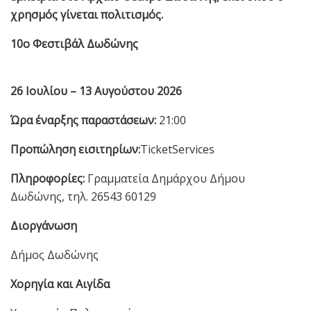
χρησμός γίνεται πολιτισμός.
10ο Φεστιβάλ Δωδώνης
26 Ιουλίου – 13 Αυγούστου 2026
Ώρα έναρξης παραστάσεων:
21:00
Προπώληση εισιτηρίων:
TicketServices
Πληροφορίες:
Γραμματεία Δημάρχου Δήμου
Δωδώνης, τηλ. 26543 60129
Διοργάνωση
Δήμος Δωδώνης
Χορηγία και Αιγίδα