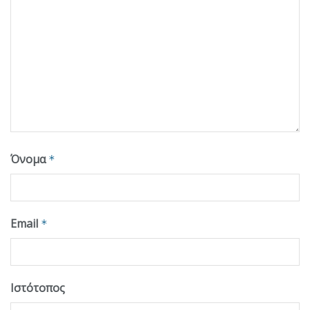
Όνομα
*
Email
*
Ιστότοπος