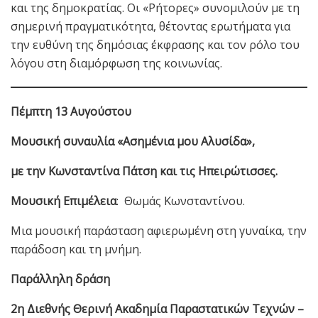
και της δημοκρατίας. Οι «Ρήτορες» συνομιλούν με τη
σημερινή πραγματικότητα, θέτοντας ερωτήματα για
την ευθύνη της δημόσιας έκφρασης και τον ρόλο του
λόγου στη διαμόρφωση της κοινωνίας.
Πέμπτη 13 Αυγούστου
Μουσική συναυλία «Ασημένια μου Αλυσίδα»,
με την Κωνσταντίνα Πάτση και τις Ηπειρώτισσες.
Μουσική Επιμέλεια
: Θωμάς Κωνσταντίνου.
Μια μουσική παράσταση αφιερωμένη στη γυναίκα, την
παράδοση και τη μνήμη.
Παράλληλη δράση
2η Διεθνής Θερινή Ακαδημία Παραστατικών Τεχνών –