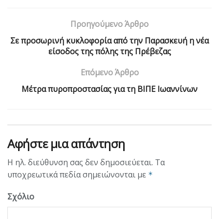
Προηγούμενο Άρθρο
Σε προσωρινή κυκλοφορία από την Παρασκευή η νέα
είσοδος της πόλης της Πρέβεζας
Επόμενο Άρθρο
Μέτρα πυροπροστασίας για τη ΒΙΠΕ Ιωαννίνων
Αφήστε μια απάντηση
Η ηλ. διεύθυνση σας δεν δημοσιεύεται.
Τα
υποχρεωτικά πεδία σημειώνονται με
*
Σχόλιο