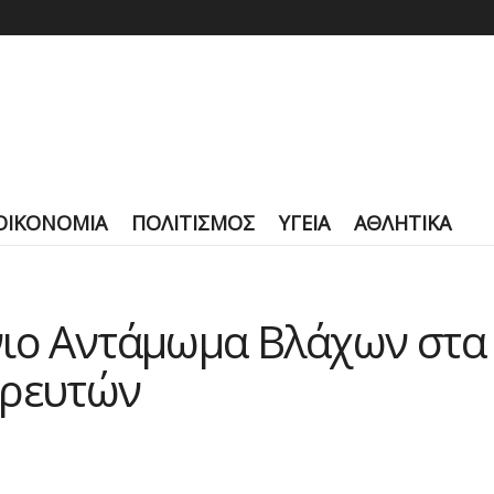
ΟΙΚΟΝΟΜΙΑ
ΠΟΛΙΤΙΣΜΟΣ
ΥΓΕΙΑ
ΑΘΛΗΤΙΚΑ
ιο Αντάμωμα Βλάχων στα 
ορευτών