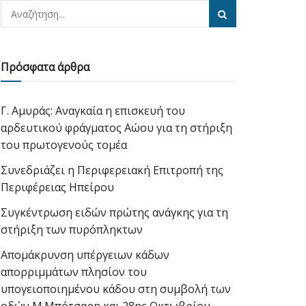
Πρόσφατα άρθρα
Γ. Αμυράς: Αναγκαία η επισκευή του
αρδευτικού φράγματος Αώου για τη στήριξη
του πρωτογενούς τομέα
Συνεδριάζει η Περιφερειακή Επιτροπή της
Περιφέρειας Ηπείρου
Συγκέντρωση ειδών πρώτης ανάγκης για τη
στήριξη των πυρόπληκτων
Απομάκρυνση υπέργειων κάδων
απορριμμάτων πλησίον του
υπογειοποιημένου κάδου στη συμβολή των