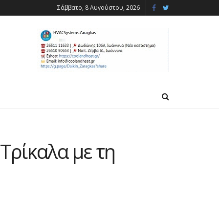
Σάββατο, 8 Αυγούστου, 2026
Τρίκαλα με τη