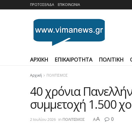
ΠΡΩΤΟΣΕΛΙΔΑ
ΕΠΙΚΟΙΝΩΝΙΑ
ΑΡΧΙΚΗ
ΕΠΙΚΑΙΡΟΤΗΤΑ
ΠΟΛΙΤΙΚΗ
Αρχική
ΠΟΛΙΤΙΣΜΟΣ
40 χρόνια Πανελλήν
συμμετοχή 1.500 χ
A
0
2 Ιουλίου 2026
in
ΠΟΛΙΤΙΣΜΟΣ
A