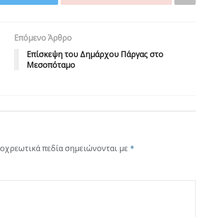
Επόμενο Άρθρο
Επίσκεψη του Δημάρχου Πάργας στο
Μεσοπόταμο
οχρεωτικά πεδία σημειώνονται με
*