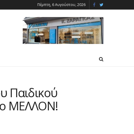
Πέμπτη, 6 Αυγούστου, 2026
υ Παιδικού
 το ΜΕΛΛΟΝ!