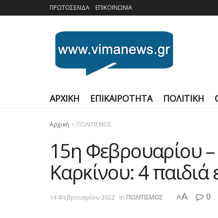
ΠΡΩΤΟΣΕΛΙΔΑ
ΕΠΙΚΟΙΝΩΝΙΑ
ΑΡΧΙΚΗ
ΕΠΙΚΑΙΡΟΤΗΤΑ
ΠΟΛΙΤΙΚΗ
Αρχική
ΠΟΛΙΤΙΣΜΟΣ
15η Φεβρουαρίου –
Καρκίνου: 4 παιδιά
A
0
14 Φεβρουαρίου 2022
in
ΠΟΛΙΤΙΣΜΟΣ
A