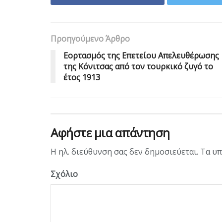
Προηγούμενο Άρθρο
Εορτασμός της Επετείου Απελευθέρωσης
της Κόνιτσας από τον τουρκικό ζυγό το
έτος 1913
Αφήστε μια απάντηση
Η ηλ. διεύθυνση σας δεν δημοσιεύεται.
Τα υπ
Σχόλιο