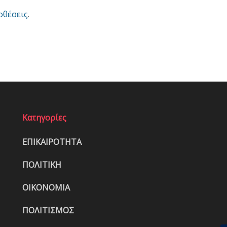
οθέσεις
.
Κατηγορίες
ΕΠΙΚΑΙΡΟΤΗΤΑ
ΠΟΛΙΤΙΚΗ
ΟΙΚΟΝΟΜΙΑ
ΠΟΛΙΤΙΣΜΟΣ