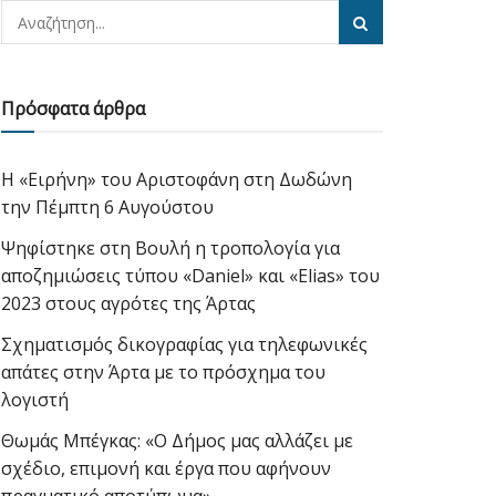
Πρόσφατα άρθρα
Η «Ειρήνη» του Αριστοφάνη στη Δωδώνη
την Πέμπτη 6 Αυγούστου
Ψηφίστηκε στη Βουλή η τροπολογία για
αποζημιώσεις τύπου «Daniel» και «Elias» του
2023 στους αγρότες της Άρτας
Σχηματισμός δικογραφίας για τηλεφωνικές
απάτες στην Άρτα με το πρόσχημα του
λογιστή
Θωμάς Μπέγκας: «Ο Δήμος μας αλλάζει με
σχέδιο, επιμονή και έργα που αφήνουν