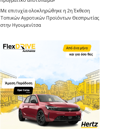
πραγματικό αποτύπωμα»
Με επιτυχία ολοκληρώθηκε η 2η Έκθεση
Τοπικών Αγροτικών Προϊόντων Θεσπρωτίας
στην Ηγουμενίτσα