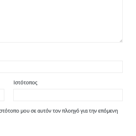
Ιστότοπος
ιστότοπο μου σε αυτόν τον πλοηγό για την επόμενη