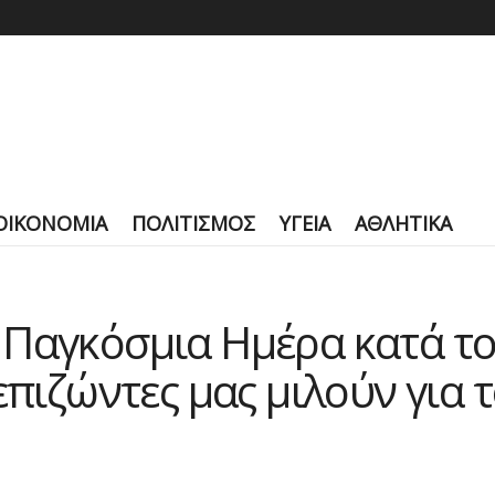
ΟΙΚΟΝΟΜΙΑ
ΠΟΛΙΤΙΣΜΟΣ
ΥΓΕΙΑ
ΑΘΛΗΤΙΚΑ
 Παγκόσμια Ημέρα κατά το
 επιζώντες μας μιλούν για