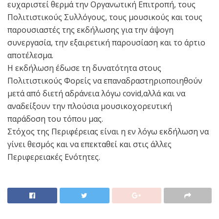
ευχαριστεί θερμά την Οργανωτική Επιτροπή, τους
Πολιτιστικούς Συλλόγους, τους μουσικούς και τους
παρουσιαστές της εκδήλωσης για την άψογη
συνεργασία, την εξαιρετική παρουσίαση και το άρτιο
αποτέλεσμα.
Η εκδήλωση έδωσε τη δυνατότητα στους
Πολιτιστικούς Φορείς να επαναδραστηριοποιηθούν
μετά από διετή αδράνεια λόγω covid,αλλά και να
αναδείξουν την πλούσια μουσικοχορευτική
παράδοση του τόπου μας.
Στόχος της Περιφέρειας είναι η εν λόγω εκδήλωση να
γίνει θεσμός και να επεκταθεί και στις άλλες
Περιφερειακές Ενότητες.