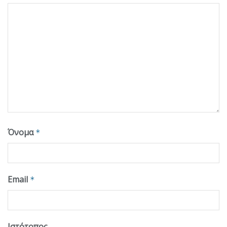
Όνομα
*
Email
*
Ιστότοπος