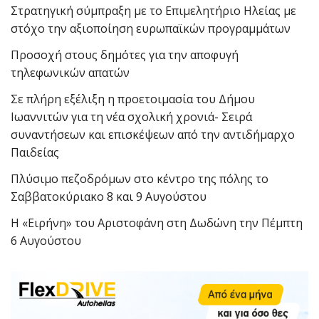
Στρατηγική σύμπραξη με το Επιμελητήριο Ηλείας με
στόχο την αξιοποίηση ευρωπαϊκών προγραμμάτων
Προσοχή στους δημότες για την αποφυγή
τηλεφωνικών απατών
Σε πλήρη εξέλιξη η προετοιμασία του Δήμου
Ιωαννιτών για τη νέα σχολική χρονιά- Σειρά
συναντήσεων και επισκέψεων από την αντιδήμαρχο
Παιδείας
Πλύσιμο πεζοδρόμων στο κέντρο της πόλης το
Σαββατοκύριακο 8 και 9 Αυγούστου
Η «Ειρήνη» του Αριστοφάνη στη Δωδώνη την Πέμπτη
6 Αυγούστου