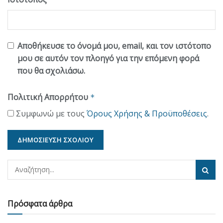
Αποθήκευσε το όνομά μου, email, και τον ιστότοπο
μου σε αυτόν τον πλοηγό για την επόμενη φορά
που θα σχολιάσω.
Πολιτική Απορρήτου
*
Συμφωνώ με τους
Όρους Χρήσης & Προϋποθέσεις
.
Πρόσφατα άρθρα