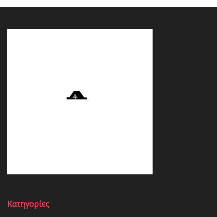
Κατηγορίες