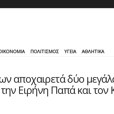
ΟΙΚΟΝΟΜΙΑ
ΠΟΛΙΤΙΣΜΟΣ
ΥΓΕΙΑ
ΑΘΛΗΤΙΚΑ
ων αποχαιρετά δύο μεγάλ
 την Ειρήνη Παπά και τον