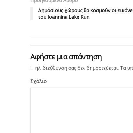
Προηγούμενο Άρθρο
Δημόσιους χώρους θα κοσμούν οι εικόνε
του Ioannina Lake Run
Αφήστε μια απάντηση
Η ηλ. διεύθυνση σας δεν δημοσιεύεται.
Τα υπ
Σχόλιο