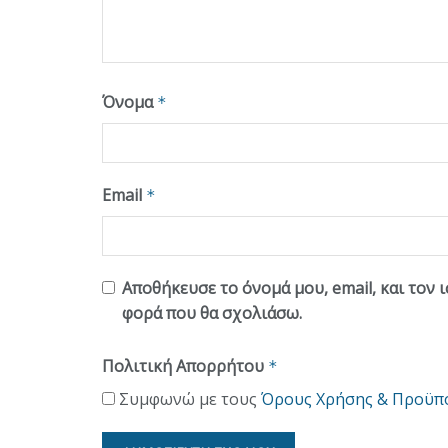
Όνομα
*
Email
*
Αποθήκευσε το όνομά μου, email, και τον 
φορά που θα σχολιάσω.
Πολιτική Απορρήτου
*
Συμφωνώ με τους
Όρους Χρήσης & Προϋπ