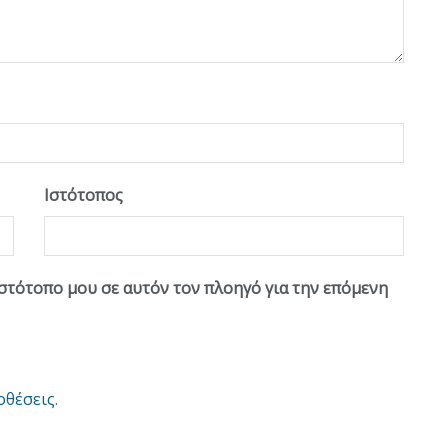
Ιστότοπος
ιστότοπο μου σε αυτόν τον πλοηγό για την επόμενη
οθέσεις
.