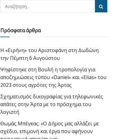
Πρόσφατα άρθρα
Η «Ειρήνη» του Αριστοφάνη στη Δωδώνη
την Πέμπτη 6 Αυγούστου
Ψηφίστηκε στη Βουλή η τροπολογία για
αποζημιώσεις τύπου «Daniel» και «Elias» του
2023 στους αγρότες της Άρτας
Σχηματισμός δικογραφίας για τηλεφωνικές
απάτες στην Άρτα με το πρόσχημα του
λογιστή
Θωμάς Μπέγκας: «Ο Δήμος μας αλλάζει με
σχέδιο, επιμονή και έργα που αφήνουν