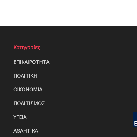
Κατηγορίες
ΕΠΙΚΑΙΡΟΤΗΤΑ
ΠΟΛΙΤΙΚΗ
ΟΙΚΟΝΟΜΙΑ
ΠΟΛΙΤΙΣΜΟΣ
ΥΓΕΙΑ
ΑΘΛΗΤΙΚΑ