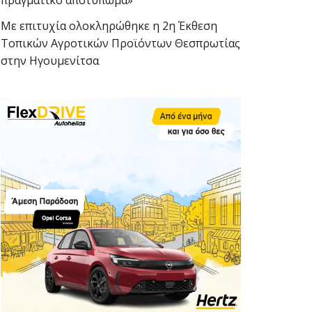
πραγματικό αποτύπωμα»
Με επιτυχία ολοκληρώθηκε η 2η Έκθεση
Τοπικών Αγροτικών Προϊόντων Θεσπρωτίας
στην Ηγουμενίτσα