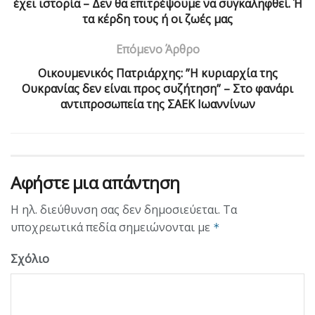
έχει ιστορία – Δεν θα επιτρέψουμε να συγκαληφθεί. Ή
τα κέρδη τους ή οι ζωές μας
Επόμενο Άρθρο
Οικουμενικός Πατριάρχης: ”Η κυριαρχία της
Ουκρανίας δεν είναι προς συζήτηση” – Στο φανάρι
αντιπροσωπεία της ΣΑΕΚ Ιωαννίνων
Αφήστε μια απάντηση
Η ηλ. διεύθυνση σας δεν δημοσιεύεται.
Τα
υποχρεωτικά πεδία σημειώνονται με
*
Σχόλιο