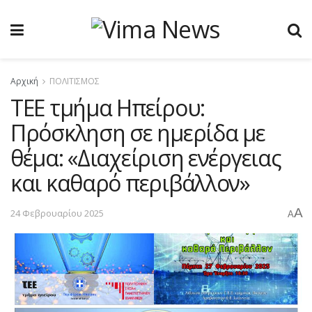
Αρχική
ΠΟΛΙΤΙΣΜΟΣ
ΤΕΕ τμήμα Ηπείρου:
Πρόσκληση σε ημερίδα με
θέμα: «Διαχείριση ενέργειας
και καθαρό περιβάλλον»
A
24 Φεβρουαρίου 2025
A