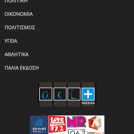
ΠΟΛΙΤΙΚΗ
ΟΙΚΟΝΟΜΙΑ
ΠΟΛΙΤΙΣΜΟΣ
ΥΓΕΙΑ
ΑΘΛΗΤΙΚΑ
ΠΑΛΙΑ ΕΚΔΟΣΗ