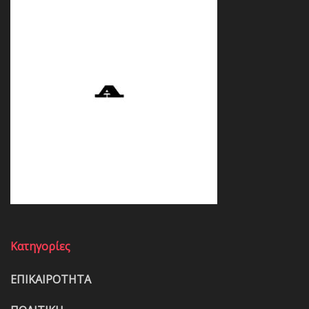
Κατηγορίες
ΕΠΙΚΑΙΡΟΤΗΤΑ