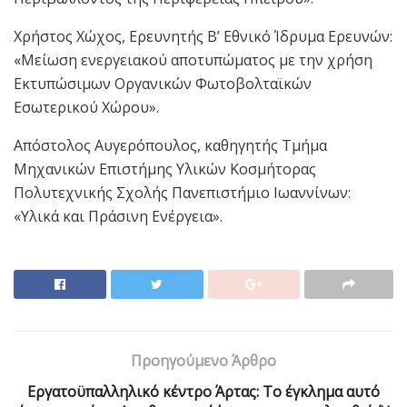
Χρήστος Χώχος, Ερευνητής Β’ Εθνικό Ίδρυμα Ερευνών:
«Μείωση ενεργειακού αποτυπώματος με την χρήση
Εκτυπώσιμων Οργανικών Φωτοβολταϊκών
Εσωτερικού Χώρου».
Απόστολος Αυγερόπουλος, καθηγητής Τμήμα
Μηχανικών Επιστήμης Υλικών Κοσμήτορας
Πολυτεχνικής Σχολής Πανεπιστήμιο Ιωαννίνων:
«Υλικά και Πράσινη Ενέργεια».
Προηγούμενο Άρθρο
Εργατοϋπαλληλικό κέντρο Άρτας: Το έγκλημα αυτό