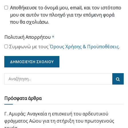
Αποθήκευσε το όνομά μου, email, και τον ιστότοπο
μου σε αυτόν τον πλοηγό για την επόμενη φορά
που θα σχολιάσω.
Πολιτική Απορρήτου
*
Συμφωνώ με τους
Όρους Χρήσης & Προϋποθέσεις
.
Πρόσφατα άρθρα
Γ. Αμυράς: Αναγκαία η επισκευή του αρδευτικού
φράγματος Αώου για τη στήριξη του πρωτογενούς
τομέα