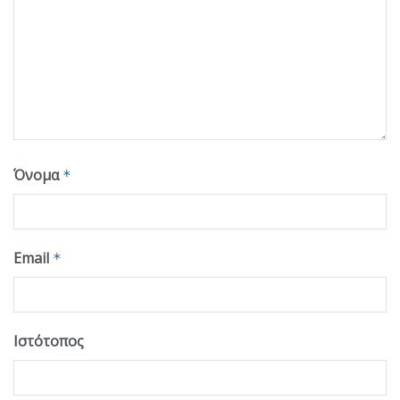
Όνομα
*
Email
*
Ιστότοπος