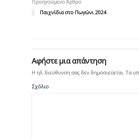
Προηγούμενο Άρθρο
Παιχνίδια στο Πωγώνι 2024
Αφήστε μια απάντηση
Η ηλ. διεύθυνση σας δεν δημοσιεύεται.
Τα υπ
Σχόλιο