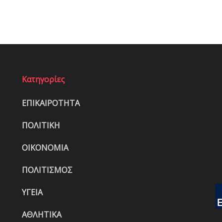
Κατηγορίες
ΕΠΙΚΑΙΡΟΤΗΤΑ
ΠΟΛΙΤΙΚΗ
ΟΙΚΟΝΟΜΙΑ
ΠΟΛΙΤΙΣΜΟΣ
ΥΓΕΙΑ
ΑΘΛΗΤΙΚΑ