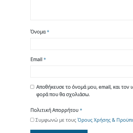
Όνομα
*
Email
*
Αποθήκευσε το όνομά μου, email, και τον 
φορά που θα σχολιάσω.
Πολιτική Απορρήτου
*
Συμφωνώ με τους
Όρους Χρήσης & Προϋπ