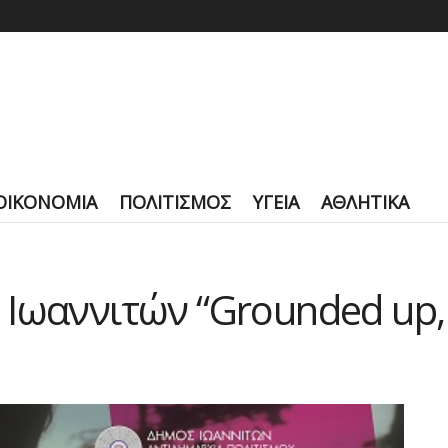
ΟΙΚΟΝΟΜΙΑ
ΠΟΛΙΤΙΣΜΟΣ
ΥΓΕΙΑ
ΑΘΛΗΤΙΚΑ
Ιωαννιτών “Grounded up, i