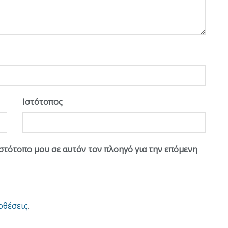
Ιστότοπος
ιστότοπο μου σε αυτόν τον πλοηγό για την επόμενη
οθέσεις
.