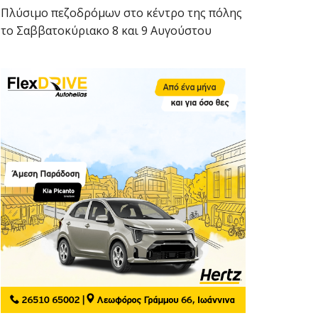
Πλύσιμο πεζοδρόμων στο κέντρο της πόλης
το Σαββατοκύριακο 8 και 9 Αυγούστου