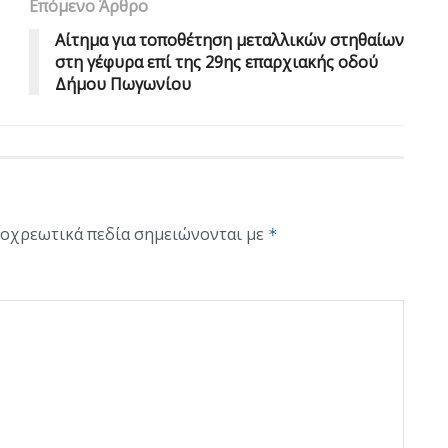
Επόμενο Άρθρο
Αίτημα για τοποθέτηση μεταλλικών στηθαίων
στη γέφυρα επί της 29ης επαρχιακής οδού
Δήμου Πωγωνίου
οχρεωτικά πεδία σημειώνονται με
*