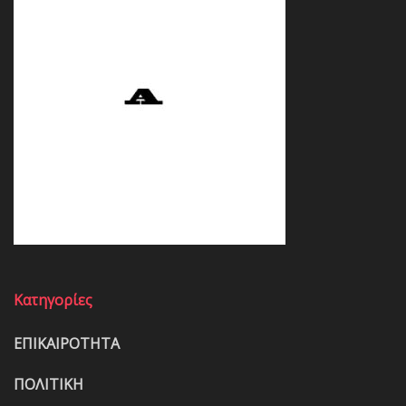
Κατηγορίες
ΕΠΙΚΑΙΡΟΤΗΤΑ
ΠΟΛΙΤΙΚΗ