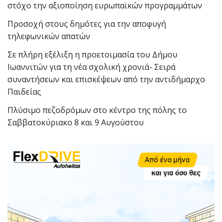
στόχο την αξιοποίηση ευρωπαϊκών προγραμμάτων
Προσοχή στους δημότες για την αποφυγή
τηλεφωνικών απατών
Σε πλήρη εξέλιξη η προετοιμασία του Δήμου
Ιωαννιτών για τη νέα σχολική χρονιά- Σειρά
συναντήσεων και επισκέψεων από την αντιδήμαρχο
Παιδείας
Πλύσιμο πεζοδρόμων στο κέντρο της πόλης το
Σαββατοκύριακο 8 και 9 Αυγούστου