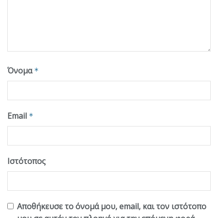
Όνομα
*
Email
*
Ιστότοπος
Αποθήκευσε το όνομά μου, email, και τον ιστότοπο