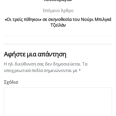
Επόμενο Άρθρο
«Οι τρείς πίθηκοι» σε σκηνοθεσία του Νούρι Μπιλγκέ
Τζεϊλάν
Αφήστε μια απάντηση
Η ηλ. διεύθυνση σας δεν δημοσιεύεται.
Τα
υποχρεωτικά πεδία σημειώνονται με
*
Σχόλιο