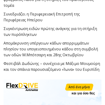
τομέα
Συνεδριάζει η Περιφερειακή Επιτροπή της
Περιφέρειας Ηπείρου
Συγκέντρωση ειδών πρώτης ανάγκης για τη στήριξη
των πυρόπληκτων
Απομάκρυνση υπέργειων κάδων απορριμμάτων
πλησίον του υπογειοποιημένου κάδου στη συμβολή
των οδών Μ.Μπότσαρη και 28ης Οκτωβρίου
Φεστιβάλ Δωδώνης – συνέχεια με Μάξιμο Μουμούρη
και τον σπάνια παρουσιαζόμενο «Ίωνα» του Ευριπίδη