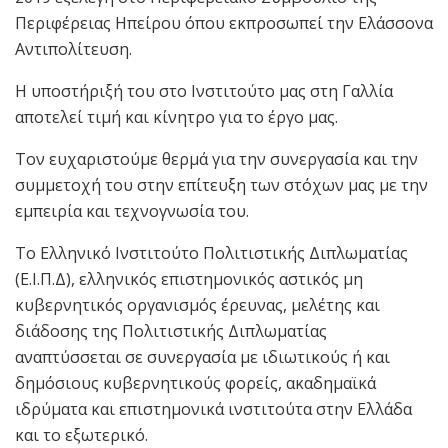
Περιφέρειας Ηπείρου όπου εκπροσωπεί την Ελάσσονα
Αντιπολίτευση.
Η υποστήριξή του στο Ινστιτούτο μας στη Γαλλία
αποτελεί τιμή και κίνητρο για το έργο μας.
Τον ευχαριστούμε θερμά για την συνεργασία και την
συμμετοχή του στην επίτευξη των στόχων μας με την
εμπειρία και τεχνογνωσία του.
Το Ελληνικό Ινστιτούτο Πολιτιστικής Διπλωματίας
(Ε.Ι.Π.Δ), ελληνικός επιστημονικός αστικός μη
κυβερνητικός οργανισμός έρευνας, μελέτης και
διάδοσης της Πολιτιστικής Διπλωματίας
αναπτύσσεται σε συνεργασία με ιδιωτικούς ή και
δημόσιους κυβερνητικούς φορείς, ακαδημαϊκά
ιδρύματα και επιστημονικά ινστιτούτα στην Ελλάδα
και το εξωτερικό.