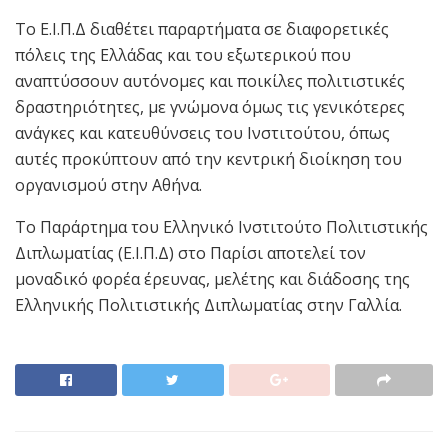
Το Ε.Ι.Π.Δ διαθέτει παραρτήματα σε διαφορετικές
πόλεις της Ελλάδας και του εξωτερικού που
αναπτύσσουν αυτόνομες και ποικίλες πολιτιστικές
δραστηριότητες, με γνώμονα όμως τις γενικότερες
ανάγκες και κατευθύνσεις του Ινστιτούτου, όπως
αυτές προκύπτουν από την κεντρική διοίκηση του
οργανισμού στην Αθήνα.
Το Παράρτημα του Ελληνικό Ινστιτούτο Πολιτιστικής
Διπλωματίας (Ε.Ι.Π.Δ) στο Παρίσι αποτελεί τον
μοναδικό φορέα έρευνας, μελέτης και διάδοσης της
Ελληνικής Πολιτιστικής Διπλωματίας στην Γαλλία.