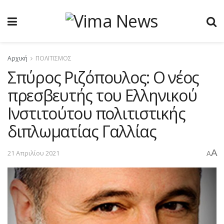
Αρχική
ΠΟΛΙΤΙΣΜΟΣ
Σπύρος Ριζόπουλος: Ο νέος
πρεσβευτής του Ελληνικού
Ινστιτούτου πολιτιστικής
διπλωματίας Γαλλίας
A
21 Απριλίου 2021
A