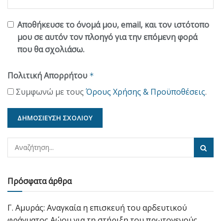
Αποθήκευσε το όνομά μου, email, και τον ιστότοπο
μου σε αυτόν τον πλοηγό για την επόμενη φορά
που θα σχολιάσω.
Πολιτική Απορρήτου
*
Συμφωνώ με τους
Όρους Χρήσης & Προϋποθέσεις
.
Πρόσφατα άρθρα
Γ. Αμυράς: Αναγκαία η επισκευή του αρδευτικού
φράγματος Αώου για τη στήριξη του πρωτογενούς