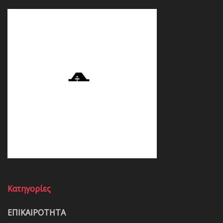
Κατηγορίες
ΕΠΙΚΑΙΡΟΤΗΤΑ