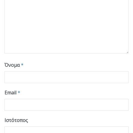
Όνομα
*
Email
*
Ιστότοπος