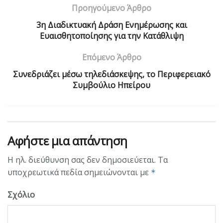
Προηγούμενο Άρθρο
3η Διαδικτυακή Δράση Ενημέρωσης και
Ευαισθητοποίησης για την Κατάθλιψη
Επόμενο Άρθρο
Συνεδριάζει μέσω τηλεδιάσκεψης, το Περιφερειακό
Συμβούλιο Ηπείρου
Αφήστε μια απάντηση
Η ηλ. διεύθυνση σας δεν δημοσιεύεται.
Τα
υποχρεωτικά πεδία σημειώνονται με
*
Σχόλιο