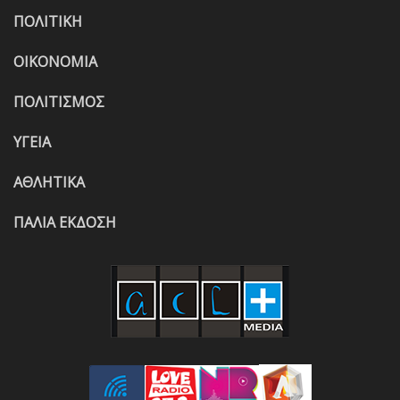
ΠΟΛΙΤΙΚΗ
ΟΙΚΟΝΟΜΙΑ
ΠΟΛΙΤΙΣΜΟΣ
ΥΓΕΙΑ
ΑΘΛΗΤΙΚΑ
ΠΑΛΙΑ ΕΚΔΟΣΗ