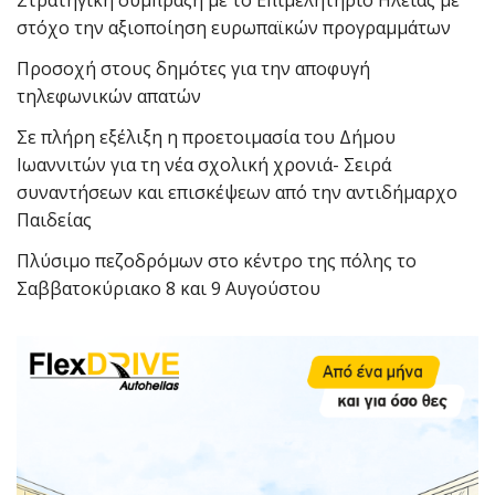
Στρατηγική σύμπραξη με το Επιμελητήριο Ηλείας με
στόχο την αξιοποίηση ευρωπαϊκών προγραμμάτων
Προσοχή στους δημότες για την αποφυγή
τηλεφωνικών απατών
Σε πλήρη εξέλιξη η προετοιμασία του Δήμου
Ιωαννιτών για τη νέα σχολική χρονιά- Σειρά
συναντήσεων και επισκέψεων από την αντιδήμαρχο
Παιδείας
Πλύσιμο πεζοδρόμων στο κέντρο της πόλης το
Σαββατοκύριακο 8 και 9 Αυγούστου