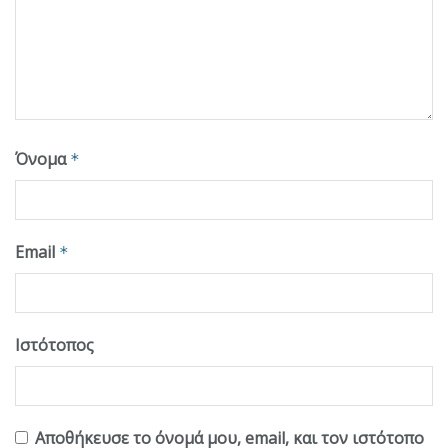
Όνομα
*
Email
*
Ιστότοπος
Αποθήκευσε το όνομά μου, email, και τον ιστότοπο