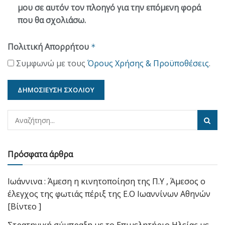
μου σε αυτόν τον πλοηγό για την επόμενη φορά
που θα σχολιάσω.
Πολιτική Απορρήτου
*
Συμφωνώ με τους
Όρους Χρήσης & Προϋποθέσεις
.
Πρόσφατα άρθρα
Ιωάννινα : Άμεση η κινητοποίηση της Π.Υ , Άμεσος ο
έλεγχος της φωτιάς πέριξ της Ε.Ο Ιωαννίνων Αθηνών
[Βίντεο ]