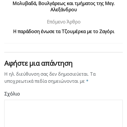
Μολυβαδά, Βουλγάρεως και τμήματος της Μεγ.
Αλεξάνδρου
Επόμενο Άρθρο
Η παράδοση ένωσε τα Τζουμέρκα με το Ζαγόρι
Αφήστε μια απάντηση
Η ηλ. διεύθυνση σας δεν δημοσιεύεται.
Τα
υποχρεωτικά πεδία σημειώνονται με
*
Σχόλιο