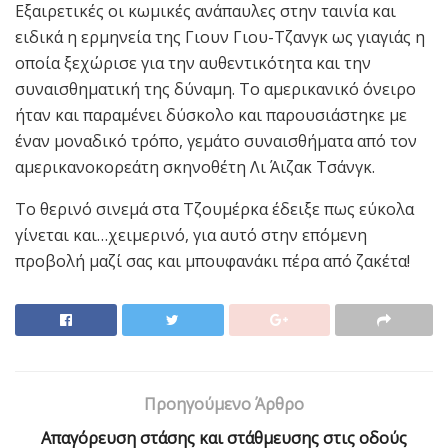
Εξαιρετικές οι κωμικές ανάπαυλες στην ταινία και
ειδικά η ερμηνεία της Γιουν Γιου-Τζανγκ ως γιαγιάς η
οποία ξεχώρισε για την αυθεντικότητα και την
συναισθηματική της δύναμη. Το αμερικανικό όνειρο
ήταν και παραμένει δύσκολο και παρουσιάστηκε με
έναν μοναδικό τρόπο, γεμάτο συναισθήματα από τον
αμερικανοκορεάτη σκηνοθέτη Λι Άιζακ Τσάνγκ.
Το θερινό σινεμά στα Τζουμέρκα έδειξε πως εύκολα
γίνεται και…χειμερινό, για αυτό στην επόμενη
προβολή μαζί σας και μπουφανάκι πέρα από ζακέτα!
Προηγούμενο Άρθρο
Aπαγόρευση στάσης και στάθμευσης στις οδούς