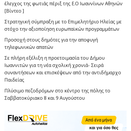
έλεγχος της φωτιάς πέριξ της Ε.Ο Ιωαννίνων Αθηνών
[Βίντεο ]
Στρατηγική σύμπραξη με το Επιμελητήριο Ηλείας με
στόχο την αξιοποίηση ευρωπαϊκών προγραμμάτων
Προσοχή στους δημότες για την αποφυγή
τηλεφωνικών απατών
Σε πλήρη εξέλιξη η προετοιμασία του Δήμου
Ιωαννιτών για τη νέα σχολική χρονιά- Σειρά
συναντήσεων και επισκέψεων από την αντιδήμαρχο
Παιδείας
Πλύσιμο πεζοδρόμων στο κέντρο της πόλης το
Σαββατοκύριακο 8 και 9 Αυγούστου