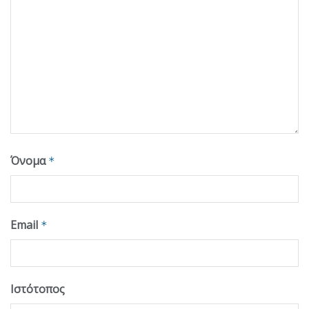
Όνομα
*
Email
*
Ιστότοπος