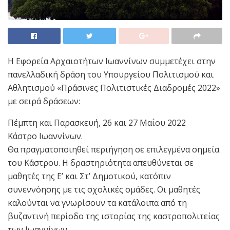
Η Εφορεία Αρχαιοτήτων Ιωαννίνων συμμετέχει στην
πανελλαδική δράση του Υπουργείου Πολιτισμού και
Αθλητισμού «Πράσινες Πολιτιστικές Διαδρομές 2022»
με σειρά δράσεων:
Πέμπτη και Παρασκευή, 26 και 27 Μαΐου 2022
Κάστρο Ιωαννίνων.
Θα πραγματοποιηθεί περιήγηση σε επιλεγμένα σημεία
του Κάστρου. Η δραστηριότητα απευθύνεται σε
μαθητές της Ε’ και Στ’ Δημοτικού, κατόπιν
συνεννόησης με τις σχολικές ομάδες. Οι μαθητές
καλούνται να γνωρίσουν τα κατάλοιπα από τη
βυζαντινή περίοδο της ιστορίας της καστροπολιτείας
των Ιωαννίνων.