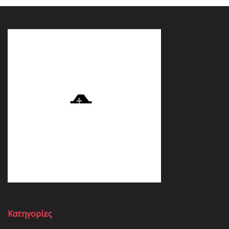
Κατηγορίες