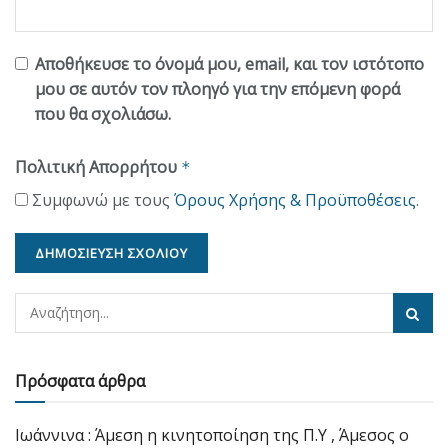
Αποθήκευσε το όνομά μου, email, και τον ιστότοπο
μου σε αυτόν τον πλοηγό για την επόμενη φορά
που θα σχολιάσω.
Πολιτική Απορρήτου
*
Συμφωνώ με τους
Όρους Χρήσης & Προϋποθέσεις
.
Πρόσφατα άρθρα
Ιωάννινα : Άμεση η κινητοποίηση της Π.Υ , Άμεσος ο