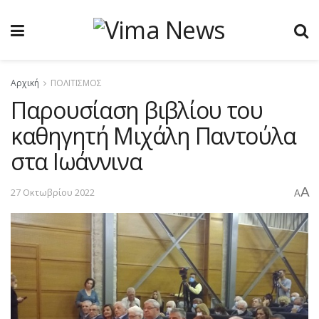
Αρχική
ΠΟΛΙΤΙΣΜΟΣ
Παρουσίαση βιβλίου του
καθηγητή Μιχάλη Παντούλα
στα Ιωάννινα
A
27 Οκτωβρίου 2022
A