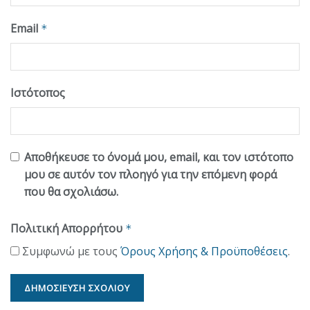
Email
*
Ιστότοπος
Αποθήκευσε το όνομά μου, email, και τον ιστότοπο
μου σε αυτόν τον πλοηγό για την επόμενη φορά
που θα σχολιάσω.
Πολιτική Απορρήτου
*
Συμφωνώ με τους
Όρους Χρήσης & Προϋποθέσεις
.