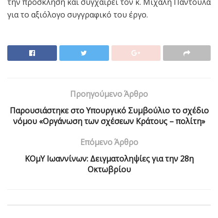
την πρόσκληση και συγχαίρει τον κ. Μιχάλη Παντούλα
για το αξιόλογο συγγραφικό του έργο.
Προηγούμενο Άρθρο
Παρουσιάστηκε στο Υπουργικό Συμβούλιο το σχέδιο
νόμου «Οργάνωση των σχέσεων Κράτους – πολίτη»
Επόμενο Άρθρο
ΚΟμΥ Ιωαννίνων: Δειγματοληψίες για την 28η
Οκτωβρίου