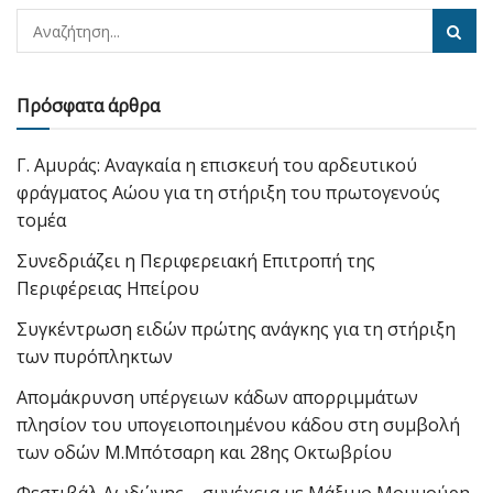
Πρόσφατα άρθρα
Γ. Αμυράς: Αναγκαία η επισκευή του αρδευτικού
φράγματος Αώου για τη στήριξη του πρωτογενούς
τομέα
Συνεδριάζει η Περιφερειακή Επιτροπή της
Περιφέρειας Ηπείρου
Συγκέντρωση ειδών πρώτης ανάγκης για τη στήριξη
των πυρόπληκτων
Απομάκρυνση υπέργειων κάδων απορριμμάτων
πλησίον του υπογειοποιημένου κάδου στη συμβολή
των οδών Μ.Μπότσαρη και 28ης Οκτωβρίου