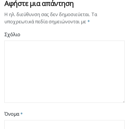
Αφήστε μια απάντηση
Η ηλ. διεύθυνση σας δεν δημοσιεύεται.
Τα
υποχρεωτικά πεδία σημειώνονται με
*
Σχόλιο
Όνομα
*