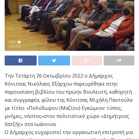
Την Τετάρτη 26 Οκτωβρίου 2022 ο Δήμαρχος
Κόνιτσας Νικόλαος Εξάρχου παρευρέθηκε στην
παρουσίαση βιβλίου του πρώην Βουλευτή, καθηγητή
και συγγραφέα, φίλου της Κόνιτσας Μιχάλη Παντούλα
με τίτλο: «Πολύδωρου (Μαζίου) Εγκώμιον: τύπος,
μνήμες, νόστος»στον πολιτιστικό χώρο «Δημήτριος
Χατζής» στα Ιωάννινα.
Ο Δήμαρχος ευχαριστεί την οργανωτική επιτροπή για