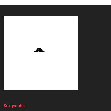
Κατηγορίες