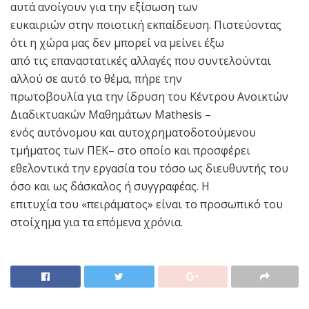
αυτά ανοίγουν για την εξίσωση των
ευκαιριών στην ποιοτική εκπαίδευση. Πιστεύοντας
ότι η χώρα µας δεν µπορεί να µείνει έξω
από τις επαναστατικές αλλαγές που συντελούνται
αλλού σε αυτό το θέμα, πήρε την
πρωτοβουλία για την ίδρυση του Κέντρου Ανοικτών
Διαδικτυακών Μαθηµάτων Mathesis –
ενός αυτόνομου και αυτοχρηµατοδοτούµενου
τμήματος των ΠΕΚ– στο οποίο και προσφέρει
εθελοντικά την εργασία του τόσο ως διευθυντής του
όσο και ως δάσκαλος ή συγγραφέας. Η
επιτυχία του «πειράµατος» είναι το προσωπικό του
στοίχηµα για τα επόµενα χρόνια.