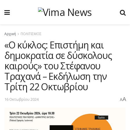
Αρχική
ΠΟΛΙΤΙΣΜΟΣ
«Ο κύκλος: Επιστήμη και
δημοκρατία σε δύσκολους
καιρούς» του Στέφανου
Τραχανά – Εκδήλωση την
Τρίτη 22 Οκτωβρίου
A
16 Οκτωβρίου 2024
A