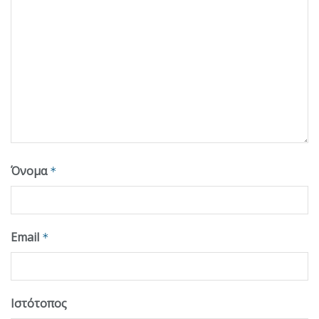
Όνομα
*
Email
*
Ιστότοπος