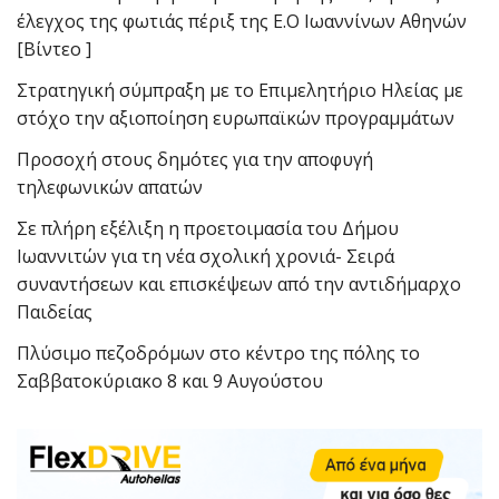
έλεγχος της φωτιάς πέριξ της Ε.Ο Ιωαννίνων Αθηνών
[Βίντεο ]
Στρατηγική σύμπραξη με το Επιμελητήριο Ηλείας με
στόχο την αξιοποίηση ευρωπαϊκών προγραμμάτων
Προσοχή στους δημότες για την αποφυγή
τηλεφωνικών απατών
Σε πλήρη εξέλιξη η προετοιμασία του Δήμου
Ιωαννιτών για τη νέα σχολική χρονιά- Σειρά
συναντήσεων και επισκέψεων από την αντιδήμαρχο
Παιδείας
Πλύσιμο πεζοδρόμων στο κέντρο της πόλης το
Σαββατοκύριακο 8 και 9 Αυγούστου