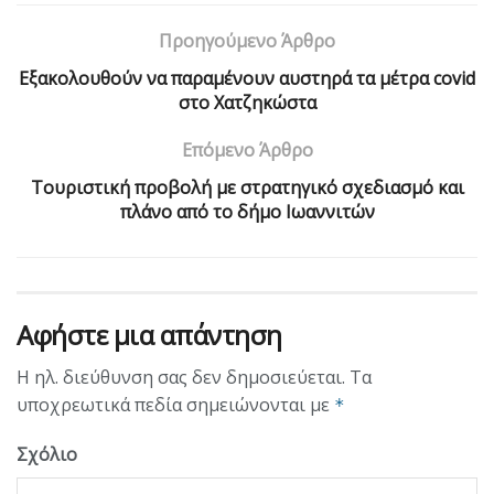
Προηγούμενο Άρθρο
Εξακολουθούν να παραμένουν αυστηρά τα μέτρα covid
στο Χατζηκώστα
Επόμενο Άρθρο
Τουριστική προβολή με στρατηγικό σχεδιασμό και
πλάνο από το δήμο Ιωαννιτών
Αφήστε μια απάντηση
Η ηλ. διεύθυνση σας δεν δημοσιεύεται.
Τα
υποχρεωτικά πεδία σημειώνονται με
*
Σχόλιο