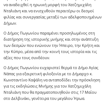
να αναδειχθεί η ηρωική μορφή του Χατζημιχάλη
Νταλιάνη και να ενισχυθούν περαιτέρω οι δεσμοί
φιλίας και συνεργασίας μεταξύ των αδελφοποιημένων
Δήμων.
Ο Δήμος Πωγωνίου παραμένει προσηλωμένος στη
διατήρηση της ιστορικής μνήμης και στην ανάπτυξη
των δεσμών που ενώνουν την Ήπειρο, την Κρήτη και
την Κύπρο, μέσα από την κοινή τους ιστορία και τις
αξίες που τους συνδέουν.
Ο Δήμος Πωγωνίου ευχαριστεί θερμά το Δήμο Αγίας
Νάπας για εξαιρετική φιλοξενία με το Δήμαρχο κ.
Κωνσταντίνο Καψάλη να ανταποδίδει την πρόσκληση
για τις εκδηλώσεις Μνήμης για τον Χατζημιχάλη
Νταλιάνη που θα πραγματοποιηθούν στις 17 Μαΐου
στο Δελβινάκι, γενέτειρα του μεγάλου Ήρωα.