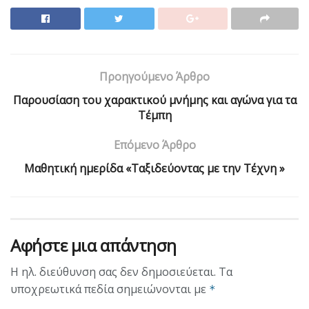
Προηγούμενο Άρθρο
Παρουσίαση του χαρακτικού μνήμης και αγώνα για τα
Τέμπη
Επόμενο Άρθρο
Μαθητική ημερίδα «Ταξιδεύοντας με την Τέχνη »
Αφήστε μια απάντηση
Η ηλ. διεύθυνση σας δεν δημοσιεύεται.
Τα
υποχρεωτικά πεδία σημειώνονται με
*