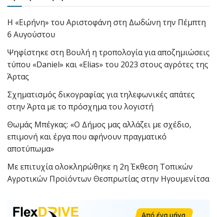
Η «Ειρήνη» του Αριστοφάνη στη Δωδώνη την Πέμπτη
6 Αυγούστου
Ψηφίστηκε στη Βουλή η τροπολογία για αποζημιώσεις
τύπου «Daniel» και «Elias» του 2023 στους αγρότες της
Άρτας
Σχηματισμός δικογραφίας για τηλεφωνικές απάτες
στην Άρτα με το πρόσχημα του λογιστή
Θωμάς Μπέγκας: «Ο Δήμος μας αλλάζει με σχέδιο,
επιμονή και έργα που αφήνουν πραγματικό
αποτύπωμα»
Με επιτυχία ολοκληρώθηκε η 2η Έκθεση Τοπικών
Αγροτικών Προϊόντων Θεσπρωτίας στην Ηγουμενίτσα