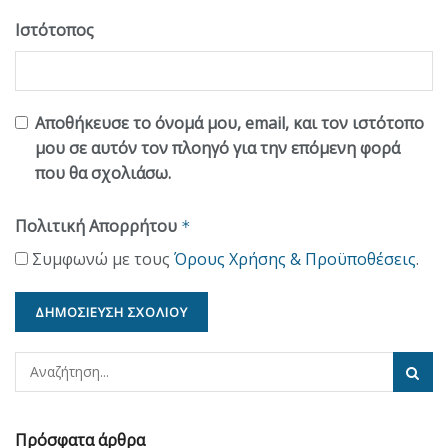
Ιστότοπος
Αποθήκευσε το όνομά μου, email, και τον ιστότοπο
μου σε αυτόν τον πλοηγό για την επόμενη φορά
που θα σχολιάσω.
Πολιτική Απορρήτου
*
Συμφωνώ με τους
Όρους Χρήσης & Προϋποθέσεις
.
Πρόσφατα άρθρα