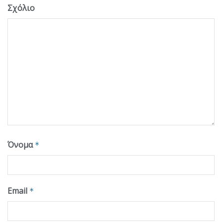
Σχόλιο
Όνομα
*
Email
*