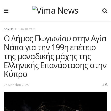
Αρχική
ΠΟΛΙΤΙΣΜΟΣ
Ο Δήμος Πωγωνίου στην Αγία
Νάπα για την 199η επέτειο
της μοναδικής μάχης της
Ελληνικής Επανάστασης στην
Κύπρο
A
26 Μαρτίου 2025
A