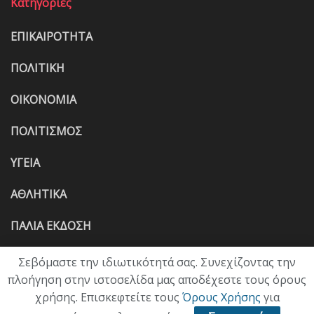
Κατηγορίες
ΕΠΙΚΑΙΡΟΤΗΤΑ
ΠΟΛΙΤΙΚΗ
ΟΙΚΟΝΟΜΙΑ
ΠΟΛΙΤΙΣΜΟΣ
ΥΓΕΙΑ
ΑΘΛΗΤΙΚΑ
ΠΑΛΙΑ ΕΚΔΟΣΗ
Σεβόμαστε την ιδιωτικότητά σας. Συνεχίζοντας την
πλοήγηση στην ιστοσελίδα μας αποδέχεστε τους όρους
χρήσης. Επισκεφτείτε τους
Όρους Χρήσης
για