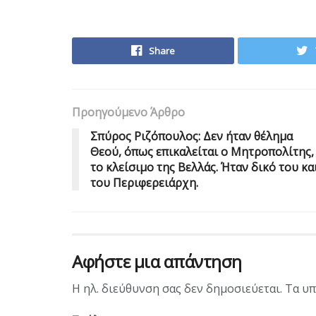
Share
Προηγούμενο Άρθρο
Σπύρος Ριζόπουλος: Δεν ήταν θέλημα
Θεού, όπως επικαλείται ο Μητροπολίτης,
το κλείσιμο της Βελλάς. Ήταν δικό του κα
του Περιφερειάρχη.
Αφήστε μια απάντηση
Η ηλ. διεύθυνση σας δεν δημοσιεύεται.
Τα υπ