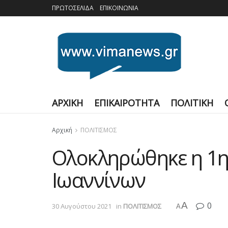
ΠΡΩΤΟΣΕΛΙΔΑ
ΕΠΙΚΟΙΝΩΝΙΑ
ΑΡΧΙΚΗ
ΕΠΙΚΑΙΡΟΤΗΤΑ
ΠΟΛΙΤΙΚΗ
Αρχική
ΠΟΛΙΤΙΣΜΟΣ
Ολοκληρώθηκε η 1η
Ιωαννίνων
A
0
30 Αυγούστου 2021
in
ΠΟΛΙΤΙΣΜΟΣ
A