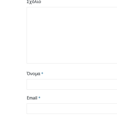
Σχόλιο
Όνομα
*
Email
*