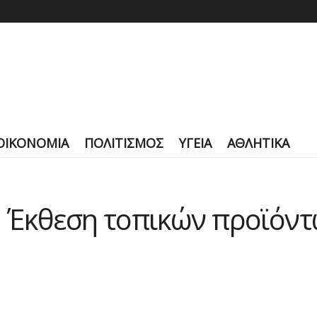
ΟΙΚΟΝΟΜΙΑ
ΠΟΛΙΤΙΣΜΟΣ
ΥΓΕΙΑ
ΑΘΛΗΤΙΚΑ
 Έκθεση τοπικών προϊόντω