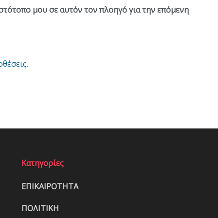
ιστότοπο μου σε αυτόν τον πλοηγό για την επόμενη
οθέσεις
.
Κατηγορίες
ΕΠΙΚΑΙΡΟΤΗΤΑ
ΠΟΛΙΤΙΚΗ