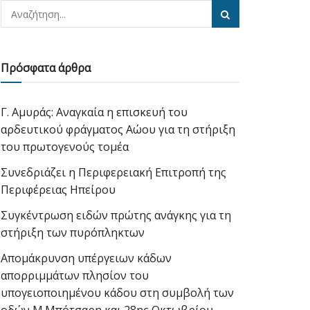
Πρόσφατα άρθρα
Γ. Αμυράς: Αναγκαία η επισκευή του
αρδευτικού φράγματος Αώου για τη στήριξη
του πρωτογενούς τομέα
Συνεδριάζει η Περιφερειακή Επιτροπή της
Περιφέρειας Ηπείρου
Συγκέντρωση ειδών πρώτης ανάγκης για τη
στήριξη των πυρόπληκτων
Απομάκρυνση υπέργειων κάδων
απορριμμάτων πλησίον του
υπογειοποιημένου κάδου στη συμβολή των