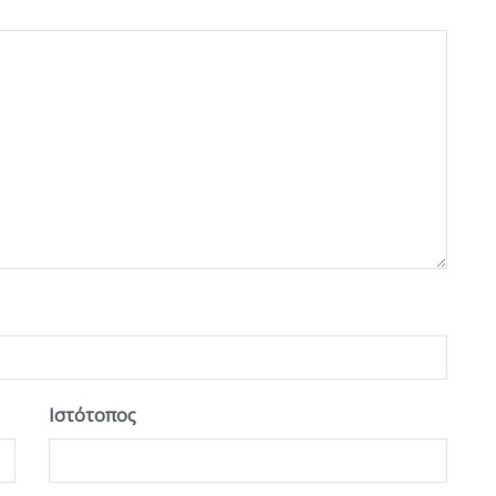
Ιστότοπος