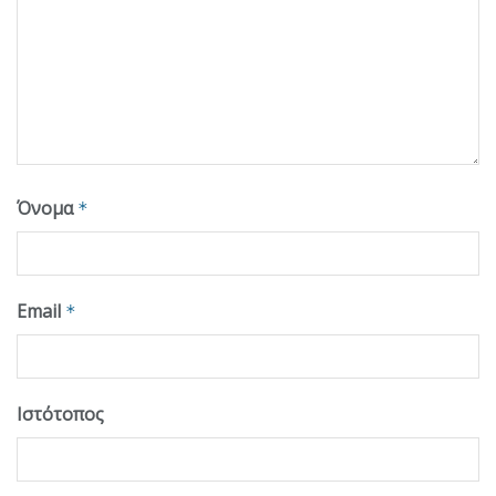
Όνομα
*
Email
*
Ιστότοπος