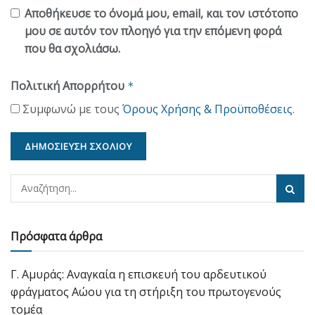
Αποθήκευσε το όνομά μου, email, και τον ιστότοπο
μου σε αυτόν τον πλοηγό για την επόμενη φορά
που θα σχολιάσω.
Πολιτική Απορρήτου
*
Συμφωνώ με τους
Όρους Χρήσης & Προϋποθέσεις
.
Πρόσφατα άρθρα
Γ. Αμυράς: Αναγκαία η επισκευή του αρδευτικού
φράγματος Αώου για τη στήριξη του πρωτογενούς
τομέα