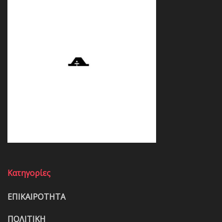
Κατηγορίες
ΕΠΙΚΑΙΡΟΤΗΤΑ
ΠΟΛΙΤΙΚΗ