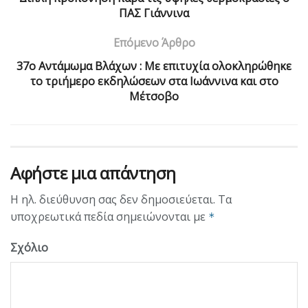
ΠΑΣ Γιάννινα
Επόμενο Άρθρο
37ο Αντάμωμα Βλάχων : Με επιτυχία ολοκληρώθηκε
το τριήμερο εκδηλώσεων στα Ιωάννινα και στο
Μέτσοβο
Αφήστε μια απάντηση
Η ηλ. διεύθυνση σας δεν δημοσιεύεται.
Τα
υποχρεωτικά πεδία σημειώνονται με
*
Σχόλιο