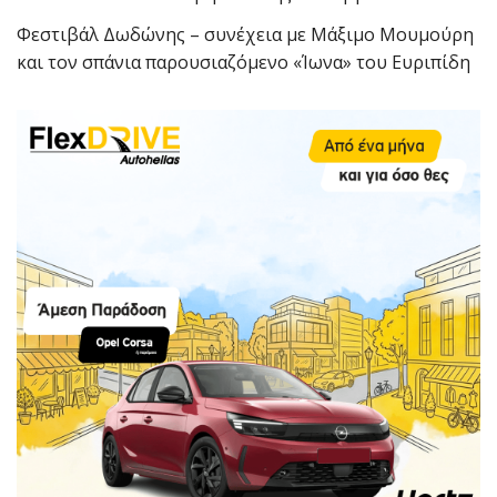
Φεστιβάλ Δωδώνης – συνέχεια με Μάξιμο Μουμούρη
και τον σπάνια παρουσιαζόμενο «Ίωνα» του Ευριπίδη