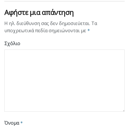
Αφήστε μια απάντηση
Η ηλ. διεύθυνση σας δεν δημοσιεύεται.
Τα
υποχρεωτικά πεδία σημειώνονται με
*
Σχόλιο
Όνομα
*