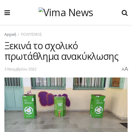
Αρχική
ΠΟΛΙΤΙΣΜΟΣ
Ξεκινά το σχολικό
πρωτάθλημα ανακύκλωσης
A
3 Νοεμβρίου 2022
A