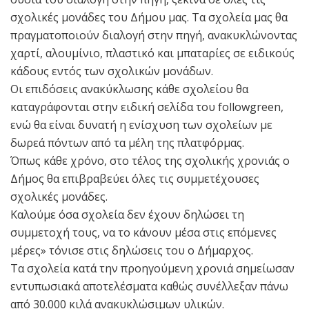
σχολικές μονάδες του Δήμου μας. Τα σχολεία μας θα
πραγματοποιούν διαλογή στην πηγή, ανακυκλώνοντας
χαρτί, αλουμίνιο, πλαστικό και μπαταρίες σε ειδικούς
κάδους εντός των σχολικών μονάδων.
Οι επιδόσεις ανακύκλωσης κάθε σχολείου θα
καταγράφονται στην ειδική σελίδα του followgreen,
ενώ θα είναι δυνατή η ενίσχυση των σχολείων με
δωρεά πόντων από τα μέλη της πλατφόρμας.
Όπως κάθε χρόνο, στο τέλος της σχολικής χρονιάς ο
Δήμος θα επιβραβεύει όλες τις συμμετέχουσες
σχολικές μονάδες.
Καλούμε όσα σχολεία δεν έχουν δηλώσει τη
συμμετοχή τους, να το κάνουν μέσα στις επόμενες
μέρες» τόνισε στις δηλώσεις του ο Δήμαρχος.
Τα σχολεία κατά την προηγούμενη χρονιά σημείωσαν
εντυπωσιακά αποτελέσματα καθώς συνέλλεξαν πάνω
από 30.000 κιλά ανακυκλώσιμων υλικών.