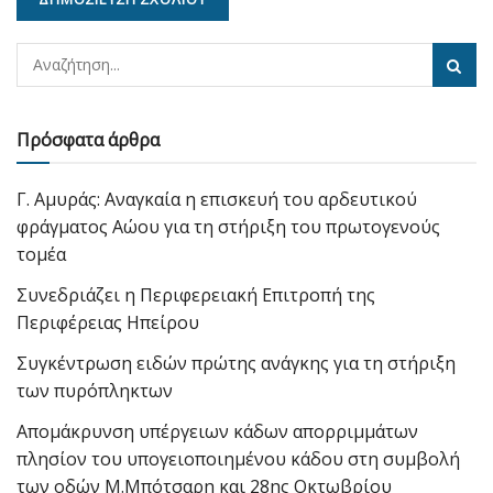
Πρόσφατα άρθρα
Γ. Αμυράς: Αναγκαία η επισκευή του αρδευτικού
φράγματος Αώου για τη στήριξη του πρωτογενούς
τομέα
Συνεδριάζει η Περιφερειακή Επιτροπή της
Περιφέρειας Ηπείρου
Συγκέντρωση ειδών πρώτης ανάγκης για τη στήριξη
των πυρόπληκτων
Απομάκρυνση υπέργειων κάδων απορριμμάτων
πλησίον του υπογειοποιημένου κάδου στη συμβολή
των οδών Μ.Μπότσαρη και 28ης Οκτωβρίου