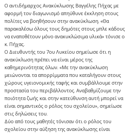
Ο αντιδήμαρχος Ανακύκλωσης Βαγγέλης Πήχας με
αφορμή τον διαγωνισμό απηύθυνε έκκληση στους
πολίτες να βοηθήσουν στην ανακύκλωση. «Θα
παρακαλέσω όλους τους δημότες στους μπλε κάδους
να εναποθέτουν μόνο ανακυκλώσιμα υλικά» τόνισε ο
κ. Πήχας.
Ο Διευθυντής του 7ου Λυκείου σημείωσε ότι η
ανακύκλωση πρέπει να είναι μέρος της
καθημερινότητας όλων. «Με την ανακύκλωση
μειώνονται τα απορρίμματα που καταλήγουν στους
χώρους υγειονομικής ταφής και συμβάλλουμε στην
προστασία του περιβάλλοντος. Αναβαθμίζουμε την
ποιότητα ζωής και στην κατεύθυνση αυτή μπορεί να
είναι σημαντικός ο ρόλος του σχολείου», σημείωσε
στις δηλώσεις του.
Δύο από τους μαθητές τόνισαν ότι ο ρόλος του
σχολείου στην αύξηση της ανακύκλωσης είναι