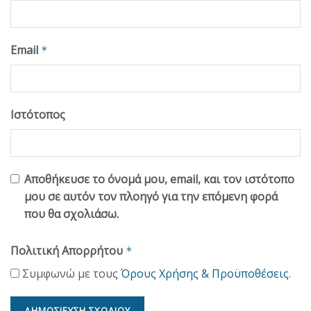
Email
*
Ιστότοπος
Αποθήκευσε το όνομά μου, email, και τον ιστότοπο
μου σε αυτόν τον πλοηγό για την επόμενη φορά
που θα σχολιάσω.
Πολιτική Απορρήτου
*
Συμφωνώ με τους
Όρους Χρήσης & Προϋποθέσεις
.