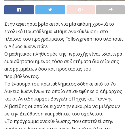
Στην αφετηρία βρίσκεται για μία ακόμη χρονιά το
Σχολικό Πρωτάθλημα «Πάμε Ανακύκλωση» στο
πλαίσιο του προγράμματος Followgreen που υλοποιεί
ο Δήμος Ιωαννιτών.
Ο μαθητικός πληθυσμός της περιοχής είναι ιδιαίτερα
ευαισθητοποιημένος τόσο σε ζητήματα διαχείρισης
απορριμμάτων όσο και προστασίας του
περιβάλλοντος.
Το έναυσμα του πρωταθλήματος δόθηκε από το 7ο
Λύκειο Ιωαννίνων το οποίο επισκέφθηκε ο Δήμαρχος
και οι Αντιδήμαρχοι Βαγγέλης Πήχας και Γιάννης
Αϊβατίδης οι οποίοι είχαν την ευκαιρία να μιλήσουν
με την Διεύθυνση και μαθητές του σχολείου.
«Το πρόγραμμα ανακύκλωσης, που αποτελεί στην
ουσία του διαλογή στην πηγή, ξεκινά σε όλες τις