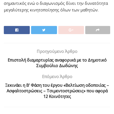
σημαντικός ενώ ο διαγωνισμός δίνει την δυνατότητα
μεγαλύτερης κινητοποίησης όλων των μαθητών.
Προηγούμενο Άρθρο
Επιστολή διαμαρτυρίας αναφορικά με το Δημοτικό
Συμβούλιο Δωδώνης
Επόμενο Άρθρο
Ξεκινάει η Β’ Φάση του έργου «Βελτίωση οδοποιίας –
Ασφαλτοστρώσεις – Τσιμεντοστρώσεις» που αφορά
12 Κοινότητες