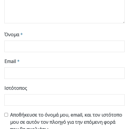
Όνομα
*
Email
*
Ιστότοπος
Αποθήκευσε το όνομά μου, email, και τον ιστότοπο
μου σε αυτόν τον πλοηγό για την επόμενη φορά