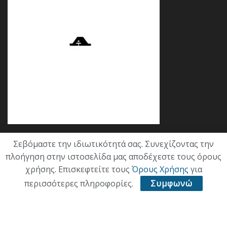
Σεβόμαστε την ιδιωτικότητά σας. Συνεχίζοντας την
Κατηγορίες
πλοήγηση στην ιστοσελίδα μας αποδέχεστε τους όρους
χρήσης. Επισκεφτείτε τους
Όρους Χρήσης
για
ΕΠΙΚΑΙΡΟΤΗΤΑ
περισσότερες πληροφορίες.
Συμφωνώ
ΠΟΛΙΤΙΚΗ
ΟΙΚΟΝΟΜΙΑ