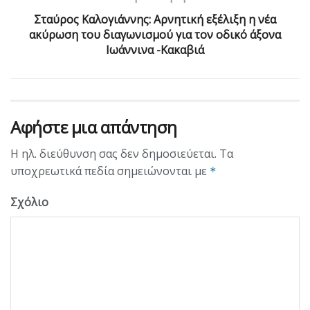
Σταύρος Καλογιάννης: Αρνητική εξέλιξη η νέα
ακύρωση του διαγωνισμού για τον οδικό άξονα
Ιωάννινα -Κακαβιά
Αφήστε μια απάντηση
Η ηλ. διεύθυνση σας δεν δημοσιεύεται.
Τα
υποχρεωτικά πεδία σημειώνονται με
*
Σχόλιο