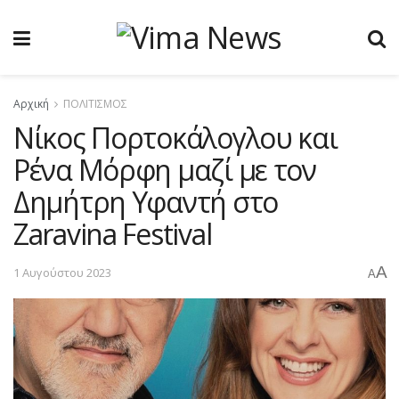
Αρχική
ΠΟΛΙΤΙΣΜΟΣ
Νίκος Πορτοκάλογλου και
Ρένα Μόρφη μαζί με τον
Δημήτρη Υφαντή στο
Zaravina Festival
A
1 Αυγούστου 2023
A