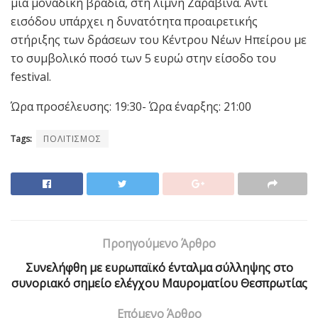
μία μοναδική βραδιά, στη λίμνη Ζαραβίνα. Αντί
εισόδου υπάρχει η δυνατότητα προαιρετικής
στήριξης των δράσεων του Κέντρου Νέων Ηπείρου με
το συμβολικό ποσό των 5 ευρώ στην είσοδο του
festival.
Ώρα προσέλευσης: 19:30- Ώρα έναρξης: 21:00
Tags:
ΠΟΛΙΤΙΣΜΟΣ
Προηγούμενο Άρθρο
Συνελήφθη με ευρωπαϊκό ένταλμα σύλληψης στο
συνοριακό σημείο ελέγχου Μαυροματίου Θεσπρωτίας
Επόμενο Άρθρο