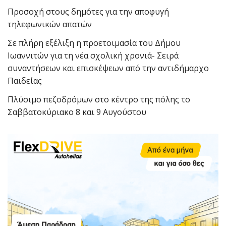
Προσοχή στους δημότες για την αποφυγή
τηλεφωνικών απατών
Σε πλήρη εξέλιξη η προετοιμασία του Δήμου
Ιωαννιτών για τη νέα σχολική χρονιά- Σειρά
συναντήσεων και επισκέψεων από την αντιδήμαρχο
Παιδείας
Πλύσιμο πεζοδρόμων στο κέντρο της πόλης το
Σαββατοκύριακο 8 και 9 Αυγούστου