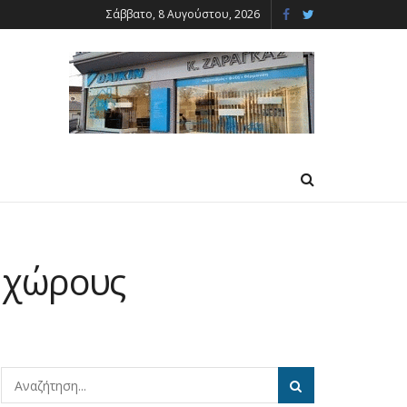
Σάββατο, 8 Αυγούστου, 2026
 χώρους