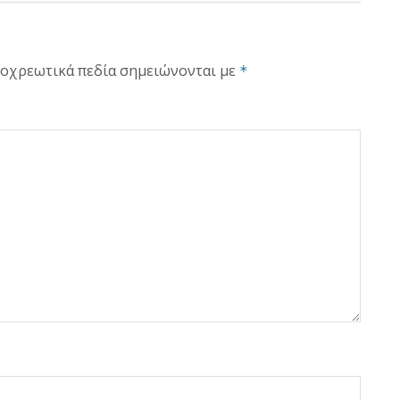
οχρεωτικά πεδία σημειώνονται με
*