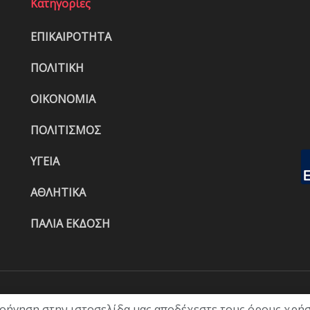
Κατηγορίες
ΕΠΙΚΑΙΡΟΤΗΤΑ
ΠΟΛΙΤΙΚΗ
ΟΙΚΟΝΟΜΙΑ
ΠΟΛΙΤΙΣΜΟΣ
ΥΓΕΙΑ
ΑΘΛΗΤΙΚΑ
ΠΑΛΙΑ ΕΚΔΟΣΗ
ΑΡΧΙΚΗ
ΕΠΙΚΑΙΡΟΤΗΤΑ
ΠΟΛΙ
λοήγηση στην ιστοσελίδα μας αποδέχεστε τους όρους χρήσ