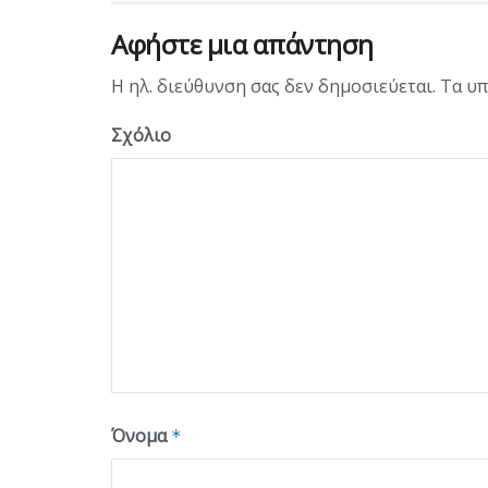
Αφήστε μια απάντηση
Η ηλ. διεύθυνση σας δεν δημοσιεύεται.
Τα υπ
Σχόλιο
Όνομα
*