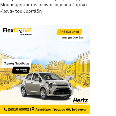
Μουμούρη και τον σπάνια παρουσιαζόμενο
«Ίωνα» του Ευριπίδη