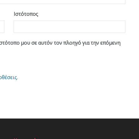
Ιστότοπος
ιστότοπο μου σε αυτόν τον πλοηγό για την επόμενη
οθέσεις
.