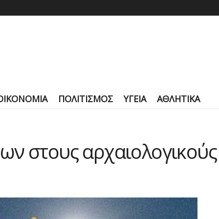
ΟΙΚΟΝΟΜΙΑ
ΠΟΛΙΤΙΣΜΟΣ
ΥΓΕΙΑ
ΑΘΛΗΤΙΚΑ
ων στους αρχαιολογικούς