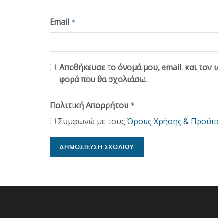
Email
*
Αποθήκευσε το όνομά μου, email, και τον 
φορά που θα σχολιάσω.
Πολιτική Απορρήτου
*
Συμφωνώ με τους
Όρους Χρήσης & Προϋπ