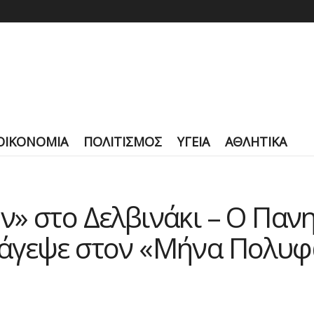
ΟΙΚΟΝΟΜΙΑ
ΠΟΛΙΤΙΣΜΟΣ
ΥΓΕΙΑ
ΑΘΛΗΤΙΚΑ
» στο Δελβινάκι – Ο Παν
άγεψε στον «Μήνα Πολυφ