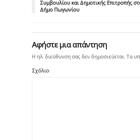
Συμβουλίου και Δημοτικής Επιτροπής στ
Δήμο Πωγωνίου
Αφήστε μια απάντηση
Η ηλ. διεύθυνση σας δεν δημοσιεύεται.
Τα υπ
Σχόλιο