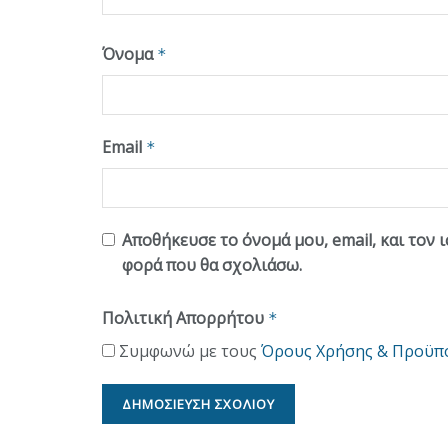
Όνομα
*
Email
*
Αποθήκευσε το όνομά μου, email, και τον 
φορά που θα σχολιάσω.
Πολιτική Απορρήτου
*
Συμφωνώ με τους
Όρους Χρήσης & Προϋπ