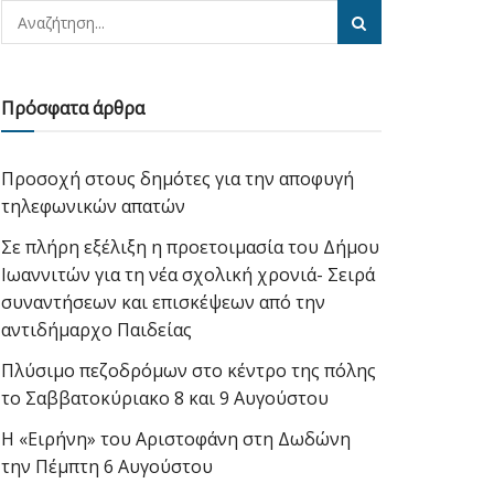
Πρόσφατα άρθρα
Προσοχή στους δημότες για την αποφυγή
τηλεφωνικών απατών
Σε πλήρη εξέλιξη η προετοιμασία του Δήμου
Ιωαννιτών για τη νέα σχολική χρονιά- Σειρά
συναντήσεων και επισκέψεων από την
αντιδήμαρχο Παιδείας
Πλύσιμο πεζοδρόμων στο κέντρο της πόλης
το Σαββατοκύριακο 8 και 9 Αυγούστου
Η «Ειρήνη» του Αριστοφάνη στη Δωδώνη
την Πέμπτη 6 Αυγούστου