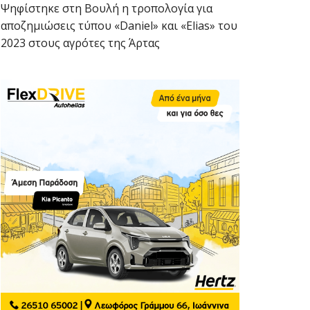
Ψηφίστηκε στη Βουλή η τροπολογία για
αποζημιώσεις τύπου «Daniel» και «Elias» του
2023 στους αγρότες της Άρτας