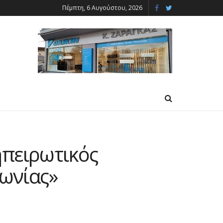
Πέμπτη, 6 Αυγούστου, 2026
ηπειρωτικός
ωνίας»