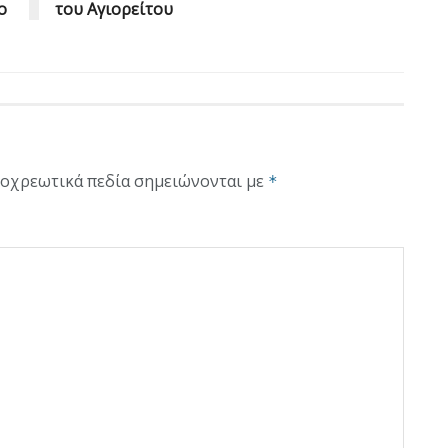
ο
του Αγιορείτου
οχρεωτικά πεδία σημειώνονται με
*