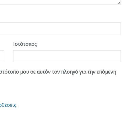
Ιστότοπος
ιστότοπο μου σε αυτόν τον πλοηγό για την επόμενη
οθέσεις
.