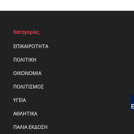
Κατηγορίες
ΕΠΙΚΑΙΡΟΤΗΤΑ
ΠΟΛΙΤΙΚΗ
ΟΙΚΟΝΟΜΙΑ
ΠΟΛΙΤΙΣΜΟΣ
ΥΓΕΙΑ
ΑΘΛΗΤΙΚΑ
ΠΑΛΙΑ ΕΚΔΟΣΗ