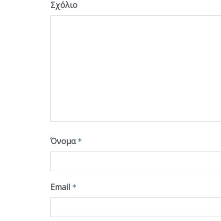
Σχόλιο
Όνομα
*
Email
*