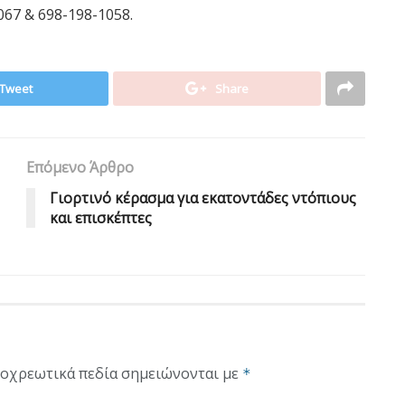
67 & 698-198-1058.
Tweet
Share
Επόμενο Άρθρο
Γιορτινό κέρασμα για εκατοντάδες ντόπιους
και επισκέπτες
οχρεωτικά πεδία σημειώνονται με
*