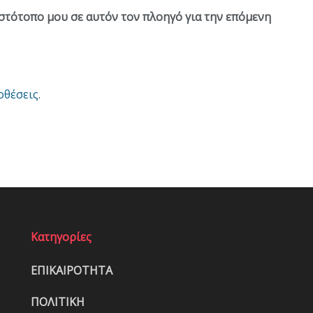
ιστότοπο μου σε αυτόν τον πλοηγό για την επόμενη
οθέσεις
.
Κατηγορίες
ΕΠΙΚΑΙΡΟΤΗΤΑ
ΠΟΛΙΤΙΚΗ