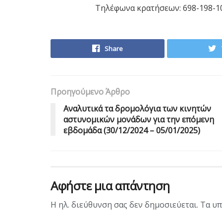
Τηλέφωνα κρατήσεων: 698-198-10
Share
Προηγούμενο Άρθρο
Αναλυτικά τα δρομολόγια των κινητών
αστυνομικών μονάδων για την επόμενη
εβδομάδα (30/12/2024 – 05/01/2025)
Αφήστε μια απάντηση
Η ηλ. διεύθυνση σας δεν δημοσιεύεται.
Τα υπ