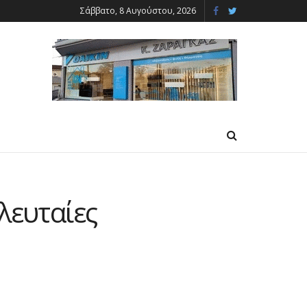
Σάββατο, 8 Αυγούστου, 2026
λευταίες