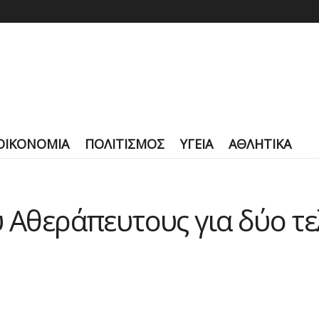
ΟΙΚΟΝΟΜΙΑ
ΠΟΛΙΤΙΣΜΟΣ
ΥΓΕΙΑ
ΑΘΛΗΤΙΚΑ
υ Αθεράπευτους για δύο τε