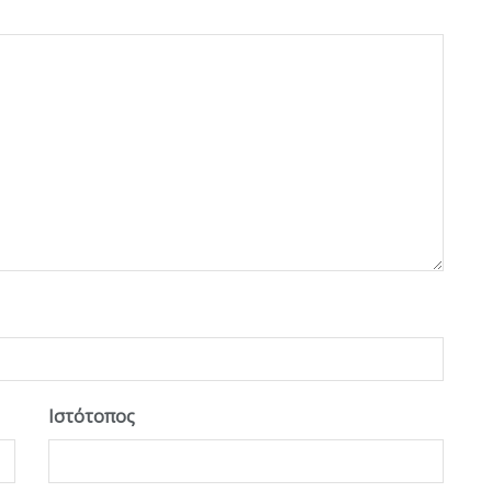
Ιστότοπος