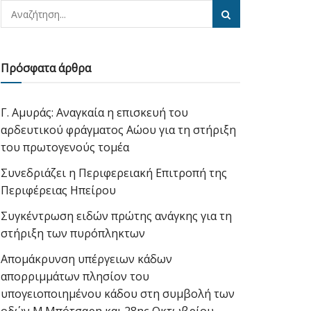
Πρόσφατα άρθρα
Γ. Αμυράς: Αναγκαία η επισκευή του
αρδευτικού φράγματος Αώου για τη στήριξη
του πρωτογενούς τομέα
Συνεδριάζει η Περιφερειακή Επιτροπή της
Περιφέρειας Ηπείρου
Συγκέντρωση ειδών πρώτης ανάγκης για τη
στήριξη των πυρόπληκτων
Απομάκρυνση υπέργειων κάδων
απορριμμάτων πλησίον του
υπογειοποιημένου κάδου στη συμβολή των