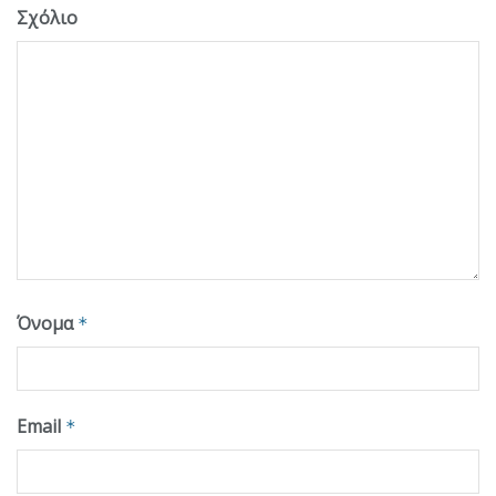
Σχόλιο
Όνομα
*
Email
*