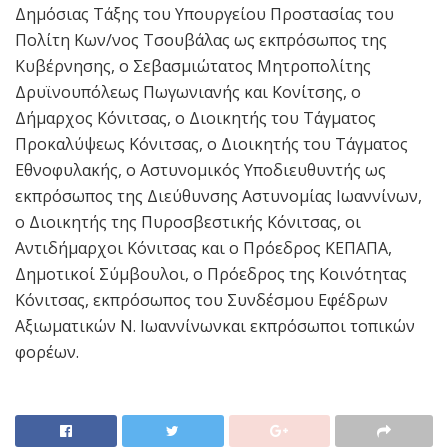
Δημόσιας Τάξης του Υπουργείου Προστασίας του
Πολίτη Κων/νος Τσουβάλας ως εκπρόσωπος της
Κυβέρνησης, ο Σεβασμιώτατος Μητροπολίτης
Δρυϊνουπόλεως Πωγωνιανής και Κονίτσης, ο
Δήμαρχος Κόνιτσας, ο Διοικητής του Τάγματος
Προκαλύψεως Κόνιτσας, ο Διοικητής του Τάγματος
Εθνοφυλακής, ο Αστυνομικός Υποδιευθυντής ως
εκπρόσωπος της Διεύθυνσης Αστυνομίας Ιωαννίνων,
ο Διοικητής της Πυροσβεστικής Κόνιτσας, οι
Αντιδήμαρχοι Κόνιτσας και ο Πρόεδρος ΚΕΠΑΠΑ,
Δημοτικοί Σύμβουλοι, ο Πρόεδρος της Κοινότητας
Κόνιτσας, εκπρόσωπος του Συνδέσμου Εφέδρων
Αξιωματικών Ν. Ιωαννίνωνκαι εκπρόσωποι τοπικών
φορέων.