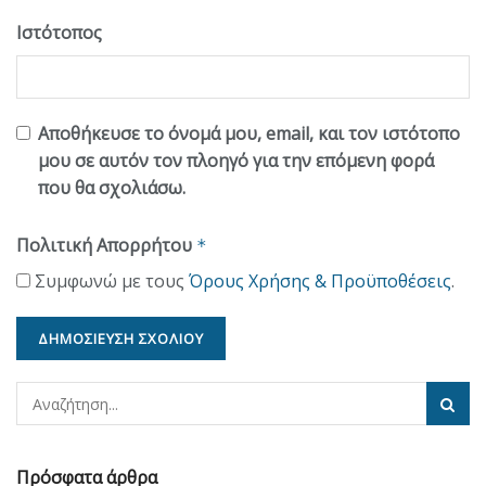
Ιστότοπος
Αποθήκευσε το όνομά μου, email, και τον ιστότοπο
μου σε αυτόν τον πλοηγό για την επόμενη φορά
που θα σχολιάσω.
Πολιτική Απορρήτου
*
Συμφωνώ με τους
Όρους Χρήσης & Προϋποθέσεις
.
Πρόσφατα άρθρα