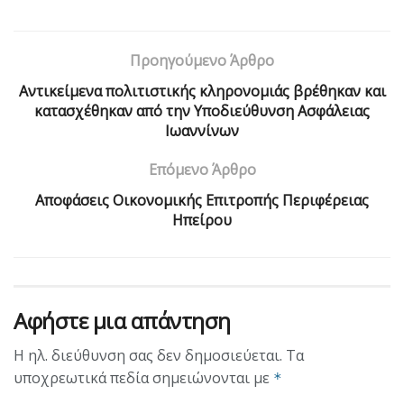
Προηγούμενο Άρθρο
Αντικείμενα πολιτιστικής κληρονομιάς βρέθηκαν και
κατασχέθηκαν από την Υποδιεύθυνση Ασφάλειας
Ιωαννίνων
Επόμενο Άρθρο
Αποφάσεις Οικονομικής Επιτροπής Περιφέρειας
Ηπείρου
Αφήστε μια απάντηση
Η ηλ. διεύθυνση σας δεν δημοσιεύεται.
Τα
υποχρεωτικά πεδία σημειώνονται με
*