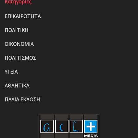
Κατηγορίες
ΕΠΙΚΑΙΡΟΤΗΤΑ
ΠΟΛΙΤΙΚΗ
ΟΙΚΟΝΟΜΙΑ
ΠΟΛΙΤΙΣΜΟΣ
ΥΓΕΙΑ
ΑΘΛΗΤΙΚΑ
ΠΑΛΙΑ ΕΚΔΟΣΗ