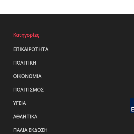
Κατηγορίες
ΕΠΙΚΑΙΡΟΤΗΤΑ
ΠΟΛΙΤΙΚΗ
ΟΙΚΟΝΟΜΙΑ
ΠΟΛΙΤΙΣΜΟΣ
ΥΓΕΙΑ
ΑΘΛΗΤΙΚΑ
ΠΑΛΙΑ ΕΚΔΟΣΗ