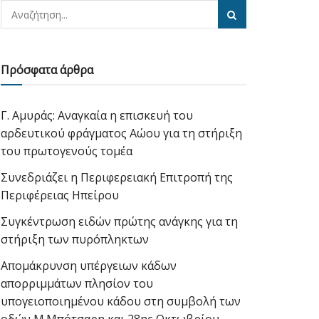
Πρόσφατα άρθρα
Γ. Αμυράς: Αναγκαία η επισκευή του
αρδευτικού φράγματος Αώου για τη στήριξη
του πρωτογενούς τομέα
Συνεδριάζει η Περιφερειακή Επιτροπή της
Περιφέρειας Ηπείρου
Συγκέντρωση ειδών πρώτης ανάγκης για τη
στήριξη των πυρόπληκτων
Απομάκρυνση υπέργειων κάδων
απορριμμάτων πλησίον του
υπογειοποιημένου κάδου στη συμβολή των