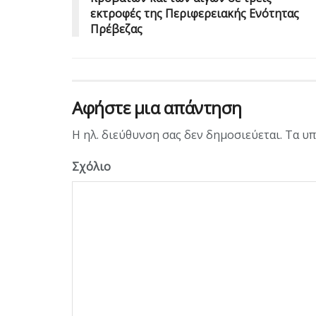
εκτροφές της Περιφερειακής Ενότητας
Πρέβεζας
Αφήστε μια απάντηση
Η ηλ. διεύθυνση σας δεν δημοσιεύεται.
Τα υπ
Σχόλιο