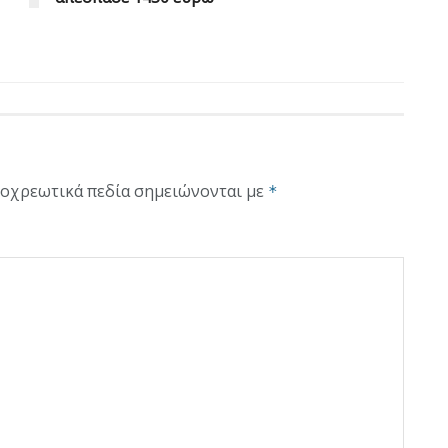
οχρεωτικά πεδία σημειώνονται με
*