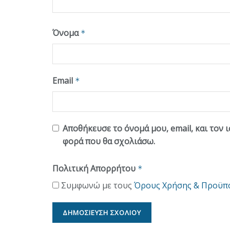
Όνομα
*
Email
*
Αποθήκευσε το όνομά μου, email, και τον 
φορά που θα σχολιάσω.
Πολιτική Απορρήτου
*
Συμφωνώ με τους
Όρους Χρήσης & Προϋπ