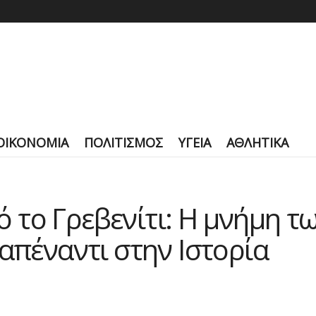
ΟΙΚΟΝΟΜΙΑ
ΠΟΛΙΤΙΣΜΟΣ
ΥΓΕΙΑ
ΑΘΛΗΤΙΚΑ
 το Γρεβενίτι: Η μνήμη 
απέναντι στην Ιστορία