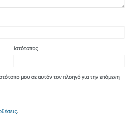
Ιστότοπος
ιστότοπο μου σε αυτόν τον πλοηγό για την επόμενη
οθέσεις
.