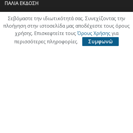
ΠΑΛΙΑ ΕΚΔΟΣΗ
Σεβόμαστε την ιδιωτικότητά σας. Συνεχίζοντας την
πλοήγηση στην ιστοσελίδα μας αποδέχεστε τους όρους
χρήσης. Επισκεφτείτε τους
Όρους Χρήσης
για
περισσότερες πληροφορίες.
Συμφωνώ