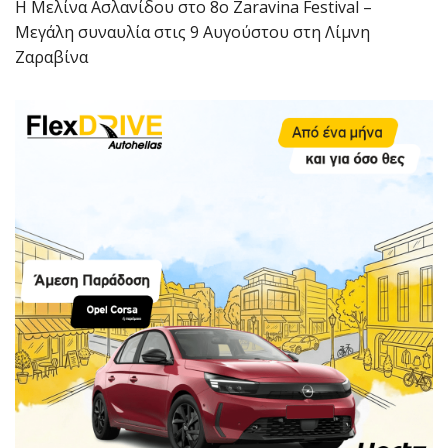
Η Μελίνα Ασλανίδου στο 8ο Zaravina Festival –
Μεγάλη συναυλία στις 9 Αυγούστου στη Λίμνη
Ζαραβίνα