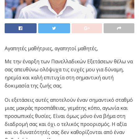
Αγαπητές μαθήτριες, αγαπητοί μαθητές,
Με την έναρξη των Πανελλαδικών Εξετάσεων θέλω να
σας απευθύνω ολόψυχα τις ευχές μου για δύναμη,
ηρεμία και καλή επιτυχία στη σημαντική αυτή
δοκιμασία της ζωής σας.
Οι εξετάσεις αυτές αποτελούν έναν σημαντικό σταθμό
μιας μακράς προσπάθειας, γεμάτης κόπο, αγωνία και
προσωπικές θυσίες. Είναι όμως μόνο ένα βήμα στη
διαδρομή σας και όχι ο τελικός προορισμός. Η αξία
και οι δυνατότητές σας δεν καθορίζονται από έναν