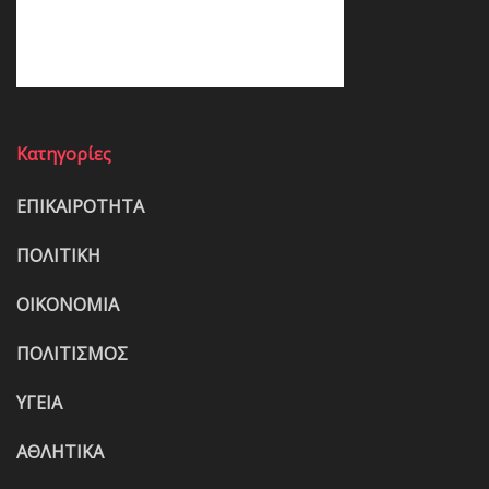
Κατηγορίες
ΕΠΙΚΑΙΡΟΤΗΤΑ
ΠΟΛΙΤΙΚΗ
ΟΙΚΟΝΟΜΙΑ
ΠΟΛΙΤΙΣΜΟΣ
ΥΓΕΙΑ
ΑΘΛΗΤΙΚΑ