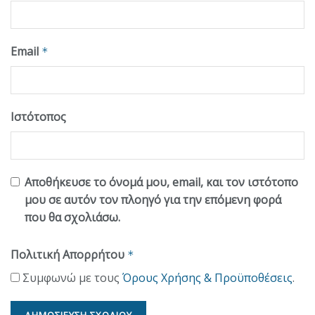
Email
*
Ιστότοπος
Αποθήκευσε το όνομά μου, email, και τον ιστότοπο
μου σε αυτόν τον πλοηγό για την επόμενη φορά
που θα σχολιάσω.
Πολιτική Απορρήτου
*
Συμφωνώ με τους
Όρους Χρήσης & Προϋποθέσεις
.