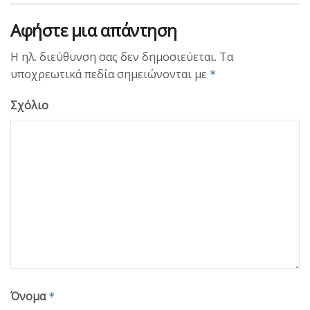
Αφήστε μια απάντηση
Η ηλ. διεύθυνση σας δεν δημοσιεύεται.
Τα
υποχρεωτικά πεδία σημειώνονται με
*
Σχόλιο
Όνομα
*