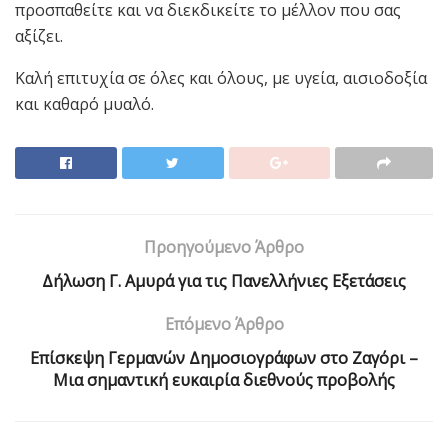
προσπαθείτε και να διεκδικείτε το μέλλον που σας
αξίζει.
Καλή επιτυχία σε όλες και όλους, με υγεία, αισιοδοξία
και καθαρό μυαλό.
Προηγούμενο Άρθρο
Δήλωση Γ. Αμυρά για τις Πανελλήνιες Εξετάσεις
Επόμενο Άρθρο
Επίσκεψη Γερμανών Δημοσιογράφων στο Ζαγόρι –
Μια σημαντική ευκαιρία διεθνούς προβολής