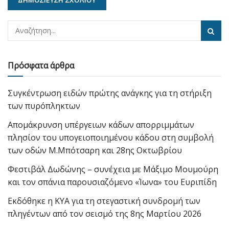
Πρόσφατα άρθρα
Συγκέντρωση ειδών πρώτης ανάγκης για τη στήριξη
των πυρόπληκτων
Απομάκρυνση υπέργειων κάδων απορριμμάτων
πλησίον του υπογειοποιημένου κάδου στη συμβολή
των οδών Μ.Μπότσαρη και 28ης Οκτωβρίου
Φεστιβάλ Δωδώνης – συνέχεια με Μάξιμο Μουμούρη
και τον σπάνια παρουσιαζόμενο «Ίωνα» του Ευριπίδη
Εκδόθηκε η ΚΥΑ για τη στεγαστική συνδρομή των
πληγέντων από τον σεισμό της 8ης Μαρτίου 2026