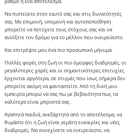
βαθμό ή ένα αποτέλεσμα.
Να πιστεύετε στον εαυτό σας και στις δυνατότητές
σας. Με επιμονή, υπομονή και αυτοπεποίθηση
μπορείτε να πετύχετε τους στόχους σας και να
ανοίξετε τον δρόμο για το μέλλον που ονειρεύεστε.
Και επιτρέψτε μου ένα πιο προσωπικό μήνυμα.
Πολλές φορές στη ζωή οι πιο όμορφες διαδρομές, οι
μεγαλύτερες χαρές και οι σημαντικότερες επιτυχίες
έρχονται αργότερα, σε στιγμές που ίσως σήμερα δεν
μπορείτε ακόμη να φανταστείτε. Από τη δική μου
εμπειρία μπορώ να σας πω με βεβαιότητα πως τα
καλύτερα είναι μπροστά σας.
Αγαπητά παιδιά, ανεξάρτητα από το αποτέλεσμα, να
θυμάστε ότι η ζωή είναι γεμάτη ευκαιρίες και νέες
διαδρομές. Να συνεχίσετε να ονειρεύεστε, να