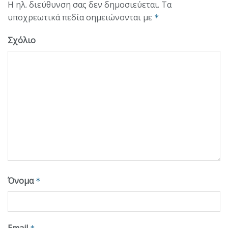
Η ηλ. διεύθυνση σας δεν δημοσιεύεται.
Τα
υποχρεωτικά πεδία σημειώνονται με
*
Σχόλιο
Όνομα
*
Email