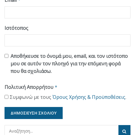
*
Ιστότοπος
Αποθήκευσε το όνομά μου, email, και τον ιστότοπο
μου σε αυτόν τον πλοηγό για την επόμενη φορά
που θα σχολιάσω.
Πολιτική Απορρήτου
*
Συμφωνώ με τους
Όρους Χρήσης & Προϋποθέσεις
.