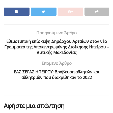
Προηγούμενο Άρθρο
Εθιμοτυπική επίσκεψη Δημάρχου Αρταίων στον νέο
Γραμματέα της Αποκεντρωμένης Διοίκησης Ηπείρου –
Δυτικής Μακεδονίας
Επόμενο Άρθρο
ΕΑΣ ΣΕΓΑΣ ΗΠΕΙΡΟΥ: Bράβευση αθλητών και
αθλητριών που διακρίθηκαν το 2022
Αφήστε μια απάντηση