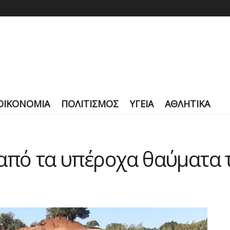
ΟΙΚΟΝΟΜΙΑ
ΠΟΛΙΤΙΣΜΟΣ
ΥΓΕΙΑ
ΑΘΛΗΤΙΚΑ
από τα υπέροχα θαύματα τ