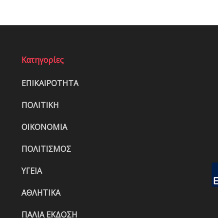
Κατηγορίες
ΕΠΙΚΑΙΡΟΤΗΤΑ
ΠΟΛΙΤΙΚΗ
ΟΙΚΟΝΟΜΙΑ
ΠΟΛΙΤΙΣΜΟΣ
ΥΓΕΙΑ
ΑΘΛΗΤΙΚΑ
ΠΑΛΙΑ ΕΚΔΟΣΗ