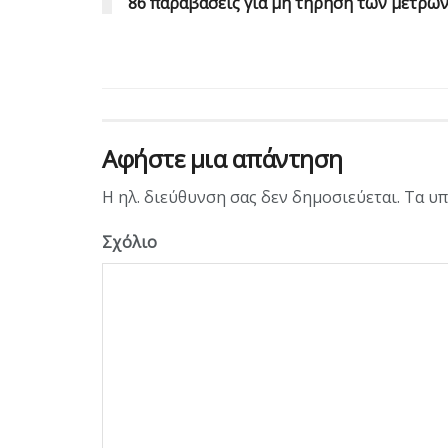
86 παραβάσεις για μη τήρηση των μέτρω
Αφήστε μια απάντηση
Η ηλ. διεύθυνση σας δεν δημοσιεύεται.
Τα υπ
Σχόλιο