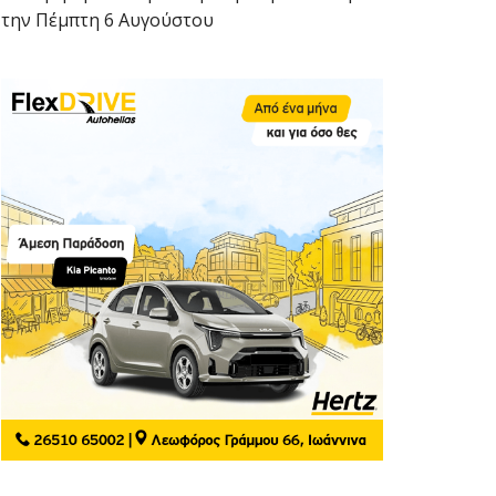
την Πέμπτη 6 Αυγούστου