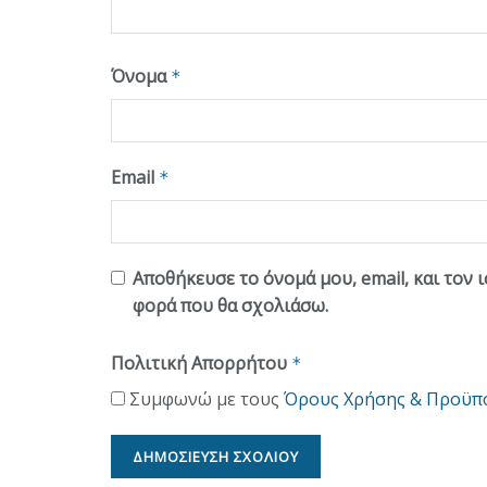
Όνομα
*
Email
*
Αποθήκευσε το όνομά μου, email, και τον 
φορά που θα σχολιάσω.
Πολιτική Απορρήτου
*
Συμφωνώ με τους
Όρους Χρήσης & Προϋπ