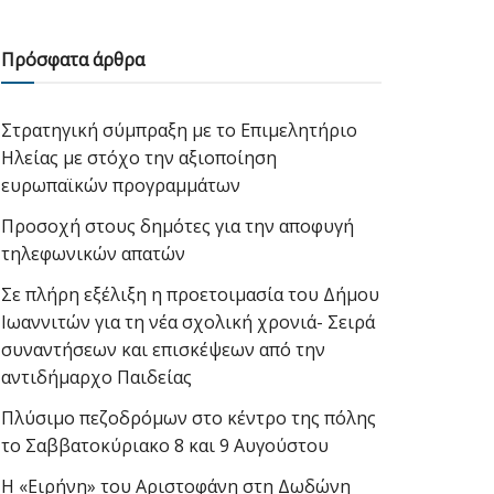
Πρόσφατα άρθρα
Στρατηγική σύμπραξη με το Επιμελητήριο
Ηλείας με στόχο την αξιοποίηση
ευρωπαϊκών προγραμμάτων
Προσοχή στους δημότες για την αποφυγή
τηλεφωνικών απατών
Σε πλήρη εξέλιξη η προετοιμασία του Δήμου
Ιωαννιτών για τη νέα σχολική χρονιά- Σειρά
συναντήσεων και επισκέψεων από την
αντιδήμαρχο Παιδείας
Πλύσιμο πεζοδρόμων στο κέντρο της πόλης
το Σαββατοκύριακο 8 και 9 Αυγούστου
Η «Ειρήνη» του Αριστοφάνη στη Δωδώνη