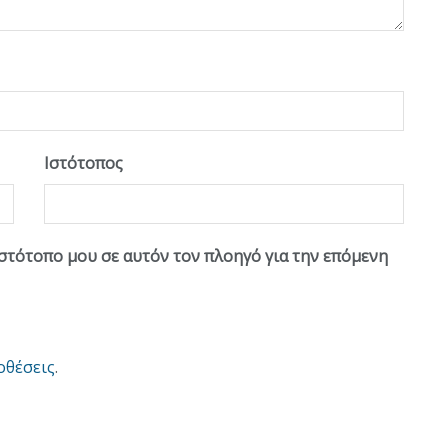
Ιστότοπος
ιστότοπο μου σε αυτόν τον πλοηγό για την επόμενη
οθέσεις
.