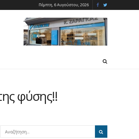
Πέμπτη, 6 Αυγούστου, 2026
ης φύσης!!