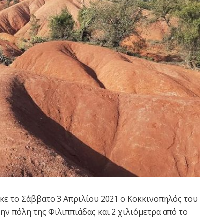
ε το Σάββατο 3 Απριλίου 2021 ο Κοκκινοπηλός του
ην πόλη της Φιλιππιάδας και 2 χιλιόμετρα από το